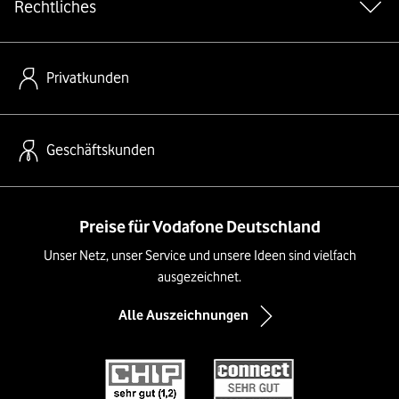
Rechtliches
Privatkunden
Geschäftskunden
Preise für Vodafone Deutschland
Unser Netz, unser Service und unsere Ideen sind vielfach
ausgezeichnet.
Alle Auszeichnungen