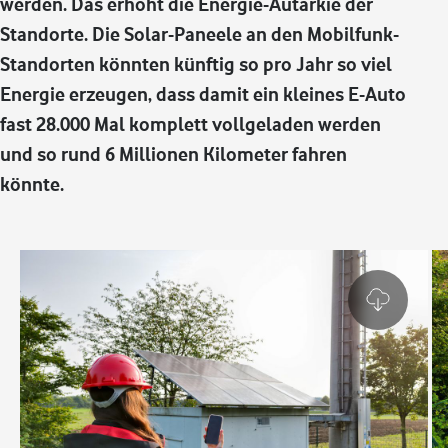
werden. Das erhöht die Energie-Autarkie der
Standorte. Die Solar-Paneele an den Mobilfunk-
Standorten könnten künftig so pro Jahr so viel
Energie erzeugen, dass damit ein kleines E-Auto
fast 28.000 Mal komplett vollgeladen werden
und so rund 6 Millionen Kilometer fahren
könnte.