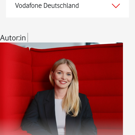
Vodafone Deutschland
Autor:in