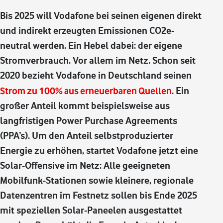
Bis 2025 will Vodafone bei seinen eigenen direkt
und indirekt erzeugten Emissionen CO2e-
neutral werden. Ein Hebel dabei: der eigene
Stromverbrauch. Vor allem im Netz. Schon seit
2020 bezieht Vodafone in Deutschland seinen
Strom zu 100% aus erneuerbaren Quellen
. Ein
großer Anteil kommt beispielsweise aus
langfristigen Power Purchase Agreements
(PPA’s). Um den Anteil selbstproduzierter
Energie zu erhöhen, startet Vodafone jetzt eine
Solar-Offensive im Netz: Alle geeigneten
Mobilfunk-Stationen sowie kleinere, regionale
Datenzentren im Festnetz sollen bis Ende 2025
mit speziellen Solar-Paneelen ausgestattet