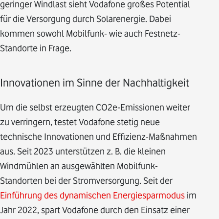
geringer Windlast sieht Vodafone großes Potential
für die Versorgung durch Solarenergie. Dabei
kommen sowohl Mobilfunk- wie auch Festnetz-
Standorte in Frage.
Innovationen im Sinne der Nachhaltigkeit
Um die selbst erzeugten CO2e-Emissionen weiter
zu verringern, testet Vodafone stetig neue
technische Innovationen und Effizienz-Maßnahmen
aus. Seit 2023 unterstützen z. B. die kleinen
Windmühlen an ausgewählten Mobilfunk-
Standorten bei der Stromversorgung. Seit der
Einführung des dynamischen Energiesparmodus
im
Jahr 2022, spart Vodafone durch den Einsatz einer