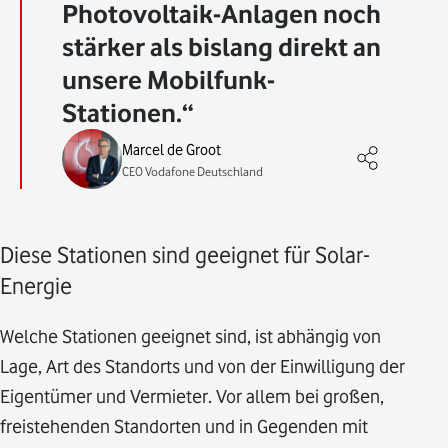
Photovoltaik-Anlagen noch
stärker als bislang direkt an
unsere Mobilfunk-
Stationen.
Marcel de Groot
CEO Vodafone Deutschland
Diese Stationen sind geeignet für Solar-
Energie
Welche Stationen geeignet sind, ist abhängig von
Lage, Art des Standorts und von der Einwilligung der
Eigentümer und Vermieter. Vor allem bei großen,
freistehenden Standorten und in Gegenden mit