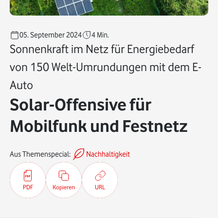
05. September 2024
4
Min.
Sonnenkraft im Netz für Energiebedarf
von 150 Welt-Umrundungen mit dem E-
Auto
Solar-Offensive für
Mobilfunk und Festnetz
Aus Themenspecial:
Nachhaltigkeit
PDF
Kopieren
URL