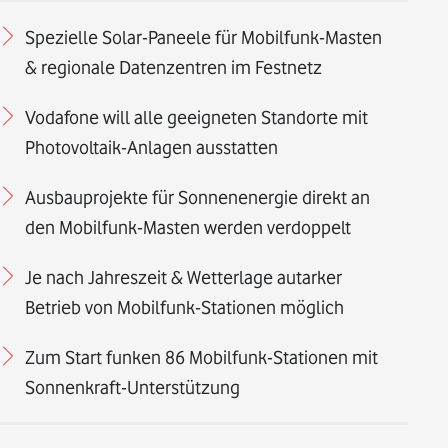
Spezielle Solar-Paneele für Mobilfunk-Masten
& regionale Datenzentren im Festnetz
Vodafone will alle geeigneten Standorte mit
Photovoltaik-Anlagen ausstatten
Ausbauprojekte für Sonnenenergie direkt an
den Mobilfunk-Masten werden verdoppelt
Je nach Jahreszeit & Wetterlage autarker
Betrieb von Mobilfunk-Stationen möglich
Zum Start funken 86 Mobilfunk-Stationen mit
Sonnenkraft-Unterstützung