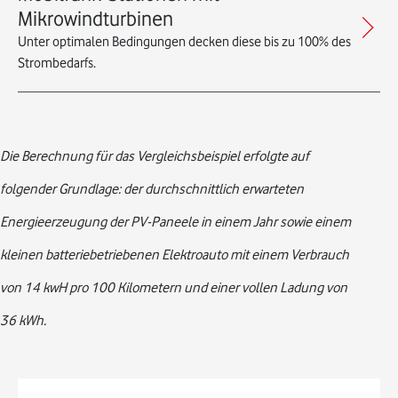
Mikrowindturbinen
Unter optimalen Bedingungen decken diese bis zu 100% des
Strombedarfs.
Die Berechnung für das Vergleichsbeispiel erfolgte auf
folgender Grundlage: der durchschnittlich erwarteten
Energieerzeugung der PV-Paneele in einem Jahr sowie einem
kleinen batteriebetriebenen Elektroauto mit einem Verbrauch
von 14 kwH pro 100 Kilometern und einer vollen Ladung von
36 kWh.