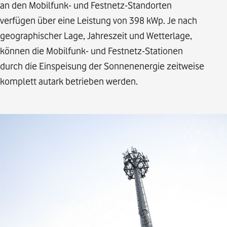
an den Mobilfunk- und Festnetz-Standorten
verfügen über eine Leistung von 398 kWp. Je nach
geographischer Lage, Jahreszeit und Wetterlage,
können die Mobilfunk- und Festnetz-Stationen
durch die Einspeisung der Sonnenenergie zeitweise
komplett autark betrieben werden.