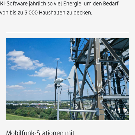
KI-Software jährlich so viel Energie, um den Bedarf
von bis zu 3.000 Haushalten zu decken.
Mobilfunk-Stationen mit