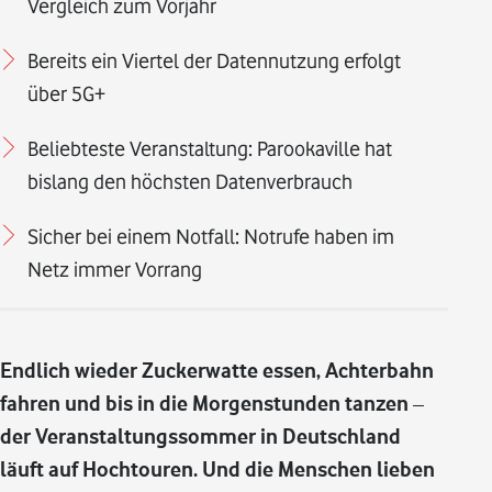
Vergleich zum Vorjahr
Bereits ein Viertel der Datennutzung erfolgt
über 5G+
Beliebteste Veranstaltung: Parookaville hat
bislang den höchsten Datenverbrauch
Sicher bei einem Notfall: Notrufe haben im
Netz immer Vorrang
Endlich wieder Zuckerwatte essen, Achterbahn
fahren und bis in die Morgenstunden tanzen –
der Veranstaltungssommer in Deutschland
läuft auf Hochtouren. Und die Menschen lieben