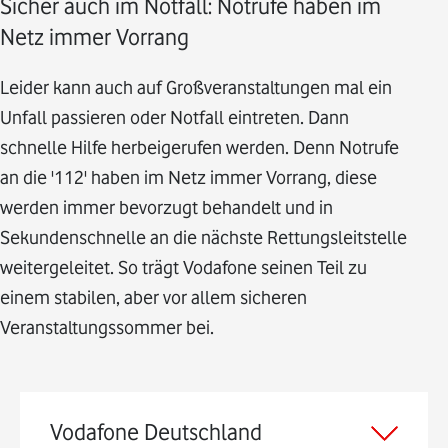
Sicher auch im Notfall: Notrufe haben im
Netz immer Vorrang
Leider kann auch auf Großveranstaltungen mal ein
Unfall passieren oder Notfall eintreten. Dann
schnelle Hilfe herbeigerufen werden. Denn Notrufe
an die '112' haben im Netz immer Vorrang, diese
werden immer bevorzugt behandelt und in
Sekundenschnelle an die nächste Rettungsleitstelle
weitergeleitet. So trägt Vodafone seinen Teil zu
einem stabilen, aber vor allem sicheren
Veranstaltungssommer bei.
Vodafone Deutschland