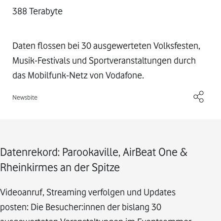
388 Terabyte
Daten flossen bei 30 ausgewerteten Volksfesten,
Musik-Festivals und Sportveranstaltungen durch
das Mobilfunk-Netz von Vodafone.
Newsbite
Datenrekord: Parookaville, AirBeat One &
Rheinkirmes an der Spitze
Videoanruf, Streaming verfolgen und Updates
posten: Die Besucher:innen der bislang 30