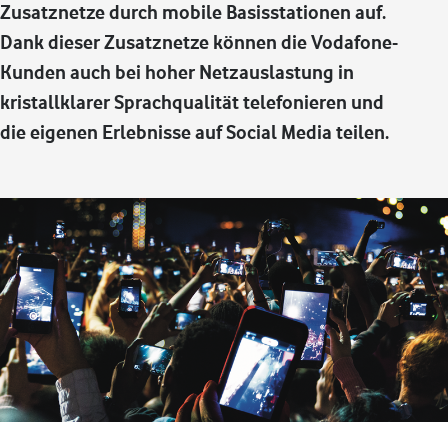
Zusatznetze durch mobile Basisstationen auf.
Dank dieser Zusatznetze können die Vodafone-
Kunden auch bei hoher Netzauslastung in
kristallklarer Sprachqualität telefonieren und
die eigenen Erlebnisse auf Social Media teilen.