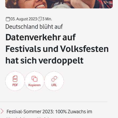
03. August 2023
3
Min.
Deutschland blüht auf
Datenverkehr auf
Festivals und Volksfesten
hat sich verdoppelt
PDF
Kopieren
URL
Festival-Sommer 2023: 100% Zuwachs im