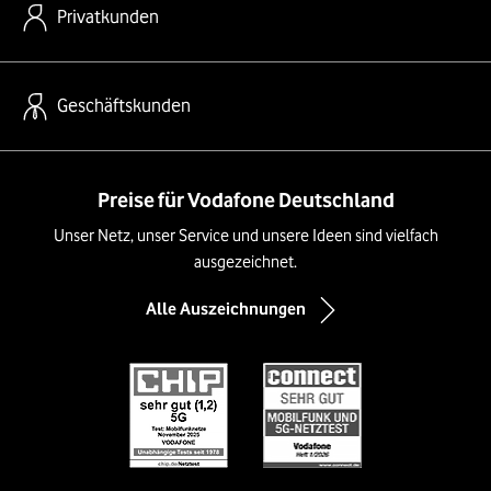
Privatkunden
Geschäftskunden
Preise für Vodafone Deutschland
Unser Netz, unser Service und unsere Ideen sind vielfach
ausgezeichnet.
Alle Auszeichnungen