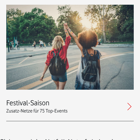
Festival-Saison
Zusatz-Netze für 75 Top-Events