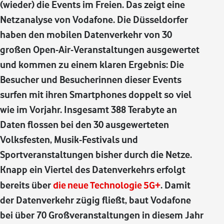
(wieder) die Events im Freien. Das zeigt eine
Netzanalyse von Vodafone. Die Düsseldorfer
haben den mobilen Datenverkehr von 30
großen Open-Air-Veranstaltungen ausgewertet
und kommen zu einem klaren Ergebnis: Die
Besucher und Besucherinnen dieser Events
surfen mit ihren Smartphones doppelt so viel
wie im Vorjahr. Insgesamt 388 Terabyte an
Daten flossen bei den 30 ausgewerteten
Volksfesten, Musik-Festivals und
Sportveranstaltungen bisher durch die Netze.
Knapp ein Viertel des Datenverkehrs erfolgt
bereits über
die neue Technologie 5G+
. Damit
der Datenverkehr zügig fließt, baut Vodafone
bei über 70 Großveranstaltungen in diesem Jahr