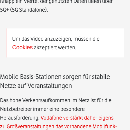
Knapp ein Viertel der genutzten Daten liefen über
5G+ (5G Standalone).
Um das Video anzuzeigen, müssen die
Cookies
akzeptiert werden.
Mobile Basis-Stationen sorgen für stabile
Netze auf Veranstaltungen
Das hohe Verkehrsaufkommen im Netz ist für die
Netzbetreiber immer eine besondere
Herausforderung.
Vodafone verstärkt daher eigens
zu Großveranstaltungen das vorhandene Mobilfunk-