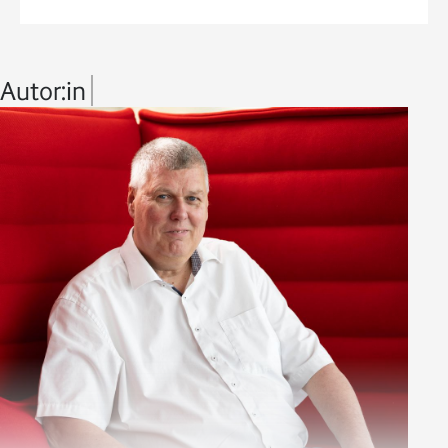
Autor:in