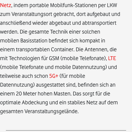
Netz
, indem portable Mobilfunk-Stationen per LKW
zum Veranstaltungsort gebracht, dort aufgebaut und
anschließend wieder abgebaut und abtransportiert
werden. Die gesamte Technik einer solchen
mobilen Basisstation befindet sich kompakt in
einem transportablen Container. Die Antennen, die
mit Technologien für GSM (mobile Telefonate),
LTE
(mobile Telefonate und mobile Datennutzung) und
teilweise auch schon
5G+
(für mobile
Datennutzung) ausgestattet sind, befinden sich an
einem 20 Meter hohen Masten. Das sorgt für die
optimale Abdeckung und ein stabiles Netz auf dem
gesamten Veranstaltungsgelände.