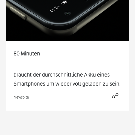
80 Minuten
braucht der durchschnittliche Akku eines
Smartphones um wieder voll geladen zu sein.
Newsbite