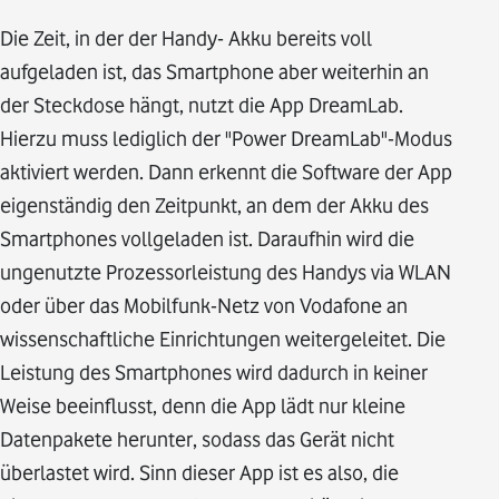
Die Zeit, in der der Handy- Akku bereits voll
aufgeladen ist, das Smartphone aber weiterhin an
der Steckdose hängt, nutzt die App DreamLab.
Hierzu muss lediglich der "Power DreamLab"-Modus
aktiviert werden. Dann erkennt die Software der App
eigenständig den Zeitpunkt, an dem der Akku des
Smartphones vollgeladen ist. Daraufhin wird die
ungenutzte Prozessorleistung des Handys via WLAN
oder über das Mobilfunk-Netz von Vodafone an
wissenschaftliche Einrichtungen weitergeleitet. Die
Leistung des Smartphones wird dadurch in keiner
Weise beeinflusst, denn die App lädt nur kleine
Datenpakete herunter, sodass das Gerät nicht
überlastet wird. Sinn dieser App ist es also, die