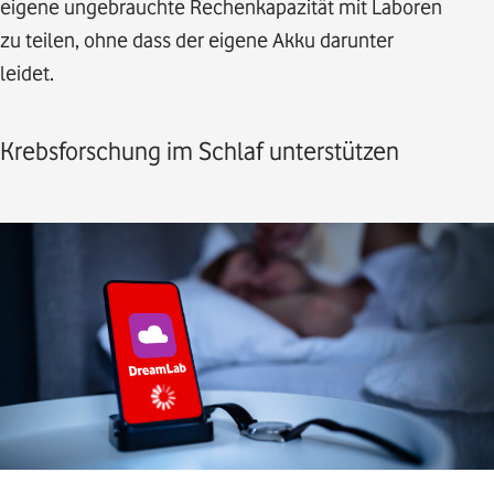
eigene ungebrauchte Rechenkapazität mit Laboren
zu teilen, ohne dass der eigene Akku darunter
leidet.
Krebsforschung im Schlaf unterstützen