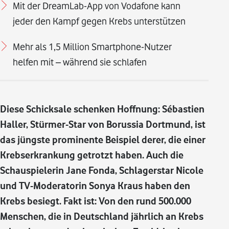
Mit der DreamLab-App von Vodafone kann
jeder den Kampf gegen Krebs unterstützen
Mehr als 1,5 Million Smartphone-Nutzer
helfen mit – während sie schlafen
Diese Schicksale schenken Hoffnung: Sébastien
Haller, Stürmer-Star von Borussia Dortmund, ist
das jüngste prominente Beispiel derer, die einer
Krebserkrankung getrotzt haben. Auch die
Schauspielerin Jane Fonda, Schlagerstar Nicole
und TV-Moderatorin Sonya Kraus haben den
Krebs besiegt. Fakt ist: Von den rund 500.000
Menschen, die in Deutschland jährlich an Krebs