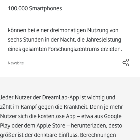
100.000 Smartphones
können bei einer dreimonatigen Nutzung von
sechs Stunden in der Nacht, die Jahresleistung
eines gesamten Forschungszentrums erzielen.
Newsbite
Jeder Nutzer der DreamLab-App ist wichtig und
zählt im Kampf gegen die Krankheit. Denn je mehr
Nutzer sich die kostenlose App – etwa aus Google
Play oder dem Apple Store – herunterladen, desto
größer ist der denkbare Einfluss. Berechnungen