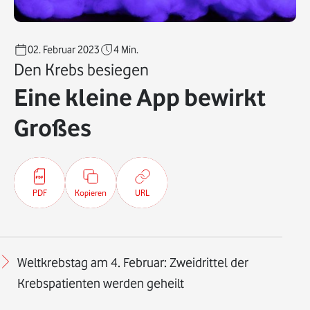
02. Februar 2023
4
Min.
Den Krebs besiegen
Eine kleine App bewirkt
Großes
PDF
Kopieren
URL
Weltkrebstag am 4. Februar: Zweidrittel der
Krebspatienten werden geheilt