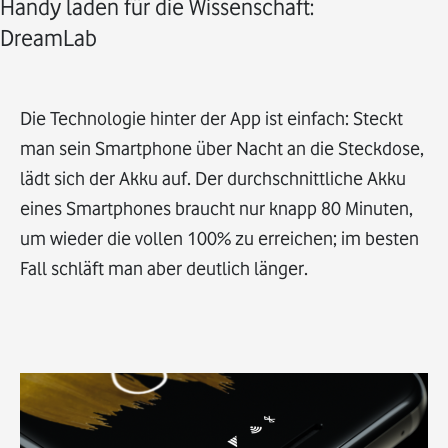
Handy laden für die Wissenschaft:
DreamLab
Die Technologie hinter der App ist einfach: Steckt
man sein Smartphone über Nacht an die Steckdose,
lädt sich der Akku auf. Der durchschnittliche Akku
eines Smartphones braucht nur knapp 80 Minuten,
um wieder die vollen 100% zu erreichen; im besten
Fall schläft man aber deutlich länger.