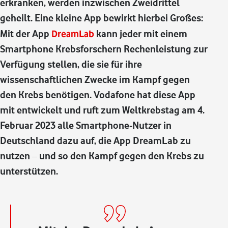
erkranken, werden inzwischen Zweidrittel
geheilt. Eine kleine App bewirkt hierbei Großes:
Mit der App
DreamLab
kann jeder mit einem
Smartphone Krebsforschern Rechenleistung zur
Verfügung stellen, die sie für ihre
wissenschaftlichen Zwecke im Kampf gegen
den Krebs benötigen. Vodafone hat diese App
mit entwickelt und ruft zum Weltkrebstag am 4.
Februar 2023 alle Smartphone-Nutzer in
Deutschland dazu auf, die App DreamLab zu
nutzen – und so den Kampf gegen den Krebs zu
unterstützen.