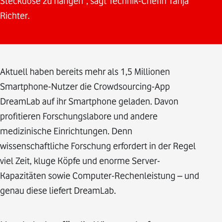
Steckdose zu hängen“, sagt Technik-Chefin Tanja
Richter.
Aktuell haben bereits mehr als 1,5 Millionen
Smartphone-Nutzer die Crowdsourcing-App
DreamLab auf ihr Smartphone geladen. Davon
profitieren Forschungslabore und andere
medizinische Einrichtungen. Denn
wissenschaftliche Forschung erfordert in der Regel
viel Zeit, kluge Köpfe und enorme Server-
Kapazitäten sowie Computer-Rechenleistung – und
genau diese liefert DreamLab.