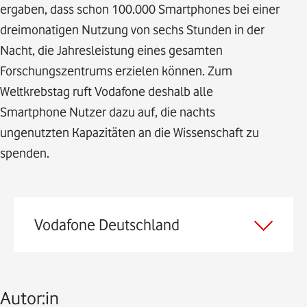
ergaben, dass schon 100.000 Smartphones bei einer
dreimonatigen Nutzung von sechs Stunden in der
Nacht, die Jahresleistung eines gesamten
Forschungszentrums erzielen können. Zum
Weltkrebstag ruft Vodafone deshalb alle
Smartphone Nutzer dazu auf, die nachts
ungenutzten Kapazitäten an die Wissenschaft zu
spenden.
Vodafone Deutschland
Autor:in