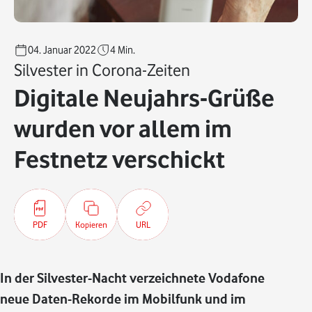
04. Januar 2022
4
Min.
Silvester in Corona-Zeiten
Digitale Neujahrs-Grüße
wurden vor allem im
Festnetz verschickt
PDF
Kopieren
URL
In der Silvester-Nacht verzeichnete Vodafone
neue Daten-Rekorde im Mobilfunk und im