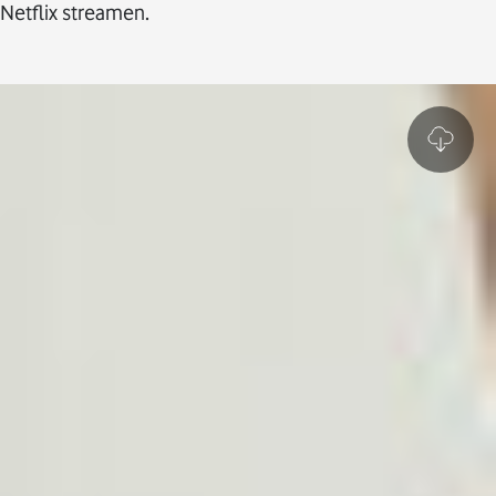
Netflix streamen.