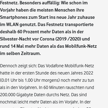
Festnetz. Besonders auffällig: Wie schon im
Vorjahr haben die meisten Menschen ihre
Smartphones zum Start ins neue Jahr zuhause
im WLAN genutzt. Das Festnetz transportierte
deshalb 60 Prozent mehr Daten als in der
Silvester-Nacht vor Corona (2019 /2020) und
rund 14 Mal mehr Daten als das Mobilfunk-Netz
im selben Zeitraum.
Dennoch zeigt sich: Das Vodafone Mobilfunk-Netz
hatte in der ersten Stunde des neuen Jahres 2022
(0.01 Uhr bis 1.00 Uhr morgens) noch mehr zu tun
als in den Vorjahren. In 60 Minuten rauschten rund
200.000 Gigabyte Daten durchs Netz. Das sind
nochmal leicht mehr Daten als im Vorjahr. In der