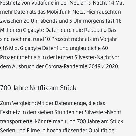
Festnetz von Vodafone in der Neujahrs-Nacht 14 Mal
mehr Daten als das Mobilfunk-Netz. Hier rauschten
zwischen 20 Uhr abends und 3 Uhr morgens fast 18
Millionen Gigabyte Daten durch die Republik. Das
sind nochmal rund10 Prozent mehr als im Vorjahr
(16 Mio. Gigabyte Daten) und unglaubliche 60
Prozent mehr als in der letzten Silvester-Nacht vor
dem Ausbruch der Corona-Pandemie 2019 / 2020.
700 Jahre Netflix am Stück
Zum Vergleich: Mit der Datenmenge, die das
Festnetz in den sieben Stunden der Silvester-Nacht
transportierte, könnte man rund 700 Jahre am Stück
Serien und Filme in hochauflösender Qualität bei