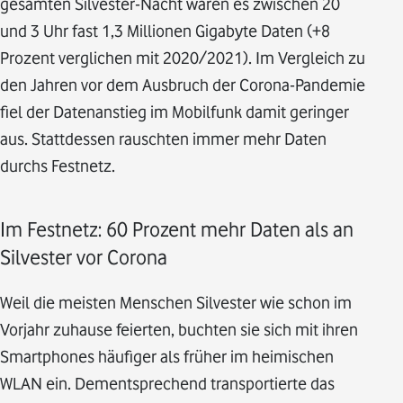
gesamten Silvester-Nacht waren es zwischen 20
und 3 Uhr fast 1,3 Millionen Gigabyte Daten (+8
Prozent verglichen mit 2020/2021). Im Vergleich zu
den Jahren vor dem Ausbruch der Corona-Pandemie
fiel der Datenanstieg im Mobilfunk damit geringer
aus. Stattdessen rauschten immer mehr Daten
durchs Festnetz.
Im Festnetz: 60 Prozent mehr Daten als an
Silvester vor Corona
Weil die meisten Menschen Silvester wie schon im
Vorjahr zuhause feierten, buchten sie sich mit ihren
Smartphones häufiger als früher im heimischen
WLAN ein. Dementsprechend transportierte das