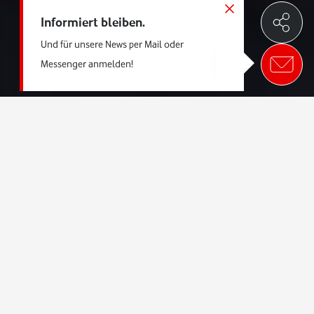
Informiert bleiben.
Und für unsere News per Mail oder
Messenger anmelden!