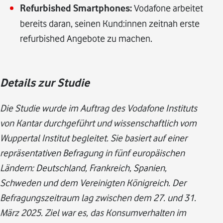
Refurbished Smartphones:
Vodafone arbeitet
bereits daran, seinen Kund:innen zeitnah erste
refurbished Angebote zu machen.
Details zur Studie
Die Studie wurde im Auftrag des Vodafone Instituts
von Kantar durchgeführt und wissenschaftlich vom
Wuppertal Institut begleitet. Sie basiert auf einer
repräsentativen Befragung in fünf europäischen
Ländern: Deutschland, Frankreich, Spanien,
Schweden und dem Vereinigten Königreich. Der
Befragungszeitraum lag zwischen dem 27. und 31.
März 2025. Ziel war es, das Konsumverhalten im