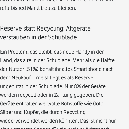
refurbished Markt treu zu bleiben.
Reserve statt Recycling: Altgeräte
verstauben in der Schublade
Ein Problem, das bleibt: das neue Handy in der
Hand, das alte in der Schublade. Mehr als die Hälfte
der Nutzer (51%) behält ihr altes Smartphone nach
dem Neukauf – meist liegt es als Reserve
ungenutzt in der Schublade. Nur 8% der Geräte
werden recycelt oder in Zahlung gegeben. Die
Geräte enthalten wertvolle Rohstoffe wie Gold,
Silber und Kupfer, die durch Recycling
wiederverwendet werden könnten. Das ist nicht nur