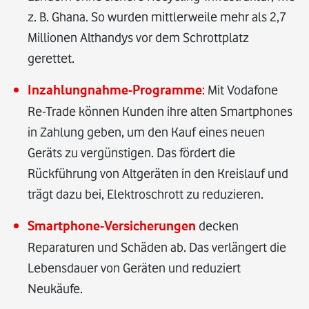
z. B. Ghana. So wurden mittlerweile mehr als 2,7
Millionen Althandys vor dem Schrottplatz
gerettet.
Inzahlungnahme-Programme
:
Mit Vodafone
Re-Trade können Kunden ihre alten Smartphones
in Zahlung geben, um den Kauf eines neuen
Geräts zu vergünstigen. Das fördert die
Rückführung von Altgeräten in den Kreislauf und
trägt dazu bei, Elektroschrott zu reduzieren.
Smartphone-Versicherungen
decken
Reparaturen und Schäden ab. Das verlängert die
Lebensdauer von Geräten und reduziert
Neukäufe.