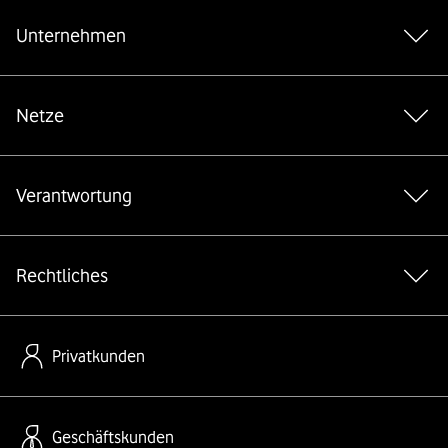
Unternehmen
Netze
Verantwortung
Rechtliches
Privatkunden
Geschäftskunden