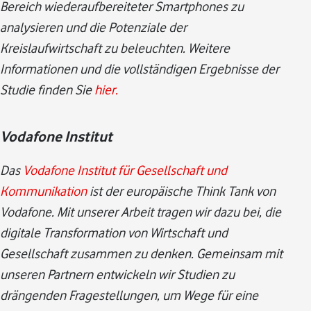
Bereich wiederaufbereiteter Smartphones zu
analysieren und die Potenziale der
Kreislaufwirtschaft zu beleuchten. Weitere
Informationen und die vollständigen Ergebnisse der
Studie finden Sie
hier.
Vodafone Institut
Das
Vodafone Institut für Gesellschaft und
Kommunikation
ist der europäische Think Tank von
Vodafone. Mit unserer Arbeit tragen wir dazu bei, die
digitale Transformation von Wirtschaft und
Gesellschaft zusammen zu denken. Gemeinsam mit
unseren Partnern entwickeln wir Studien zu
drängenden Fragestellungen, um Wege für eine