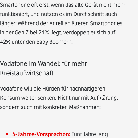
Smartphone oft erst, wenn das alte Gerät nicht mehr
funktioniert, und nutzen es im Durchschnitt auch
länger: Während der Anteil an älteren Smartphones
in der Gen Z bei 21% liegt, verdoppelt er sich auf
42% unter den Baby Boomern.
Vodafone im Wandel: für mehr
Kreislaufwirtschaft
Vodafone will die Hürden für nachhaltigeren
Konsum weiter senken. Nicht nur mit Aufklärung,
sondern auch mit konkreten Maßnahmen:
5-Jahres-Versprechen:
Fünf Jahre lang