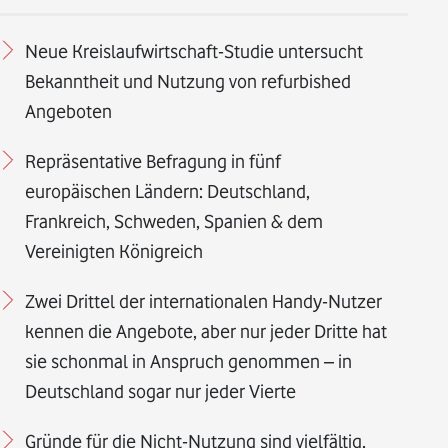
Neue Kreislaufwirtschaft-Studie untersucht
Bekanntheit und Nutzung von refurbished
Angeboten
Repräsentative Befragung in fünf
europäischen Ländern: Deutschland,
Frankreich, Schweden, Spanien & dem
Vereinigten Königreich
Zwei Drittel der internationalen Handy-Nutzer
kennen die Angebote, aber nur jeder Dritte hat
sie schonmal in Anspruch genommen – in
Deutschland sogar nur jeder Vierte
Gründe für die Nicht-Nutzung sind vielfältig,