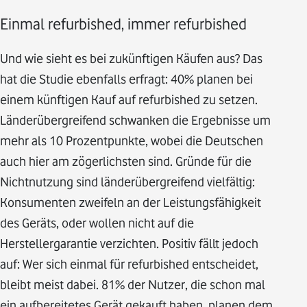
Einmal refurbished, immer refurbished
Und wie sieht es bei zukünftigen Käufen aus? Das
hat die Studie ebenfalls erfragt: 40% planen bei
einem künftigen Kauf auf refurbished zu setzen.
Länderübergreifend schwanken die Ergebnisse um
mehr als 10 Prozentpunkte, wobei die Deutschen
auch hier am zögerlichsten sind. Gründe für die
Nichtnutzung sind länderübergreifend vielfältig:
Konsumenten zweifeln an der Leistungsfähigkeit
des Geräts, oder wollen nicht auf die
Herstellergarantie verzichten. Positiv fällt jedoch
auf: Wer sich einmal für refurbished entscheidet,
bleibt meist dabei. 81% der Nutzer, die schon mal
ein aufbereitetes Gerät gekauft haben, planen dem