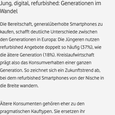
Jung, digital, refurbished: Generationen im
Wandel
Die Bereitschaft, generalüberholte Smartphones zu
kaufen, schafft deutliche Unterschiede zwischen
den Generationen in Europa: Die Jüngeren nutzen
refurbished Angebote doppelt so häufig (37%), wie
die ältere Generation (18%). Kreislaufwirtschaft
prägt also das Konsumverhalten einer ganzen
Generation. So zeichnet sich ein Zukunftstrend ab,
bei dem refurbished Smartphones von der Nische in
die Breite wandern.
Ältere Konsumenten gehören eher zu den
pragmatischen Kauftypen. Sie ersetzen ihr