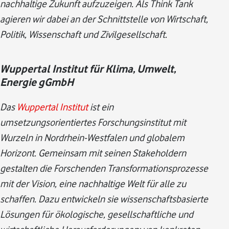
nachhaltige Zukunft aufzuzeigen. Als Think Tank
agieren wir dabei an der Schnittstelle von Wirtschaft,
Politik, Wissenschaft und Zivilgesellschaft.
Wuppertal Institut für Klima, Umwelt,
Energie gGmbH
Das
Wuppertal Institut
ist ein
umsetzungsorientiertes Forschungsinstitut mit
Wurzeln in Nordrhein-Westfalen und globalem
Horizont. Gemeinsam mit seinen Stakeholdern
gestalten die Forschenden Transformationsprozesse
mit der Vision, eine nachhaltige Welt für alle zu
schaffen. Dazu entwickeln sie wissenschaftsbasierte
Lösungen für ökologische, gesellschaftliche und