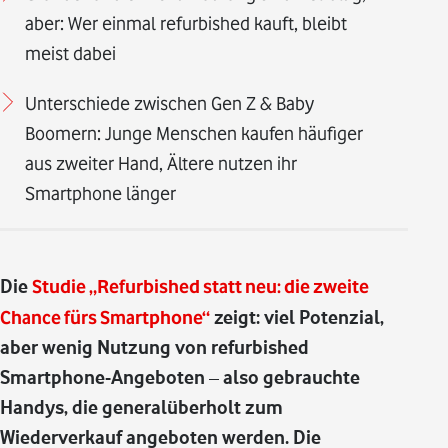
aber: Wer einmal refurbished kauft, bleibt
meist dabei
Unterschiede zwischen Gen Z & Baby
Boomern: Junge Menschen kaufen häufiger
aus zweiter Hand, Ältere nutzen ihr
Smartphone länger
Die
Studie
„Refurbished statt neu: die zweite
Chance fürs Smartphone“
zeigt: viel Potenzial,
aber wenig Nutzung von refurbished
Smartphone-Angeboten – also gebrauchte
Handys, die generalüberholt zum
Wiederverkauf angeboten werden. Die