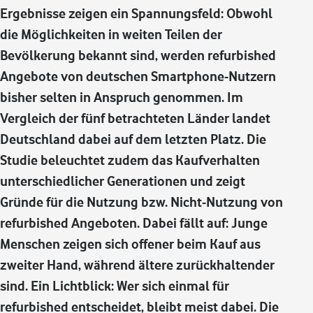
Ergebnisse zeigen ein Spannungsfeld: Obwohl
die Möglichkeiten in weiten Teilen der
Bevölkerung bekannt sind, werden refurbished
Angebote von deutschen Smartphone-Nutzern
bisher selten in Anspruch genommen. Im
Vergleich der fünf betrachteten Länder landet
Deutschland dabei auf dem letzten Platz. Die
Studie beleuchtet zudem das Kaufverhalten
unterschiedlicher Generationen und zeigt
Gründe für die Nutzung bzw. Nicht-Nutzung von
refurbished Angeboten. Dabei fällt auf: Junge
Menschen zeigen sich offener beim Kauf aus
zweiter Hand, während ältere zurückhaltender
sind. Ein Lichtblick: Wer sich einmal für
refurbished entscheidet, bleibt meist dabei. Die