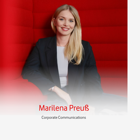
Marilena Preuß
Corporate Communications