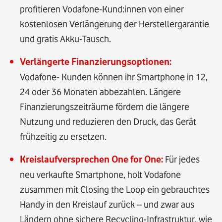
profitieren Vodafone-Kund:innen von einer
kostenlosen Verlängerung der Herstellergarantie
und gratis Akku-Tausch.
Verlängerte Finanzierungsoptionen:
Vodafone- Kunden können ihr Smartphone in 12,
24 oder 36 Monaten abbezahlen. Längere
Finanzierungszeiträume fördern die längere
Nutzung und reduzieren den Druck, das Gerät
frühzeitig zu ersetzen.
Kreislaufversprechen One for One:
Für jedes
neu verkaufte Smartphone, holt Vodafone
zusammen mit Closing the Loop ein gebrauchtes
Handy in den Kreislauf zurück – und zwar aus
Ländern ohne sichere Recycling-Infrastruktur, wie