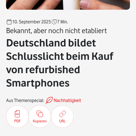
10. September 2025
7
Min.
Bekannt, aber noch nicht etabliert
Deutschland bildet
Schlusslicht beim Kauf
von refurbished
Smartphones
Aus Themenspecial:
Nachhaltigkeit
PDF
Kopieren
URL