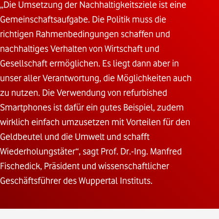
„Die Umsetzung der Nachhaltigkeitsziele ist eine
Gemeinschaftsaufgabe. Die Politik muss die
richtigen Rahmenbedingungen schaffen und
nachhaltiges Verhalten von Wirtschaft und
Gesellschaft ermöglichen. Es liegt dann aber in
unser aller Verantwortung, die Möglichkeiten auch
zu nutzen. Die Verwendung von refurbished
Smartphones ist dafür ein gutes Beispiel, zudem
wirklich einfach umzusetzen mit Vorteilen für den
Geldbeutel und die Umwelt und schafft
Wiederholungstäter“, sagt Prof. Dr.-Ing. Manfred
Fischedick, Präsident und wissenschaftlicher
Geschäftsführer des Wuppertal Instituts.