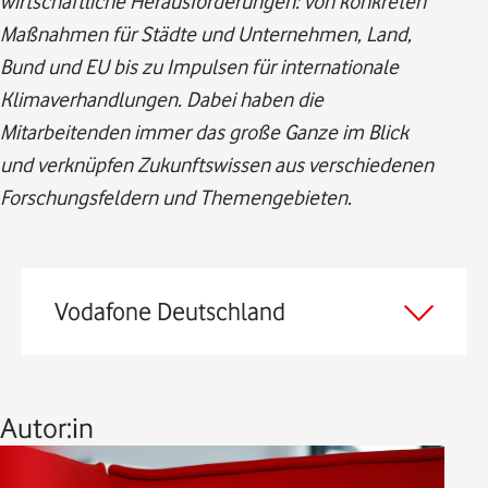
wirtschaftliche Herausforderungen: von konkreten
Maßnahmen für Städte und Unternehmen, Land,
Bund und EU bis zu Impulsen für internationale
Klimaverhandlungen. Dabei haben die
Mitarbeitenden immer das große Ganze im Blick
und verknüpfen Zukunftswissen aus verschiedenen
Forschungsfeldern und Themengebieten.
Vodafone Deutschland
Autor:in