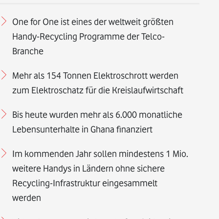
One for One ist eines der weltweit größten
Handy-Recycling Programme der Telco-
Branche
Mehr als 154 Tonnen Elektroschrott werden
zum Elektroschatz für die Kreislaufwirtschaft
Bis heute wurden mehr als 6.000 monatliche
Lebensunterhalte in Ghana finanziert
Im kommenden Jahr sollen mindestens 1 Mio.
weitere Handys in Ländern ohne sichere
Recycling-Infrastruktur eingesammelt
werden