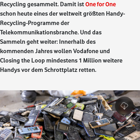
Recycling gesammelt. Damit ist
One for One
schon heute eines der weltweit größten Handy-
Recycling-Programme der
Telekommunikationsbranche. Und das
Sammeln geht weiter: Innerhalb des
kommenden Jahres wollen Vodafone und
Closing the Loop mindestens 1 Million weitere
Handys vor dem Schrottplatz retten.