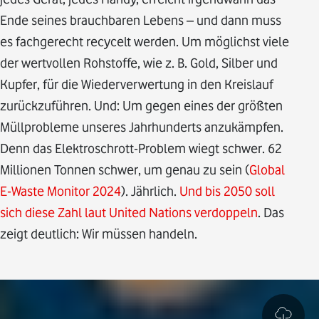
Ende seines brauchbaren Lebens – und dann muss
es fachgerecht recycelt werden. Um möglichst viele
der wertvollen Rohstoffe, wie z. B. Gold, Silber und
Kupfer, für die Wiederverwertung in den Kreislauf
zurückzuführen. Und: Um gegen eines der größten
Müllprobleme unseres Jahrhunderts anzukämpfen.
Denn das Elektroschrott-Problem wiegt schwer. 62
Millionen Tonnen schwer, um genau zu sein (
Global
E-Waste Monitor 2024
). Jährlich.
Und bis 2050 soll
sich diese Zahl laut United Nations verdoppeln
. Das
zeigt deutlich: Wir müssen handeln.