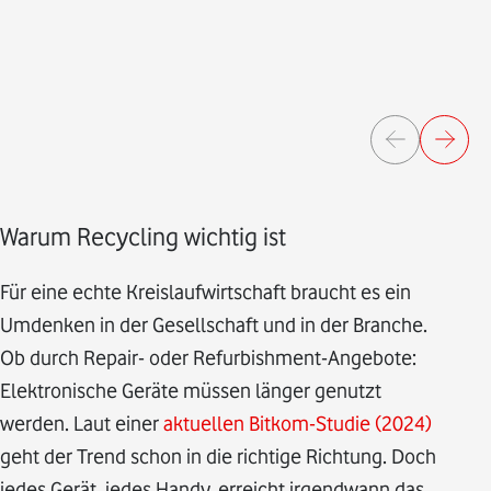
Warum Recycling wichtig ist
Für eine echte Kreislaufwirtschaft braucht es ein
Umdenken in der Gesellschaft und in der Branche.
Ob durch Repair- oder Refurbishment-Angebote:
Elektronische Geräte müssen länger genutzt
werden. Laut einer
aktuellen Bitkom-Studie (2024)
geht der Trend schon in die richtige Richtung. Doch
jedes Gerät, jedes Handy, erreicht irgendwann das