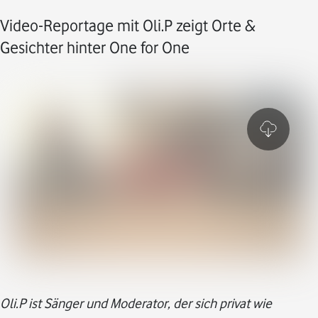
Video-Reportage mit Oli.P zeigt Orte &
Gesichter hinter One for One
Oli.P ist Sänger und Moderator, der sich privat wie