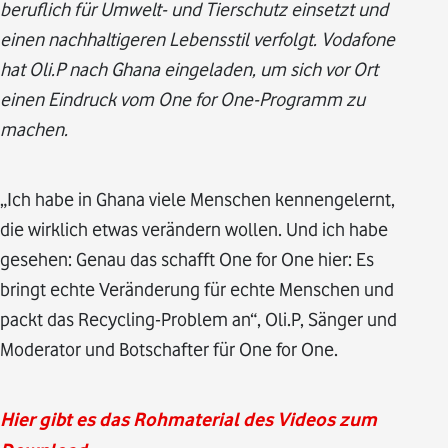
beruflich für Umwelt- und Tierschutz einsetzt und
einen nachhaltigeren Lebensstil verfolgt. Vodafone
hat Oli.P nach Ghana eingeladen, um sich vor Ort
einen Eindruck vom One for One-Programm zu
machen.
„Ich habe in Ghana viele Menschen kennengelernt,
die wirklich etwas verändern wollen. Und ich habe
gesehen: Genau das schafft One for One hier: Es
bringt echte Veränderung für echte Menschen und
packt das Recycling-Problem an“, Oli.P, Sänger und
Moderator und Botschafter für One for One.
Hier gibt es das Rohmaterial des Videos zum