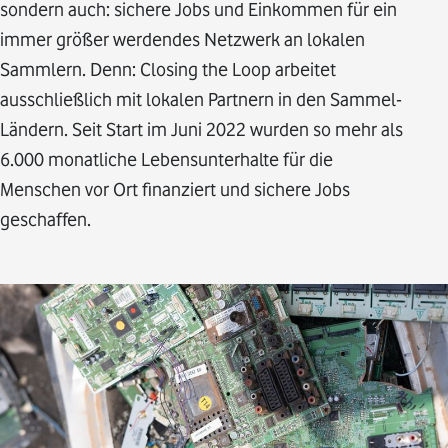
sondern auch: sichere Jobs und Einkommen für ein
immer größer werdendes Netzwerk an lokalen
Sammlern. Denn: Closing the Loop arbeitet
ausschließlich mit lokalen Partnern in den Sammel-
Ländern. Seit Start im Juni 2022 wurden so mehr als
6.000 monatliche Lebensunterhalte für die
Menschen vor Ort finanziert und sichere Jobs
geschaffen.