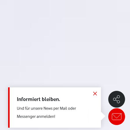
Informiert bleiben.
Und für unsere News per Mail oder
Messenger anmelden!