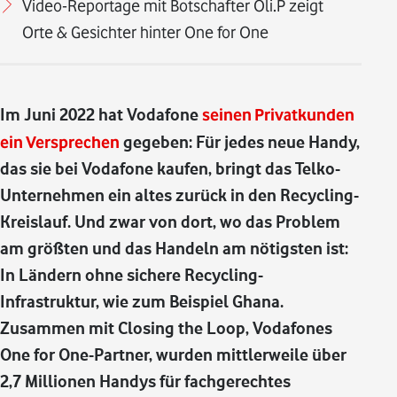
Video-Reportage mit Botschafter Oli.P zeigt
Orte & Gesichter hinter One for One
Im Juni 2022 hat Vodafone
seinen Privatkunden
ein Versprechen
gegeben: Für jedes neue Handy,
das sie bei Vodafone kaufen, bringt das Telko-
Unternehmen ein altes zurück in den Recycling-
Kreislauf. Und zwar von dort, wo das Problem
am größten und das Handeln am nötigsten ist:
In Ländern ohne sichere Recycling-
Infrastruktur, wie zum Beispiel Ghana.
Zusammen mit Closing the Loop, Vodafones
One for One-Partner, wurden mittlerweile über
2,7 Millionen Handys für fachgerechtes