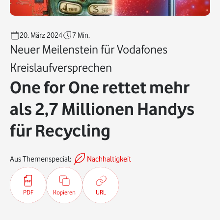
20. März 2024
7
Min.
Neuer Meilenstein für Vodafones
Kreislaufversprechen
One for One rettet mehr
als 2,7 Millionen Handys
für Recycling
Aus Themenspecial:
Nachhaltigkeit
PDF
Kopieren
URL