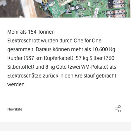
Mehr als 154 Tonnen
Elektroschrott wurden durch One for One
gesammelt. Daraus können mehr als 10.600 Kg
Kupfer (537 km Kupferkabel), 57 kg Silber (760
Silberlöffel) und 8 kg Gold (zwei WM-Pokale) als
Elektroschätze zurück in den Kreislauf gebracht
werden.
Newsbite