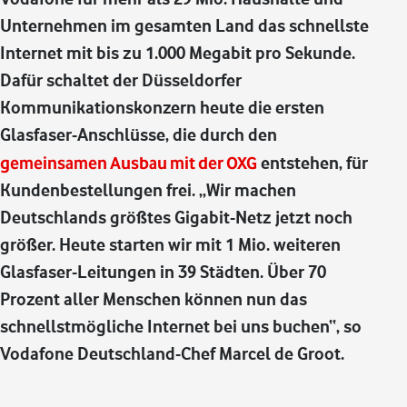
Unternehmen im gesamten Land das schnellste
Internet mit bis zu 1.000 Megabit pro Sekunde.
Dafür schaltet der Düsseldorfer
Kommunikationskonzern heute die ersten
Glasfaser-Anschlüsse, die durch den
gemeinsamen Ausbau mit der OXG
entstehen, für
Kundenbestellungen frei. „Wir machen
Deutschlands größtes Gigabit-Netz jetzt noch
größer. Heute starten wir mit 1 Mio. weiteren
Glasfaser-Leitungen in 39 Städten. Über 70
Prozent aller Menschen können nun das
schnellstmögliche Internet bei uns buchen“, so
Vodafone Deutschland-Chef Marcel de Groot.