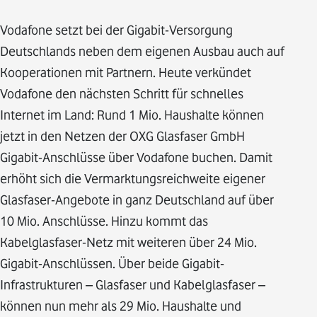
Vodafone setzt bei der Gigabit-Versorgung
Deutschlands neben dem eigenen Ausbau auch auf
Kooperationen mit Partnern. Heute verkündet
Vodafone den nächsten Schritt für schnelles
Internet im Land: Rund 1 Mio. Haushalte können
jetzt in den Netzen der OXG Glasfaser GmbH
Gigabit-Anschlüsse über Vodafone buchen. Damit
erhöht sich die Vermarktungsreichweite eigener
Glasfaser-Angebote in ganz Deutschland auf über
10 Mio. Anschlüsse. Hinzu kommt das
Kabelglasfaser-Netz mit weiteren über 24 Mio.
Gigabit-Anschlüssen. Über beide Gigabit-
Infrastrukturen – Glasfaser und Kabelglasfaser –
können nun mehr als 29 Mio. Haushalte und