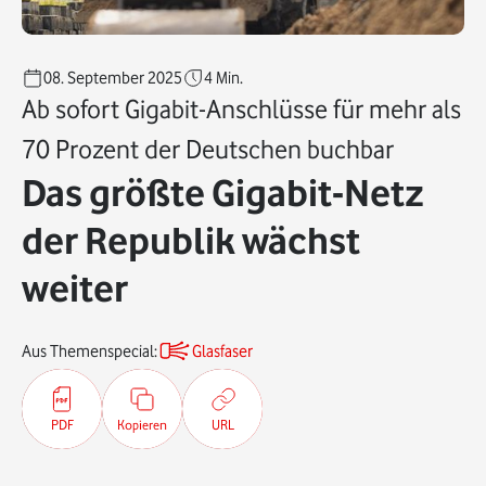
08. September 2025
4
Min.
Ab sofort Gigabit-Anschlüsse für mehr als
70 Prozent der Deutschen buchbar
Das größte Gigabit-Netz
der Republik wächst
weiter
Aus Themenspecial:
Glasfaser
PDF
Kopieren
URL