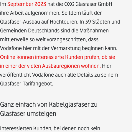
Im
September 2023
hat die OXG Glasfaser GmbH
ihre Arbeit aufgenommen. Seitdem läuft der
Glasfaser-Ausbau auf Hochtouren. In 39 Städten und
Gemeinden Deutschlands sind die Maßnahmen
mittlerweile so weit vorangeschritten, dass
Vodafone hier mit der Vermarktung beginnen kann.
Online können interessierte Kunden prüfen, ob sie
in einer der vielen Ausbauregionen wohnen.
Hier
veröffentlicht Vodafone auch alle Details zu seinem
Glasfaser-Tarifangebot.
Ganz einfach von Kabelglasfaser zu
Glasfaser umsteigen
Interessierten Kunden, bei denen noch kein