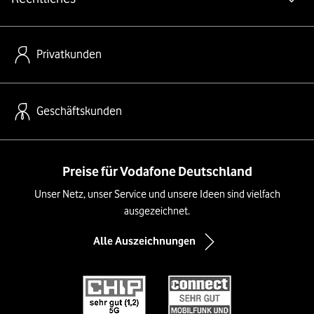
Privatkunden
Geschäftskunden
Preise für Vodafone Deutschland
Unser Netz, unser Service und unsere Ideen sind vielfach
ausgezeichnet.
Alle Auszeichnungen