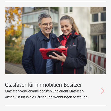
Glasfaser für Immobilien-Besitzer
Glasfaser-Verfügbarkeit prüfen und direkt Glasfaser-
Anschluss bis in die Häuser und Wohnungen bestellen.