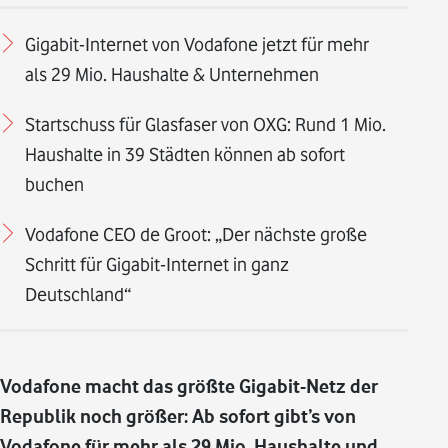
Gigabit-Internet von Vodafone jetzt für mehr
als 29 Mio. Haushalte & Unternehmen
Startschuss für Glasfaser von OXG: Rund 1 Mio.
Haushalte in 39 Städten können ab sofort
buchen
Vodafone CEO de Groot: „Der nächste große
Schritt für Gigabit-Internet in ganz
Deutschland“
Vodafone macht das größte Gigabit-Netz der
Republik noch größer: Ab sofort gibt’s von
Vodafone für mehr als 29 Mio. Haushalte und