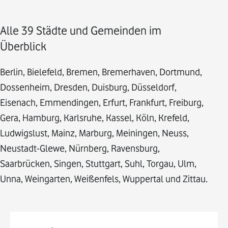
Alle 39 Städte und Gemeinden im
Überblick
Berlin, Bielefeld, Bremen, Bremerhaven, Dortmund,
Dossenheim, Dresden, Duisburg, Düsseldorf,
Eisenach, Emmendingen, Erfurt, Frankfurt, Freiburg,
Gera, Hamburg, Karlsruhe, Kassel, Köln, Krefeld,
Ludwigslust, Mainz, Marburg, Meiningen, Neuss,
Neustadt-Glewe, Nürnberg, Ravensburg,
Saarbrücken, Singen, Stuttgart, Suhl, Torgau, Ulm,
Unna, Weingarten, Weißenfels, Wuppertal und Zittau.