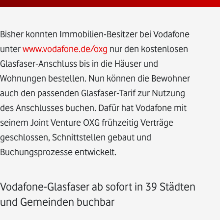
Bisher konnten Immobilien-Besitzer bei Vodafone
unter
www.vodafone.de/oxg
nur den kostenlosen
Glasfaser-Anschluss bis in die Häuser und
Wohnungen bestellen. Nun können die Bewohner
auch den passenden Glasfaser-Tarif zur Nutzung
des Anschlusses buchen. Dafür hat Vodafone mit
seinem Joint Venture OXG frühzeitig Verträge
geschlossen, Schnittstellen gebaut und
Buchungsprozesse entwickelt.
Vodafone-Glasfaser ab sofort in 39 Städten
und Gemeinden buchbar