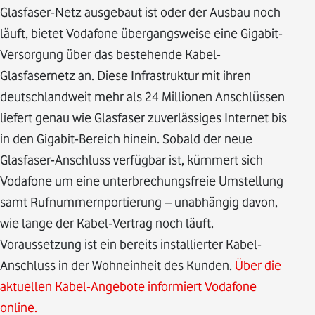
Glasfaser-Netz ausgebaut ist oder der Ausbau noch
läuft, bietet Vodafone übergangsweise eine Gigabit-
Versorgung über das bestehende Kabel-
Glasfasernetz an. Diese Infrastruktur mit ihren
deutschlandweit mehr als 24 Millionen Anschlüssen
liefert genau wie Glasfaser zuverlässiges Internet bis
in den Gigabit-Bereich hinein. Sobald der neue
Glasfaser-Anschluss verfügbar ist, kümmert sich
Vodafone um eine unterbrechungsfreie Umstellung
samt Rufnummernportierung – unabhängig davon,
wie lange der Kabel-Vertrag noch läuft.
Voraussetzung ist ein bereits installierter Kabel-
Anschluss in der Wohneinheit des Kunden.
Über die
aktuellen Kabel-Angebote informiert Vodafone
online.