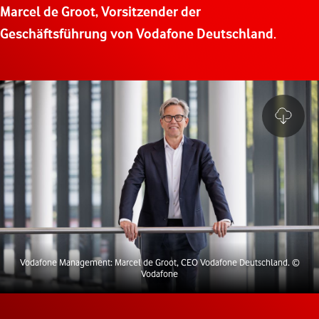
Marcel de Groot, Vorsitzender der
Geschäftsführung von Vodafone Deutschland
.
Vodafone Management: Marcel de Groot, CEO Vodafone Deutschland.
©
Vodafone