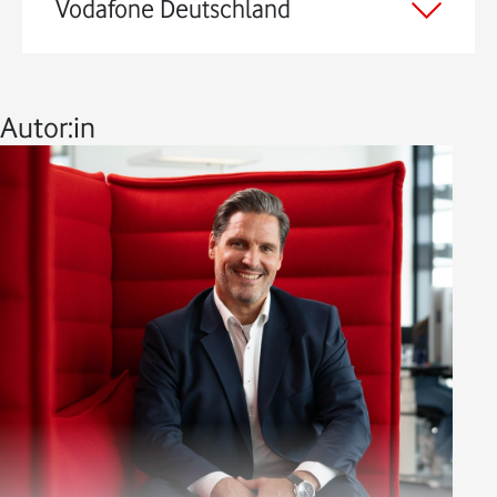
Vodafone Deutschland
Autor:in