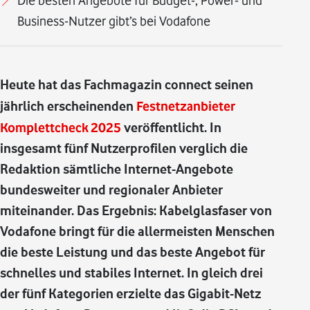
Die besten Angebote für Budget-, Power- und
Business-Nutzer gibt’s bei Vodafone
Heute hat das Fachmagazin connect seinen
jährlich erscheinenden
Festnetzanbieter
Komplettcheck 2025
veröffentlicht. In
insgesamt fünf Nutzerprofilen verglich die
Redaktion sämtliche Internet-Angebote
bundesweiter und regionaler Anbieter
miteinander. Das Ergebnis: Kabelglasfaser von
Vodafone bringt für die allermeisten Menschen
die beste Leistung und das beste Angebot für
schnelles und stabiles Internet. In gleich drei
der fünf Kategorien erzielte das Gigabit-Netz