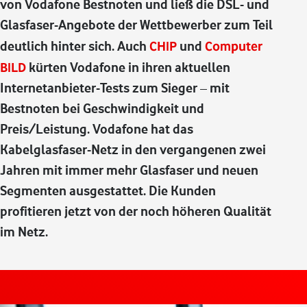
von Vodafone Bestnoten und ließ die DSL- und
Glasfaser-Angebote der Wettbewerber zum Teil
deutlich hinter sich. Auch
CHIP
und
Computer
BILD
kürten Vodafone in ihren aktuellen
Internetanbieter-Tests zum Sieger – mit
Bestnoten bei Geschwindigkeit und
Preis/Leistung. Vodafone hat das
Kabelglasfaser-Netz in den vergangenen zwei
Jahren mit immer mehr Glasfaser und neuen
Segmenten ausgestattet. Die Kunden
profitieren jetzt von der noch höheren Qualität
im Netz.