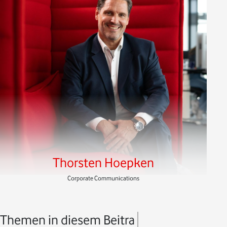
Thorsten Hoepken
Corporate Communications
Themen in diesem Beitrag