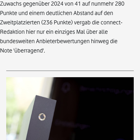
Zuwachs gegenüber 2024 von 41 auf nunmehr 280
Punkte und einem deutlichen Abstand auf den
Zweitplatzierten (236 Punkte) vergab die connect-
Redaktion hier nur ein einziges Mal über alle
bundesweiten Anbieterbewertungen hinweg die
Note 'überragend'.