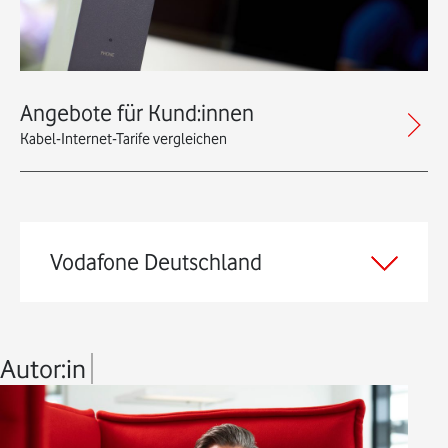
Angebote für Kund:innen
Kabel-Internet-Tarife vergleichen
Vodafone Deutschland
Autor:in