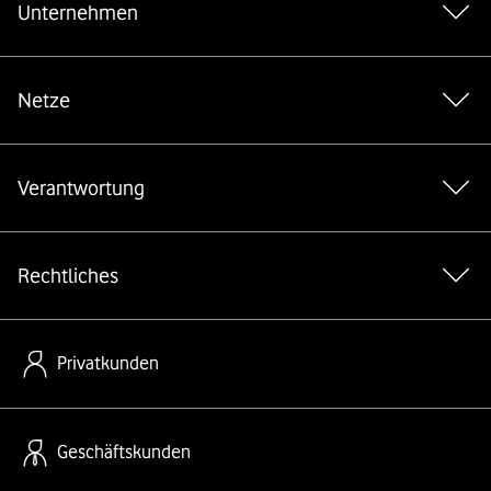
Unternehmen
Netze
Verantwortung
Rechtliches
Privatkunden
Geschäftskunden