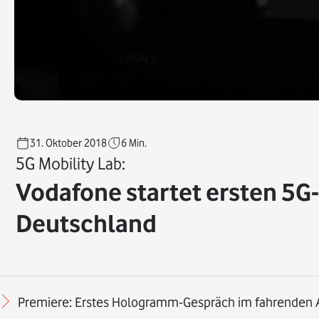
31. Oktober 2018
6
Min.
5G Mobility Lab:
Vodafone startet ersten 5G
Deutschland
Premiere: Erstes Hologramm-Gespräch im fahrenden 