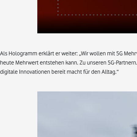
Als Hologramm erklärt er weiter: „Wir wollen mit 5G Mehr
heute Mehrwert entstehen kann. Zu unseren 5G-Partnern. I
digitale Innovationen bereit macht für den Alltag.“