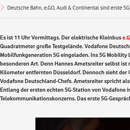
Deutsche Bahn, e.GO, Audi & Continental sind erste 5G
Es ist 11 Uhr Vormittags. Der elektrische Kleinbus
e.
Quadratmeter große Testgelände. Vodafone Deutsch
Mobilfunkgeneration 5G eingeladen. Ins 5G Mobility L
besonderen Art. Denn Hannes Ametsreiter selbst ist n
Kilometer entfernten Düsseldorf. Dennoch sieht der 
Vodafone Deutschland-Chefs. Ametsreiter spricht al
Entlang der ersten echten 5G-Station von Vodafone in
Telekommunikationskonzerns. Das erste 5G-Gespräc