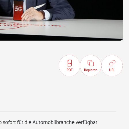
PDF
Kopieren
URL
b sofort für die Automobilbranche verfügbar