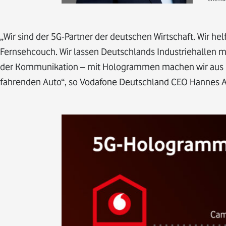
„Wir sind der 5G-Partner der deutschen Wirtschaft. Wir h
Fernsehcouch. Wir lassen Deutschlands Industriehallen m
der Kommunikation – mit Hologrammen machen wir aus la
fahrenden Auto“, so Vodafone Deutschland CEO Hannes A