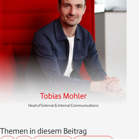
Tobias Mohler
Head of External & Internal Communications
Themen in diesem Beitrag