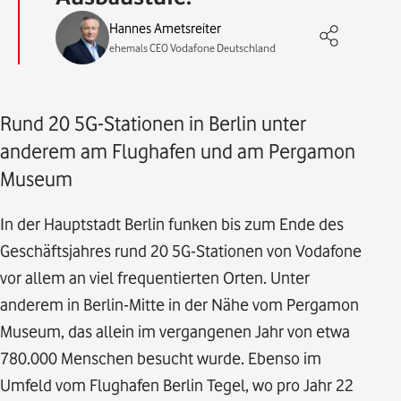
Hannes Ametsreiter
ehemals CEO Vodafone Deutschland
Rund 20 5G-Stationen in Berlin unter
anderem am Flughafen und am Pergamon
Museum
In der Hauptstadt Berlin funken bis zum Ende des
Geschäftsjahres rund 20 5G-Stationen von Vodafone
vor allem an viel frequentierten Orten. Unter
anderem in Berlin-Mitte in der Nähe vom Pergamon
Museum, das allein im vergangenen Jahr von etwa
780.000 Menschen besucht wurde. Ebenso im
Umfeld vom Flughafen Berlin Tegel, wo pro Jahr 22