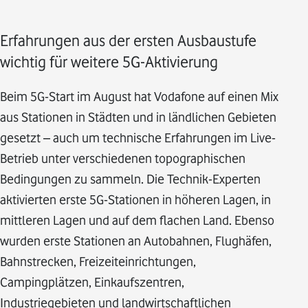
Erfahrungen aus der ersten Ausbaustufe
wichtig für weitere 5G-Aktivierung
Beim 5G-Start im August hat Vodafone auf einen Mix
aus Stationen in Städten und in ländlichen Gebieten
gesetzt – auch um technische Erfahrungen im Live-
Betrieb unter verschiedenen topographischen
Bedingungen zu sammeln. Die Technik-Experten
aktivierten erste 5G-Stationen in höheren Lagen, in
mittleren Lagen und auf dem flachen Land. Ebenso
wurden erste Stationen an Autobahnen, Flughäfen,
Bahnstrecken, Freizeiteinrichtungen,
Campingplätzen, Einkaufszentren,
Industriegebieten und landwirtschaftlichen