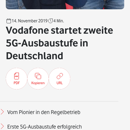
14. November 2019
4
Min.
Vodafone startet zweite
5G-Ausbaustufe in
Deutschland
PDF
Kopieren
URL
Vom Pionier in den Regelbetrieb
Erste 5G-Ausbaustufe erfolgreich