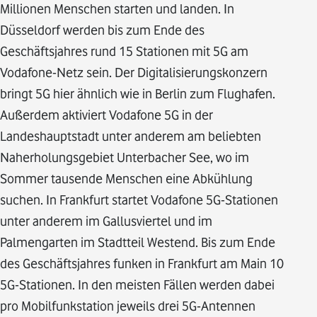
Millionen Menschen starten und landen. In
Düsseldorf werden bis zum Ende des
Geschäftsjahres rund 15 Stationen mit 5G am
Vodafone-Netz sein. Der Digitalisierungskonzern
bringt 5G hier ähnlich wie in Berlin zum Flughafen.
Außerdem aktiviert Vodafone 5G in der
Landeshauptstadt unter anderem am beliebten
Naherholungsgebiet Unterbacher See, wo im
Sommer tausende Menschen eine Abkühlung
suchen. In Frankfurt startet Vodafone 5G-Stationen
unter anderem im Gallusviertel und im
Palmengarten im Stadtteil Westend. Bis zum Ende
des Geschäftsjahres funken in Frankfurt am Main 10
5G-Stationen. In den meisten Fällen werden dabei
pro Mobilfunkstation jeweils drei 5G-Antennen