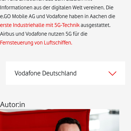
Informationen aus der digitalen Welt vereinen. Die
e.GO Mobile AG und Vodafone haben in Aachen die
erste Industriehalle mit 5G-Technik
ausgestattet.
Airbus und Vodafone nutzen 5G für die
Fernsteuerung von Luftschiffen.
Vodafone Deutschland
Autor:in