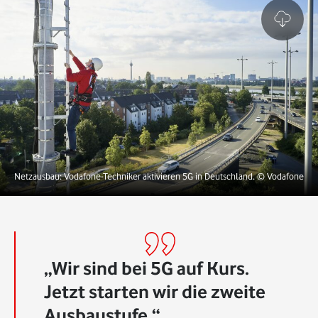
Netzausbau: Vodafone-Techniker aktivieren 5G in Deutschland.
© Vodafone
Wir sind bei 5G auf Kurs.
Jetzt starten wir die zweite
Ausbaustufe.