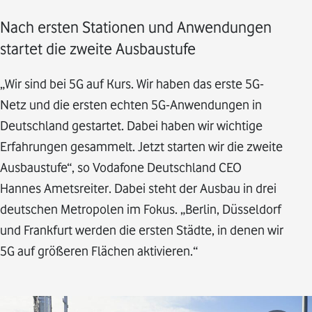
Nach ersten Stationen und Anwendungen
startet die zweite Ausbaustufe
„Wir sind bei 5G auf Kurs. Wir haben das erste 5G-
Netz und die ersten echten 5G-Anwendungen in
Deutschland gestartet. Dabei haben wir wichtige
Erfahrungen gesammelt. Jetzt starten wir die zweite
Ausbaustufe“, so Vodafone Deutschland CEO
Hannes Ametsreiter. Dabei steht der Ausbau in drei
deutschen Metropolen im Fokus. „Berlin, Düsseldorf
und Frankfurt werden die ersten Städte, in denen wir
5G auf größeren Flächen aktivieren.“