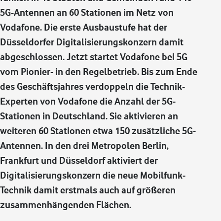
5G-Antennen an 60 Stationen im Netz von
Vodafone. Die erste Ausbaustufe hat der
Düsseldorfer Digitalisierungskonzern damit
abgeschlossen. Jetzt startet Vodafone bei 5G
vom Pionier- in den Regelbetrieb. Bis zum Ende
des Geschäftsjahres verdoppeln die Technik-
Experten von Vodafone die Anzahl der 5G-
Stationen in Deutschland. Sie aktivieren an
weiteren 60 Stationen etwa 150 zusätzliche 5G-
Antennen. In den drei Metropolen Berlin,
Frankfurt und Düsseldorf aktiviert der
Digitalisierungskonzern die neue Mobilfunk-
Technik damit erstmals auch auf größeren
zusammenhängenden Flächen.