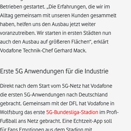
Betrieben gestartet. „Die Erfahrungen, die wir im
Alltag gemeinsam mit unseren Kunden gesammelt
haben, helfen uns den Ausbau jetzt weiter
voranzutreiben. Wir starten in ersten Städten nun
auch den Ausbau auf größeren Flächen“, erklärt
Vodafone Technik-Chef Gerhard Mack.
Erste 5G Anwendungen für die Industrie
Direkt nach dem Start vom 5G-Netz hat Vodafone
die ersten 5G-Anwendungen nach Deutschland
gebracht. Gemeinsam mit der DFL hat Vodafone in
Wolfsburg das erste
5G-Bundesliga-Stadion
im Profi-
Fußball ans Netz gebracht. Eine Echtzeit-App soll
für Fans Emotionen aus dem Stadion mit