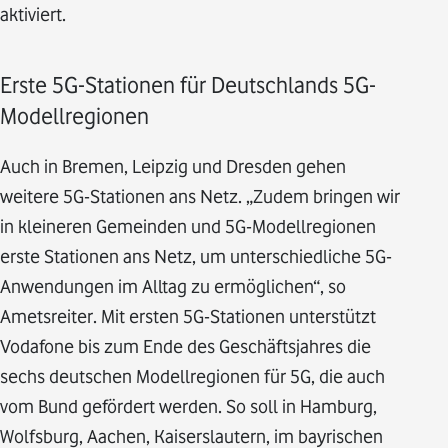
aktiviert.
Erste 5G-Stationen für Deutschlands 5G-
Modellregionen
Auch in Bremen, Leipzig und Dresden gehen
weitere 5G-Stationen ans Netz. „Zudem bringen wir
in kleineren Gemeinden und 5G-Modellregionen
erste Stationen ans Netz, um unterschiedliche 5G-
Anwendungen im Alltag zu ermöglichen“, so
Ametsreiter. Mit ersten 5G-Stationen unterstützt
Vodafone bis zum Ende des Geschäftsjahres die
sechs deutschen Modellregionen für 5G, die auch
vom Bund gefördert werden. So soll in Hamburg,
Wolfsburg, Aachen, Kaiserslautern, im bayrischen