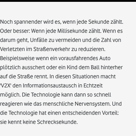
Noch spannender wird es, wenn jede Sekunde zählt.
Oder besser: Wenn jede Millisekunde zählt. Wenn es
darum geht, Unfälle zu vermeiden und die Zahl von
Verletzten im Straßenverkehr zu reduzieren.
Beispielsweise wenn ein vorausfahrendes Auto
plötzlich ausschert oder ein Kind dem Ball hinterher
auf die Straße rennt. In diesen Situationen macht
'V2X' den Informationsaustausch in Echtzeit
möglich. Die Technologie kann dann so schnell
reagieren wie das menschliche Nervensystem. Und
die Technologie hat einen entscheidenden Vorteil:
sie kennt keine Schrecksekunde.