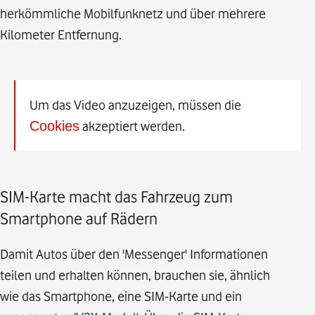
herkömmliche Mobilfunknetz und über mehrere
Kilometer Entfernung.
Um das Video anzuzeigen, müssen die
Cookies
akzeptiert werden.
SIM-Karte macht das Fahrzeug zum
Smartphone auf Rädern
Damit Autos über den 'Messenger' Informationen
teilen und erhalten können, brauchen sie, ähnlich
wie das Smartphone, eine SIM-Karte und ein