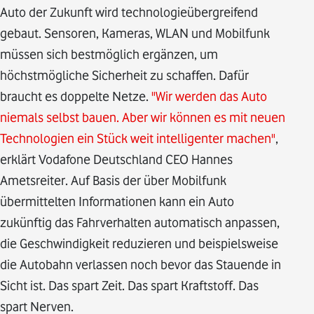
Auto der Zukunft wird technologieübergreifend
gebaut. Sensoren, Kameras, WLAN und Mobilfunk
müssen sich bestmöglich ergänzen, um
höchstmögliche Sicherheit zu schaffen. Dafür
braucht es doppelte Netze.
"Wir werden das Auto
niemals selbst bauen. Aber wir können es mit neuen
Technologien ein Stück weit intelligenter machen"
,
erklärt Vodafone Deutschland CEO Hannes
Ametsreiter. Auf Basis der über Mobilfunk
übermittelten Informationen kann ein Auto
zukünftig das Fahrverhalten automatisch anpassen,
die Geschwindigkeit reduzieren und beispielsweise
die Autobahn verlassen noch bevor das Stauende in
Sicht ist. Das spart Zeit. Das spart Kraftstoff. Das
spart Nerven.