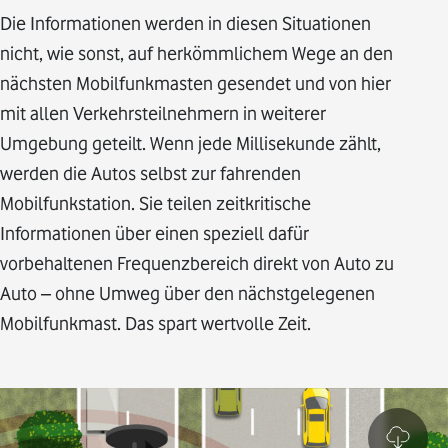
Die Informationen werden in diesen Situationen
nicht, wie sonst, auf herkömmlichem Wege an den
nächsten Mobilfunkmasten gesendet und von hier
mit allen Verkehrsteilnehmern in weiterer
Umgebung geteilt. Wenn jede Millisekunde zählt,
werden die Autos selbst zur fahrenden
Mobilfunkstation. Sie teilen zeitkritische
Informationen über einen speziell dafür
vorbehaltenen Frequenzbereich direkt von Auto zu
Auto – ohne Umweg über den nächstgelegenen
Mobilfunkmast. Das spart wertvolle Zeit.