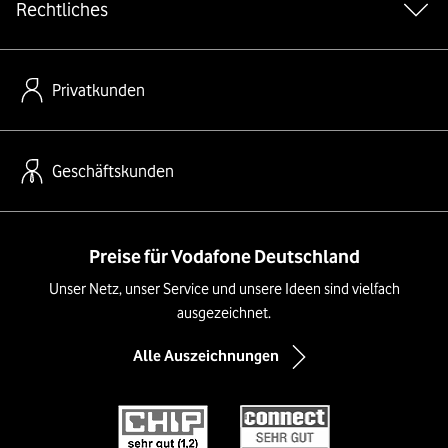
Rechtliches
Privatkunden
Geschäftskunden
Preise für Vodafone Deutschland
Unser Netz, unser Service und unsere Ideen sind vielfach
ausgezeichnet.
Alle Auszeichnungen