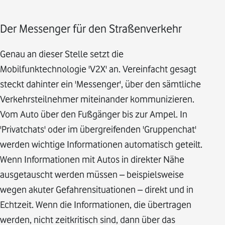
Der Messenger für den Straßenverkehr
Genau an dieser Stelle setzt die
Mobilfunktechnologie 'V2X' an. Vereinfacht gesagt
steckt dahinter ein 'Messenger', über den sämtliche
Verkehrsteilnehmer miteinander kommunizieren.
Vom Auto über den Fußgänger bis zur Ampel. In
'Privatchats' oder im übergreifenden 'Gruppenchat'
werden wichtige Informationen automatisch geteilt.
Wenn Informationen mit Autos in direkter Nähe
ausgetauscht werden müssen – beispielsweise
wegen akuter Gefahrensituationen – direkt und in
Echtzeit. Wenn die Informationen, die übertragen
werden, nicht zeitkritisch sind, dann über das