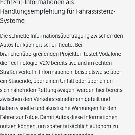
Echtzeit-Informationen als
Handlungsempfehlung für Fahrassistenz-
Systeme
Die schnelle Informationsübertragung zwischen den
Autos funktioniert schon heute. Bei
branchenübergreifenden Projekten testet Vodafone
die Technologie 'V2X' bereits live und im echten
Straßenverkehr. Informationen, beispielsweise über
ein Stauende, über einen Unfall oder über einen
sich nähernden Rettungswagen, werden hier bereits
zwischen den Verkehrsteilnehmern geteilt und
haben visuelle und akustische Warnungen für den
Fahrer zur Folge. Damit Autos diese Informationen
nutzen können, um später tatsächlich autonom zu