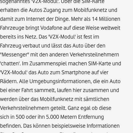
sogenanntes 'V2X-Modul'. Über die SIM-Karte
erhalten die Autos Zugang zum Mobilfunknetz und
damit zum Internet der Dinge. Mehr als 14 Millionen
Fahrzeuge bringt Vodafone auf diese Weise weltweit
bereits ins Netz. Das 'V2X-Modul' ist fest im
Fahrzeug verbaut und lässt das Auto über den
"Messenger" mit den anderen Verkehrsteilnehmern
'chatten'. Im Zusammenspiel machen SIM-Karte und
'V2X-Modul' das Auto zum Smartphone auf vier
Rädern. Alle Umgebungsinformationen, die ein Auto
bei einer Fahrt sammelt, laufen hier zusammen und
werden über das Mobilfunknetz mit sämtlichen
Verkehrsteilnehmern geteilt. Ganz egal ob diese
sich in 500 oder ihn 5.000 Metern Entfernung
befinden. Das können beispielsweise Informationen