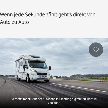
Wenn jede Sekunde zählt geht's direkt von
Auto zu Auto
Vernetzt mobil: Auf der Autobahn in Richtung digitale Zukunft. ©
Vodafone