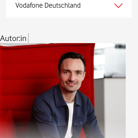
Vodafone Deutschland
Autor:in