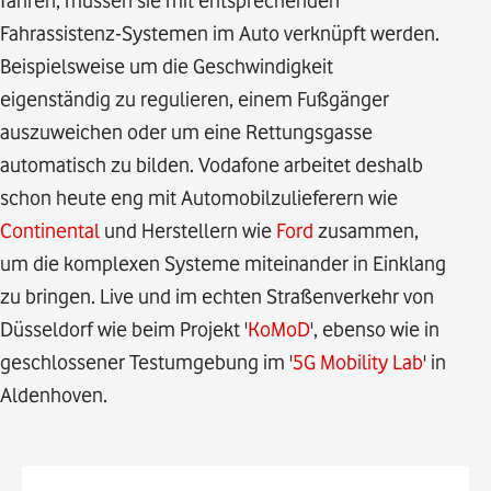
fahren, müssen sie mit entsprechenden
Fahrassistenz-Systemen im Auto verknüpft werden.
Beispielsweise um die Geschwindigkeit
eigenständig zu regulieren, einem Fußgänger
auszuweichen oder um eine Rettungsgasse
automatisch zu bilden. Vodafone arbeitet deshalb
schon heute eng mit Automobilzulieferern wie
Continental
und Herstellern wie
Ford
zusammen,
um die komplexen Systeme miteinander in Einklang
zu bringen. Live und im echten Straßenverkehr von
Düsseldorf wie beim Projekt '
KoMoD
', ebenso wie in
geschlossener Testumgebung im '
5G Mobility Lab
' in
Aldenhoven.