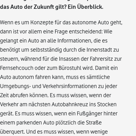
das Auto der Zukunft gilt? Ein Überblick.
Wenn es um Konzepte für das autonome Auto geht,
dann ist vor allem eine Frage entscheidend: Wie
gelangt ein Auto an alle Informationen, die es
benötigt um selbstständig durch die Innenstadt zu
steuern, während für die Insassen der Fahrersitz zur
Fernsehcouch oder zum Bürostuhl wird. Damit ein
Auto autonom fahren kann, muss es sämtliche
Umgebungs- und Verkehrsinformationen zu jeder
Zeit abrufen können. Es muss wissen, wenn der
Verkehr am nächsten Autobahnkreuz ins Stocken
gerät. Es muss wissen, wenn ein Fußgänger hinter
einem parkenden Auto plötzlich die Straße
überquert. Und es muss wissen, wenn wenige