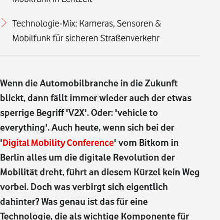
Technologie-Mix: Kameras, Sensoren &
Mobilfunk für sicheren Straßenverkehr
Wenn die Automobilbranche in die Zukunft
blickt, dann fällt immer wieder auch der etwas
sperrige Begriff 'V2X'. Oder: 'vehicle to
everything'. Auch heute, wenn sich bei der
'
Digital Mobility Conference
' vom Bitkom in
Berlin alles um die digitale Revolution der
Mobilität dreht, führt an diesem Kürzel kein Weg
vorbei. Doch was verbirgt sich eigentlich
dahinter? Was genau ist das für eine
Technologie, die als wichtige Komponente für