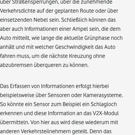
über Straßensperrungen, über die zunehmende
Verkehrsdichte auf der geplanten Route oder über
einsetzenden Nebel sein. Schließlich können das
aber auch Informationen einer Ampel sein, die dem
Auto mitteilt, wie lange die aktuelle Grünphase noch
anhält und mit welcher Geschwindigkeit das Auto
fahren muss, um die nächste Kreuzung ohne
abzubremsen überqueren zu können.
Das Erfassen von Informationen erfolgt hierbei
beispielsweise über Sensoren oder Kamerasysteme.
So könnte ein Sensor zum Beispiel ein Schlagloch
erkennen und diese Information an das V2X-Modul
übermitteln. Von hier aus wird diese wiederum mit
anderen Verkehrsteilnehmern geteilt. Denn das