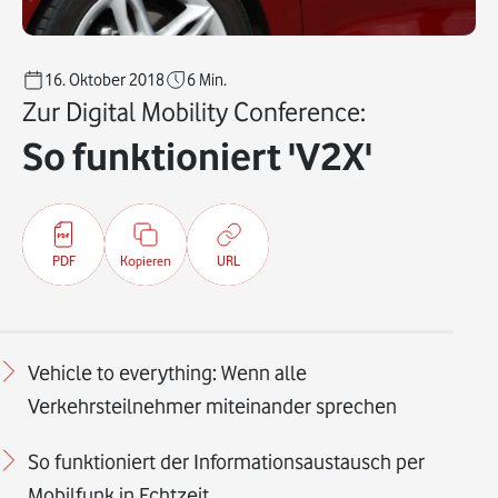
16. Oktober 2018
6
Min.
Zur Digital Mobility Conference:
So funktioniert 'V2X'
PDF
Kopieren
URL
Vehicle to everything: Wenn alle
Verkehrsteilnehmer miteinander sprechen
So funktioniert der Informationsaustausch per
Mobilfunk in Echtzeit