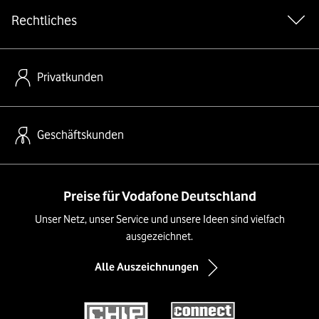
Rechtliches
Privatkunden
Geschäftskunden
Preise für Vodafone Deutschland
Unser Netz, unser Service und unsere Ideen sind vielfach
ausgezeichnet.
Alle Auszeichnungen