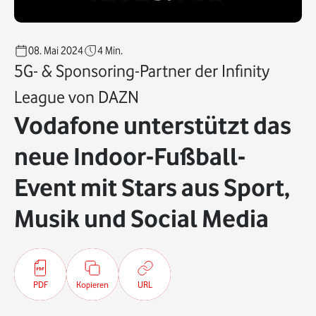
08. Mai 2024
4
Min.
5G- & Sponsoring-Partner der Infinity
League von DAZN
Vodafone unterstützt das
neue Indoor-Fußball-
Event mit Stars aus Sport,
Musik und Social Media
PDF
Kopieren
URL