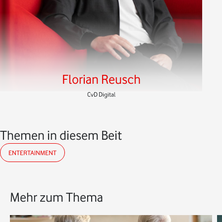
Florian Reusch
CvD Digital
Themen in diesem Beitrag
ENTERTAINMENT
Mehr zum Thema