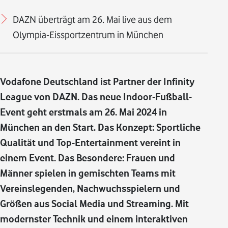
DAZN überträgt am 26. Mai live aus dem
Olympia-Eissportzentrum in München
Vodafone Deutschland ist Partner der Infinity
League von DAZN. Das neue Indoor-Fußball-
Event geht erstmals am 26. Mai 2024 in
München an den Start. Das Konzept: Sportliche
Qualität und Top-Entertainment vereint in
einem Event. Das Besondere: Frauen und
Männer spielen in gemischten Teams mit
Vereinslegenden, Nachwuchsspielern und
Größen aus Social Media und Streaming. Mit
modernster Technik und einem interaktiven