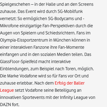
Spielgeschehen – in der Halle und an den Screens
zuhause. Das Event wird durch 5G-Mobilfunk
vernetzt: So ermöglichen 5G-Bodycams und -
Mikrofone einzigartige Fan-Perspektiven durch die
Augen von Spielern und Schiedsrichtern. Fans im
Olympia-Eissportzentrum in München können in
einer interaktiven Fanzone ihre Fan-Momente
einfangen und in den sozialen Medien teilen. Das
GlassFloor-Spielfeld macht interaktive
Einblendungen, zum Beispiel nach Toren, möglich.
Die Marke Vodafone wird so für Fans vor Ort und
zuhause erlebbar. Nach dem
Erfolg der Baller
League
setzt Vodafone seine Beteiligung an
innovativen Sportevents mit der Infinity League von
DAZN fort.