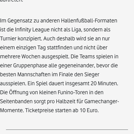
Im Gegensatz zu anderen Hallenfußball-Formaten
ist die Infinity League nicht als Liga, sondern als
Turnier konzipiert. Auch deshalb wird sie an nur
einem einzigen Tag stattfinden und nicht über
mehrere Wochen ausgespielt. Die Teams spielen in
einer Gruppenphase alle gegeneinander, bevor die
besten Mannschaften im Finale den Sieger
ausspielen. Ein Spiel dauert insgesamt 20 Minuten.
Die Öffnung von kleinen Funino-Toren in den
Seitenbanden sorgt pro Halbzeit für Gamechanger-
Momente. Ticketpreise starten ab 10 Euro.