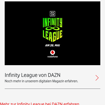
Infinity League von DAZN
Noch mehr in unserem digitalen Magazin erfahren.
Mehr zur Infinity League bei DAZN erfahren
.