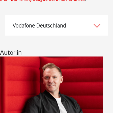
Vodafone Deutschland
Autor:in