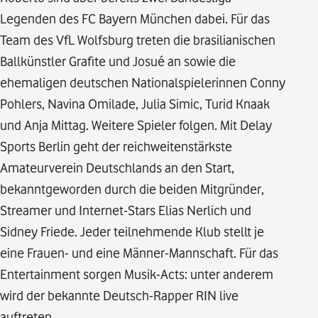
Legenden des FC Bayern München dabei. Für das
Team des VfL Wolfsburg treten die brasilianischen
Ballkünstler Grafite und Josué an sowie die
ehemaligen deutschen Nationalspielerinnen Conny
Pohlers, Navina Omilade, Julia Simic, Turid Knaak
und Anja Mittag. Weitere Spieler folgen. Mit Delay
Sports Berlin geht der reichweitenstärkste
Amateurverein Deutschlands an den Start,
bekanntgeworden durch die beiden Mitgründer,
Streamer und Internet-Stars Elias Nerlich und
Sidney Friede. Jeder teilnehmende Klub stellt je
eine Frauen- und eine Männer-Mannschaft. Für das
Entertainment sorgen Musik-Acts: unter anderem
wird der bekannte Deutsch-Rapper RIN live
auftreten.