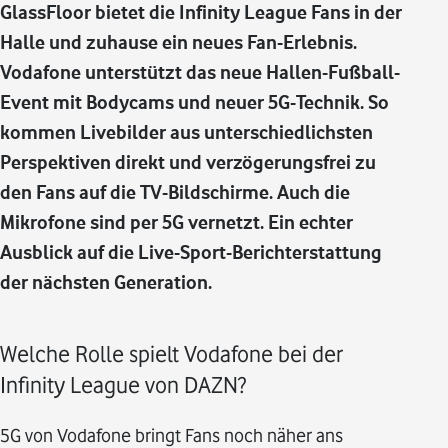
GlassFloor bietet die Infinity League Fans in der
Halle und zuhause ein neues Fan-Erlebnis.
Vodafone unterstützt das neue Hallen-Fußball-
Event mit Bodycams und neuer 5G-Technik. So
kommen Livebilder aus unterschiedlichsten
Perspektiven direkt und verzögerungsfrei zu
den Fans auf die TV-Bildschirme. Auch die
Mikrofone sind per 5G vernetzt. Ein echter
Ausblick auf die Live-Sport-Berichterstattung
der nächsten Generation.
Welche Rolle spielt Vodafone bei der
Infinity League von DAZN?
5G von Vodafone bringt Fans noch näher ans