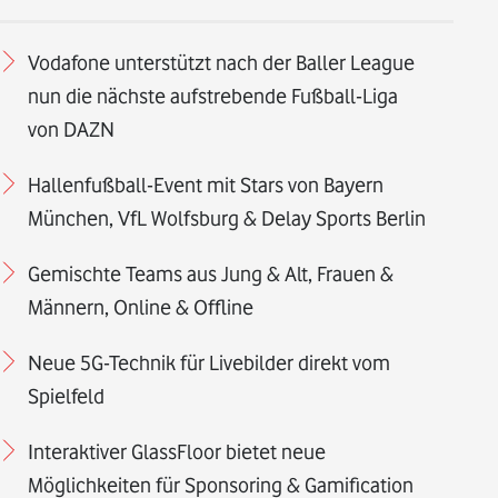
Vodafone unterstützt nach der Baller League
nun die nächste aufstrebende Fußball-Liga
von DAZN
Hallenfußball-Event mit Stars von Bayern
München, VfL Wolfsburg & Delay Sports Berlin
Gemischte Teams aus Jung & Alt, Frauen &
Männern, Online & Offline
Neue 5G-Technik für Livebilder direkt vom
Spielfeld
Interaktiver GlassFloor bietet neue
Möglichkeiten für Sponsoring & Gamification