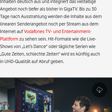
Inhalten deutlich aus und integriert das vielfältige
Angebot noch tiefer als bisher in GigaTV. Bis zu 30
Tage nach Ausstrahlung werden die Inhalte aus dem
linearen Senderangebot noch per Stream aus dem
Internet auf
Vodafones TV- und Entertainment-
Plattform
zu sehen sein. Hit-Formate wie die Live-
Shows von „Let’s Dance“ oder tägliche Serien wie
„Gute Zeiten, schlechte Zeiten“ wird es künftig auch
in UHD-Qualität auf Abruf geben.