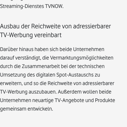
Streaming-Dienstes TVNOW.
Ausbau der Reichweite von adressierbarer
TV-Werbung vereinbart
Darüber hinaus haben sich beide Unternehmen
darauf verständigt, die Vermarktungsmöglichkeiten
durch die Zusammenarbeit bei der technischen
Umsetzung des digitalen Spot-Austauschs zu
erweitern, und so die Reichweite von adressierbarer
TV-Werbung auszubauen. Außerdem wollen beide
Unternehmen neuartige TV-Angebote und Produkte
gemeinsam entwickeln.