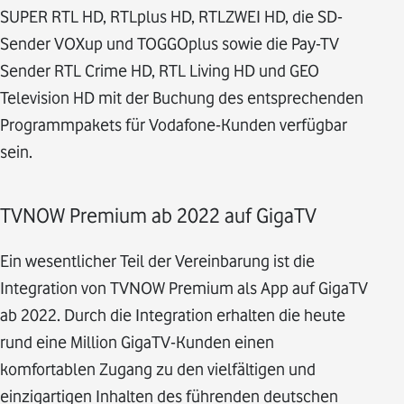
SUPER RTL HD, RTLplus HD, RTLZWEI HD, die SD-
Sender VOXup und TOGGOplus sowie die Pay-TV
Sender RTL Crime HD, RTL Living HD und GEO
Television HD mit der Buchung des entsprechenden
Programmpakets für Vodafone-Kunden verfügbar
sein.
TVNOW Premium ab 2022 auf GigaTV
Ein wesentlicher Teil der Vereinbarung ist die
Integration von TVNOW Premium als App auf GigaTV
ab 2022. Durch die Integration erhalten die heute
rund eine Million GigaTV-Kunden einen
komfortablen Zugang zu den vielfältigen und
einzigartigen Inhalten des führenden deutschen