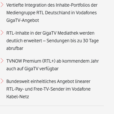
Vertiefte Integration des Inhalte-Portfolios der
Mediengruppe RTL Deutschland in Vodafones
GigaTV-Angebot
RTL-Inhalte in der GigaTV Mediathek werden
deutlich erweitert – Sendungen bis zu 30 Tage
abrufbar
TVNOW Premium (RTL+) ab kommendem Jahr
auch auf GigaTV verfügbar
Bundesweit einheitliches Angebot linearer
RTL-Pay- und Free-TV-Sender im Vodafone
Kabel-Netz