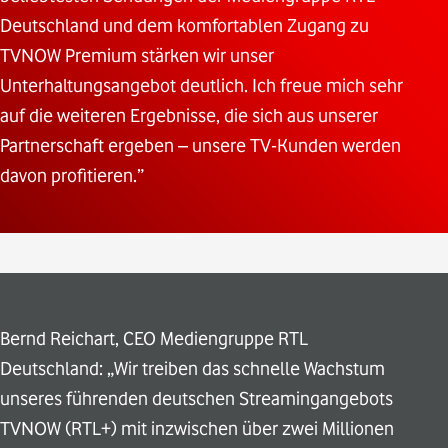
Deutschland und dem komfortablen Zugang zu
TVNOW Premium stärken wir unser
Unterhaltungsangebot deutlich. Ich freue mich sehr
auf die weiteren Ergebnisse, die sich aus unserer
Partnerschaft ergeben – unsere TV-Kunden werden
davon profitieren.”
Bernd Reichart, CEO Mediengruppe RTL
Deutschland: „Wir treiben das schnelle Wachstum
unseres führenden deutschen Streamingangebots
TVNOW (RTL+) mit inzwischen über zwei Millionen