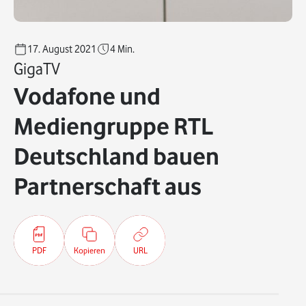
17. August 2021
4
Min.
GigaTV
Vodafone und
Mediengruppe RTL
Deutschland bauen
Partnerschaft aus
PDF
Kopieren
URL