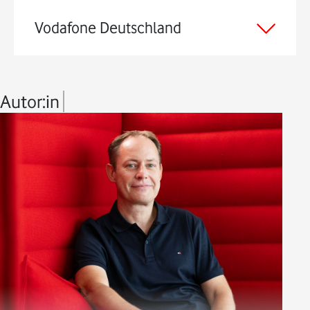
Vodafone Deutschland
Autor:in