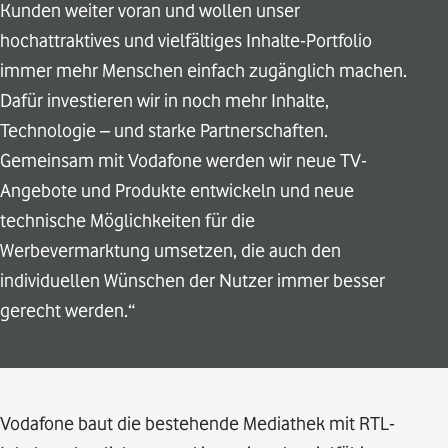
Kunden weiter voran und wollen unser
hochattraktives und vielfältiges Inhalte-Portfolio
immer mehr Menschen einfach zugänglich machen.
Dafür investieren wir in noch mehr Inhalte,
Technologie – und starke Partnerschaften.
Gemeinsam mit Vodafone werden wir neue TV-
Angebote und Produkte entwickeln und neue
technische Möglichkeiten für die
Werbevermarktung umsetzen, die auch den
individuellen Wünschen der Nutzer immer besser
gerecht werden.“
Vodafone baut die bestehende Mediathek mit RTL-