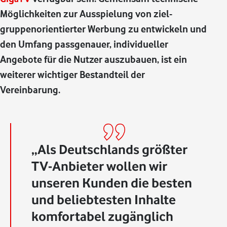
Möglichkeiten zur Ausspielung von ziel­
gruppenorientierter Werbung zu entwickeln und
den Umfang passgenauer, individueller
Angebote für die Nutzer auszubauen, ist ein
weiterer wichtiger Bestandteil der
Vereinbarung.
Als Deutschlands größter
TV-Anbieter wollen wir
unseren Kunden die besten
und beliebtesten Inhalte
komfortabel zugänglich