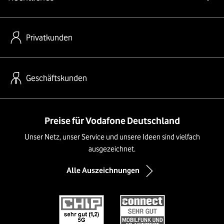
Privatkunden
Geschäftskunden
Preise für Vodafone Deutschland
Unser Netz, unser Service und unsere Ideen sind vielfach
ausgezeichnet.
Alle Auszeichnungen