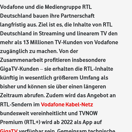
Vodafone und die Mediengruppe RTL
Deutschland bauen ihre Partnerschaft
langfristig aus. Ziel ist es, die Inhalte von RTL
Deutschland in Streaming und linearem TV den
mehr als 13 Millionen TV-Kunden von Vodafone
zugänglich zu machen. Von der
Zusammenarbeit profitieren insbesondere
GigaTV-Kunden – sie erhalten die RTL-Inhalte
künftig in wesentlich größerem Umfang als
bisher und können sie über einen längeren
Zeitraum abrufen. Zudem wird das Angebot an
RTL-Sendern im
Vodafone Kabel-Netz
bundesweit vereinheitlicht und TVNOW
Premium (RTL+) wird ab 2022 als App auf
GigaTV
verfügbar sein. Gemeinsam technische