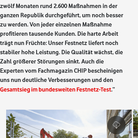
zwölf Monaten rund 2.600 Maßnahmen in der
ganzen Republik durchgeführt, um noch besser
zu werden. Von jeder einzelnen Maßnahme
profitieren tausende Kunden. Die harte Arbeit
trägt nun Früchte: Unser Festnetz liefert noch
stabiler hohe Leistung. Die Qualität wächst, die
Zahl größerer Störungen sinkt. Auch die
Experten vom Fachmagazin CHIP bescheinigen
uns nun deutliche Verbesserungen und den
Gesamtsieg im bundesweiten Festnetz-Test
.“