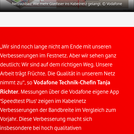
Netzausbau: Wie mehr Glasfaser ins Kabelnetz gelangt.
© Vodafone
„Wir sind noch lange nicht am Ende mit unseren
Verbesserungen im Festnetz. Aber wir sehen ganz
deutlich: Wir sind auf dem richtigen Weg. Unsere
Arbeit trägt Früchte. Die Qualität in unserem Netz
nimmt zu“, so
Vodafone Technik-Chefin Tanja
Richter
. Messungen über die Vodafone eigene App
'Speedtest Plus' zeigen im Kabelnetz
Verbesserungen der Bandbreite im Vergleich zum
Vorjahr. Diese Verbesserung macht sich
insbesondere bei hoch qualitativen