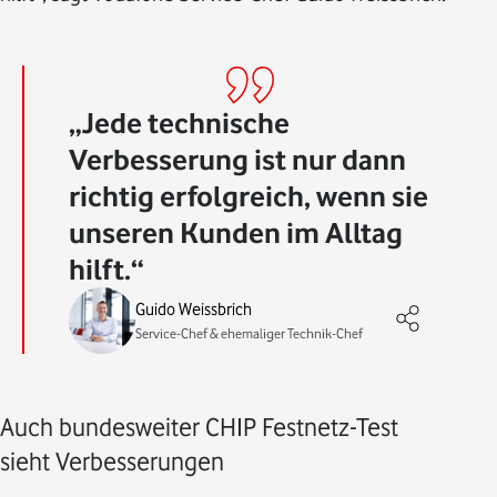
Jede technische
Verbesserung ist nur dann
richtig erfolgreich, wenn sie
unseren Kunden im Alltag
hilft.
Guido Weissbrich
Service-Chef & ehemaliger Technik-Chef
Auch bundesweiter CHIP Festnetz-Test
sieht Verbesserungen