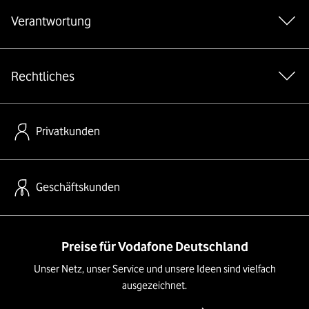
Verantwortung
Rechtliches
Privatkunden
Geschäftskunden
Preise für Vodafone Deutschland
Unser Netz, unser Service und unsere Ideen sind vielfach
ausgezeichnet.