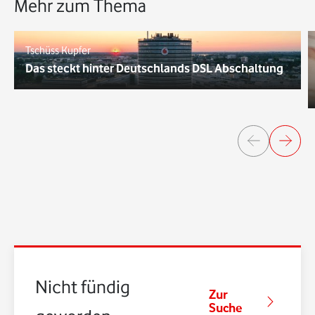
Mehr zum Thema
Tschüss Kupfer
Das steckt hinter Deutschlands DSL Abschaltung
Nicht fündig
Zur
Suche