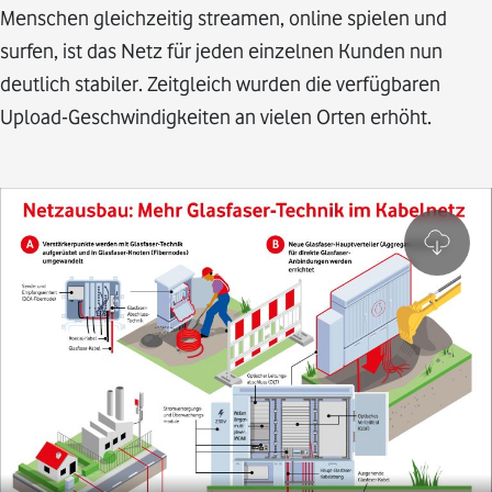
Menschen gleichzeitig streamen, online spielen und
surfen, ist das Netz für jeden einzelnen Kunden nun
deutlich stabiler. Zeitgleich wurden die verfügbaren
Upload-Geschwindigkeiten an vielen Orten erhöht.