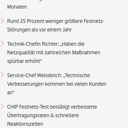
Monaten
Rund 25 Prozent weniger größere Festnetz-
Störungen als vor einem Jahr
Technik-Chefin Richter: „Haben die
Netzqualität mit zahlreichen Maßnahmen
spürbar erhöht“
Service-Chef Weissbrich: „Technische
Verbesserungen kommen bei vielen Kunden
an“
CHIP Festnetz-Test bestätigt verbesserte
Übertragungsraten & schnellere
Reaktionszeiten