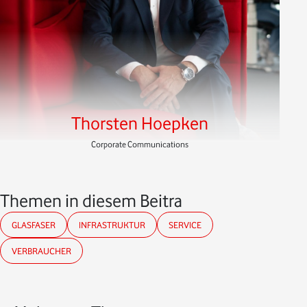
Thorsten Hoepken
Corporate Communications
Themen in diesem Beitrag
GLASFASER
INFRASTRUKTUR
SERVICE
VERBRAUCHER