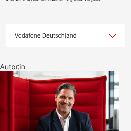
Vodafone Deutschland
Autor:in