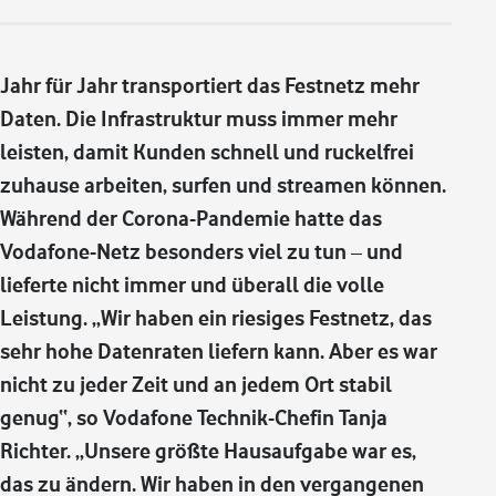
Jahr für Jahr transportiert das Festnetz mehr
Daten. Die Infrastruktur muss immer mehr
leisten, damit Kunden schnell und ruckelfrei
zuhause arbeiten, surfen und streamen können.
Während der Corona-Pandemie hatte das
Vodafone-Netz besonders viel zu tun – und
lieferte nicht immer und überall die volle
Leistung. „Wir haben ein riesiges Festnetz, das
sehr hohe Datenraten liefern kann. Aber es war
nicht zu jeder Zeit und an jedem Ort stabil
genug“, so Vodafone Technik-Chefin Tanja
Richter. „Unsere größte Hausaufgabe war es,
das zu ändern. Wir haben in den vergangenen