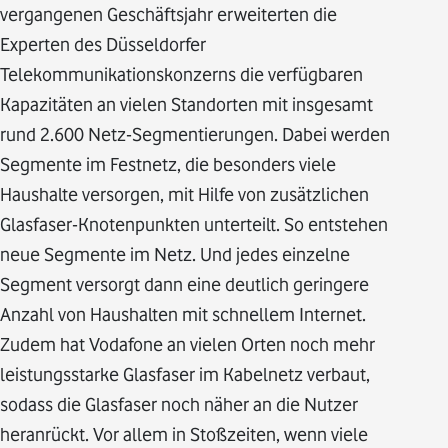
vergangenen Geschäftsjahr erweiterten die
Experten des Düsseldorfer
Telekommunikationskonzerns die verfügbaren
Kapazitäten an vielen Standorten mit insgesamt
rund 2.600 Netz-Segmentierungen. Dabei werden
Segmente im Festnetz, die besonders viele
Haushalte versorgen, mit Hilfe von zusätzlichen
Glasfaser-Knotenpunkten unterteilt. So entstehen
neue Segmente im Netz. Und jedes einzelne
Segment versorgt dann eine deutlich geringere
Anzahl von Haushalten mit schnellem Internet.
Zudem hat Vodafone an vielen Orten noch mehr
leistungsstarke Glasfaser im Kabelnetz verbaut,
sodass die Glasfaser noch näher an die Nutzer
heranrückt. Vor allem in Stoßzeiten, wenn viele