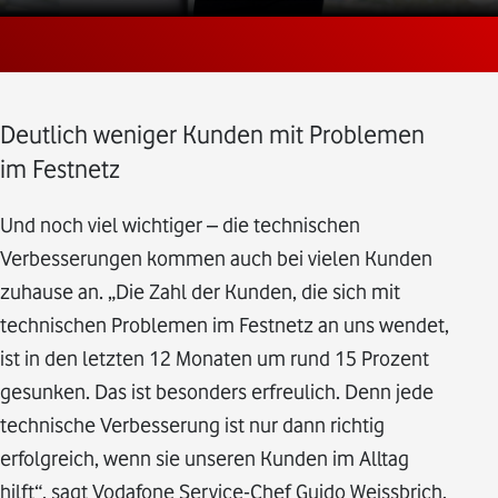
Deutlich weniger Kunden mit Problemen
im Festnetz
Und noch viel wichtiger – die technischen
Verbesserungen kommen auch bei vielen Kunden
zuhause an. „Die Zahl der Kunden, die sich mit
technischen Problemen im Festnetz an uns wendet,
ist in den letzten 12 Monaten um rund 15 Prozent
gesunken. Das ist besonders erfreulich. Denn jede
technische Verbesserung ist nur dann richtig
erfolgreich, wenn sie unseren Kunden im Alltag
hilft“, sagt Vodafone Service-Chef Guido Weissbrich.