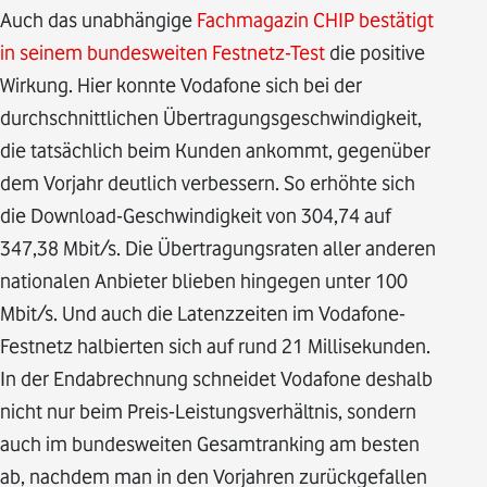
Auch das unabhängige
Fachmagazin CHIP bestätigt
in seinem bundesweiten Festnetz-Test
die positive
Wirkung. Hier konnte Vodafone sich bei der
durchschnittlichen Übertragungsgeschwindigkeit,
die tatsächlich beim Kunden ankommt, gegenüber
dem Vorjahr deutlich verbessern. So erhöhte sich
die Download-Geschwindigkeit von 304,74 auf
347,38 Mbit/s. Die Übertragungsraten aller anderen
nationalen Anbieter blieben hingegen unter 100
Mbit/s. Und auch die Latenzzeiten im Vodafone-
Festnetz halbierten sich auf rund 21 Millisekunden.
In der Endabrechnung schneidet Vodafone deshalb
nicht nur beim Preis-Leistungsverhältnis, sondern
auch im bundesweiten Gesamtranking am besten
ab, nachdem man in den Vorjahren zurückgefallen