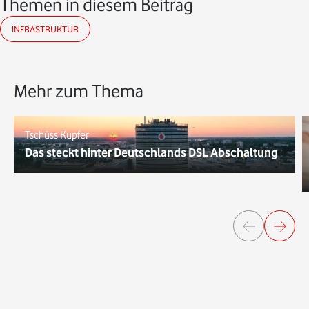
Themen in diesem Beitrag
INFRASTRUKTUR
Mehr zum Thema
Tschüss Kupfer
Das steckt hinter Deutschlands DSL Abschaltung