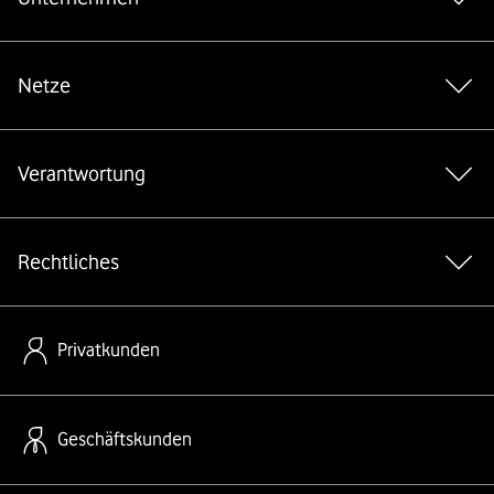
Netze
Verantwortung
Rechtliches
Privatkunden
Geschäftskunden