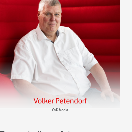
Volker Petendorf
CvD Media