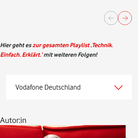
Hier geht es
zur gesamten Playlist ‚Technik.
Einfach. Erklärt.‘
mit weiteren Folgen!
Vodafone Deutschland
Autor:in