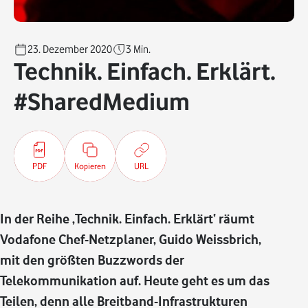
23. Dezember 2020
3
Min.
Technik. Einfach. Erklärt.
#SharedMedium
PDF
Kopieren
URL
In der Reihe ‚Technik. Einfach. Erklärt‘ räumt
Vodafone Chef-Netzplaner, Guido Weissbrich,
mit den größten Buzzwords der
Telekommunikation auf. Heute geht es um das
Teilen, denn alle Breitband-Infrastrukturen