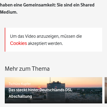
haben eine Gemeinsamkeit: Sie sind ein Shared
Medium.
Um das Video anzuzeigen, müssen die
Cookies
akzeptiert werden.
Mehr zum Thema
Tschüss Kupfer
Das steckt hinter Deutschlands DSL
Abschaltung