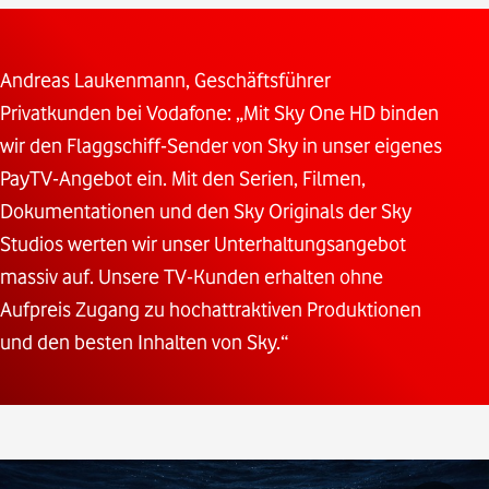
Andreas Laukenmann, Geschäftsführer
Privatkunden bei Vodafone: „Mit Sky One HD binden
wir den Flaggschiff-Sender von Sky in unser eigenes
PayTV-Angebot ein. Mit den Serien, Filmen,
Dokumentationen und den Sky Originals der Sky
Studios werten wir unser Unterhaltungsangebot
massiv auf. Unsere TV-Kunden erhalten ohne
Aufpreis Zugang zu hochattraktiven Produktionen
und den besten Inhalten von Sky.“