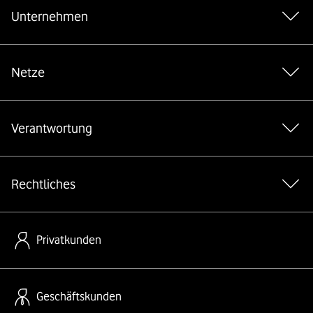
Unternehmen
Netze
Verantwortung
Rechtliches
Privatkunden
Geschäftskunden