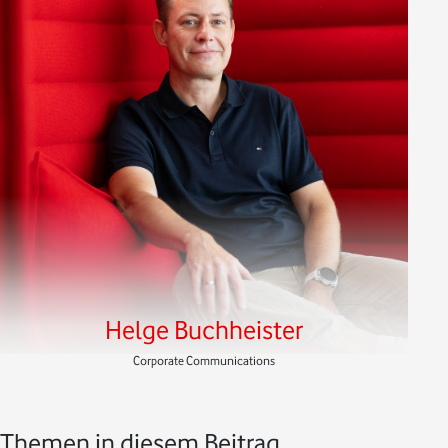
Helge Buchheister
Corporate Communications
Themen in diesem Beitrag