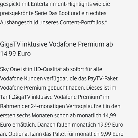
gespickt mit Entertainment-Highlights wie die
preisgekrönte Serie Das Boot und ein echtes
Aushängeschild unseres Content-Portfolios.“
GigaTV inklusive Vodafone Premium ab
14,99 Euro
Sky One ist in HD-Qualität ab sofort für alle
Vodafone Kunden verfügbar, die das PayTV-Paket
Vodafone Premium gebucht haben. Dieses ist im
Tarif „GigaTV inklusive Vodafone Premium“ im
Rahmen der 24-monatigen Vertragslaufzeit in den
ersten sechs Monaten schon ab monatlich 14,99
Euro erhältlich. Danach fallen monatlich 19,99 Euro
an. Optional kann das Paket für monatlich 9,99 Euro