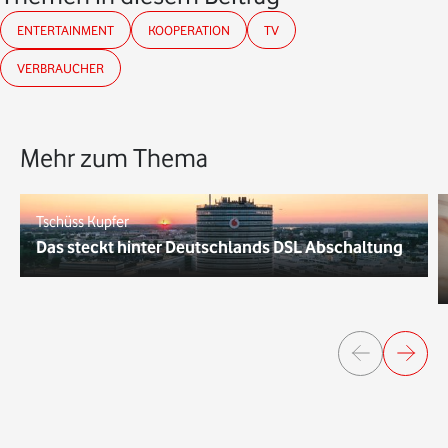
ENTERTAINMENT
KOOPERATION
TV
VERBRAUCHER
Mehr zum Thema
Tschüss Kupfer
Das steckt hinter Deutschlands DSL Abschaltung