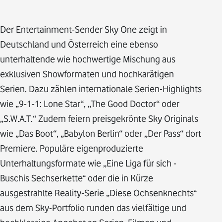
Der Entertainment-Sender Sky One zeigt in
Deutschland und Österreich eine ebenso
unterhaltende wie hochwertige Mischung aus
exklusiven Showformaten und hochkarätigen
Serien. Dazu zählen internationale Serien-Highlights
wie „9-1-1: Lone Star“, „The Good Doctor“ oder
„S.W.A.T.“ Zudem feiern preisgekrönte Sky Originals
wie „Das Boot“, „Babylon Berlin“ oder „Der Pass“ dort
Premiere. Populäre eigenproduzierte
Unterhaltungsformate wie „Eine Liga für sich -
Buschis Sechserkette“ oder die in Kürze
ausgestrahlte Reality-Serie „Diese Ochsenknechts“
aus dem Sky-Portfolio runden das vielfältige und