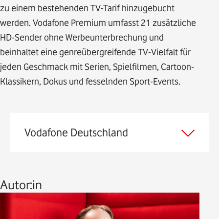
zu einem bestehenden TV-Tarif hinzugebucht
werden. Vodafone Premium umfasst 21 zusätzliche
HD-Sender ohne Werbeunterbrechung und
beinhaltet eine genreübergreifende TV-Vielfalt für
jeden Geschmack mit Serien, Spielfilmen, Cartoon-
Klassikern, Dokus und fesselnden Sport-Events.
Vodafone Deutschland
Autor:in