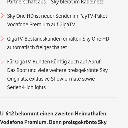
Partnerschaft aus – Sky bleibt im Kabelnetz
Sky One HD ist neuer Sender im PayTV-Paket
Vodafone Premium auf GigaTV
GigaTV-Bestandskunden erhalten Sky One HD
automatisch freigeschaltet
Für GigaTV-Kunden künftig auch auf Abruf:
Das Boot und viele weitere preisgekrönte Sky
Originals, exklusive Showformate sowie
Serien-Highlights
U-612 bekommt einen zweiten Heimathafen:
Vodafone Premium. Denn preisgekrönte Sky