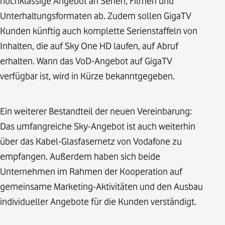
hochklassige Angebot an Serien, Filmen und
Unterhaltungsformaten ab. Zudem sollen GigaTV
Kunden künftig auch komplette Serienstaffeln von
Inhalten, die auf Sky One HD laufen, auf Abruf
erhalten. Wann das VoD-Angebot auf GigaTV
verfügbar ist, wird in Kürze bekanntgegeben.
Ein weiterer Bestandteil der neuen Vereinbarung:
Das umfangreiche Sky-Angebot ist auch weiterhin
über das Kabel-Glasfasernetz von Vodafone zu
empfangen. Außerdem haben sich beide
Unternehmen im Rahmen der Kooperation auf
gemeinsame Marketing-Aktivitäten und den Ausbau
individueller Angebote für die Kunden verständigt.