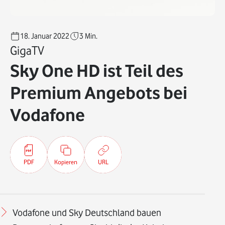
18. Januar 2022
3
Min.
GigaTV
Sky One HD ist Teil des
Premium Angebots bei
Vodafone
PDF
Kopieren
URL
Vodafone und Sky Deutschland bauen