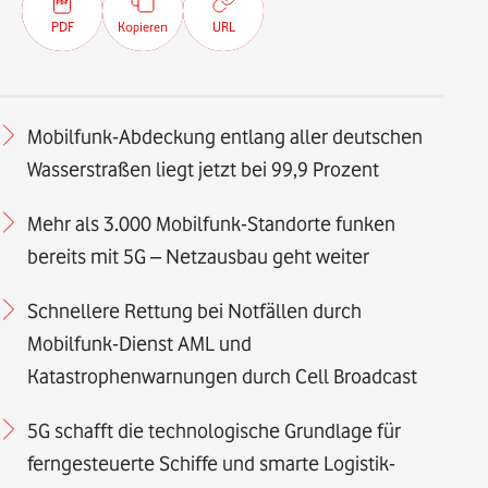
PDF
Kopieren
URL
Mobilfunk-Abdeckung entlang aller deutschen
Wasserstraßen liegt jetzt bei 99,9 Prozent
Mehr als 3.000 Mobilfunk-Standorte funken
bereits mit 5G – Netzausbau geht weiter
Schnellere Rettung bei Notfällen durch
Mobilfunk-Dienst AML und
Katastrophenwarnungen durch Cell Broadcast
5G schafft die technologische Grundlage für
ferngesteuerte Schiffe und smarte Logistik-