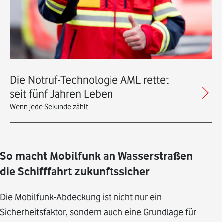
Die Notruf-Technologie AML rettet
seit fünf Jahren Leben
Wenn jede Sekunde zählt
So macht Mobilfunk an Wasserstraßen
die Schifffahrt zukunftssicher
Die Mobilfunk-Abdeckung ist nicht nur ein
Sicherheitsfaktor, sondern auch eine Grundlage für