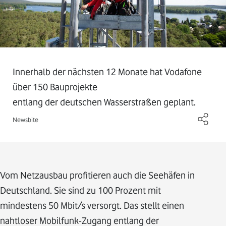
Innerhalb der nächsten 12 Monate hat Vodafone
über 150 Bauprojekte
entlang der deutschen Wasserstraßen geplant.
Newsbite
Vom Netzausbau profitieren auch die Seehäfen in
Deutschland. Sie sind zu 100 Prozent mit
mindestens 50 Mbit/s versorgt. Das stellt einen
nahtloser Mobilfunk-Zugang entlang der