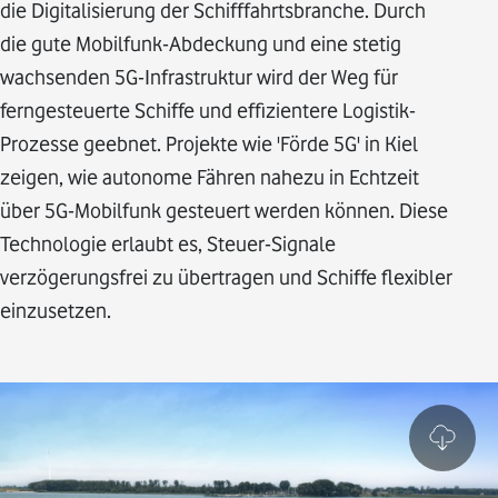
die Digitalisierung der Schifffahrtsbranche. Durch
die gute Mobilfunk-Abdeckung und eine stetig
wachsenden 5G-Infrastruktur wird der Weg für
ferngesteuerte Schiffe und effizientere Logistik-
Prozesse geebnet. Projekte wie 'Förde 5G' in Kiel
zeigen, wie autonome Fähren nahezu in Echtzeit
über 5G-Mobilfunk gesteuert werden können. Diese
Technologie erlaubt es, Steuer-Signale
verzögerungsfrei zu übertragen und Schiffe flexibler
einzusetzen.