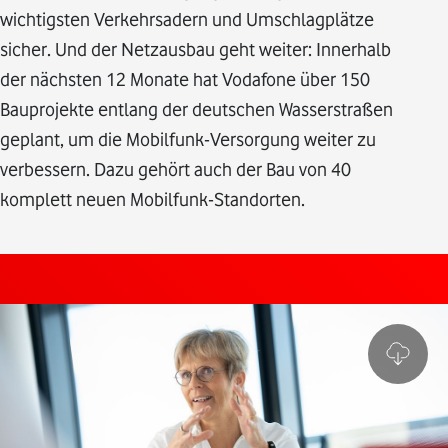
wichtigsten Verkehrsadern und Umschlagplätze
sicher. Und der Netzausbau geht weiter: Innerhalb
der nächsten 12 Monate hat Vodafone über 150
Bauprojekte entlang der deutschen Wasserstraßen
geplant, um die Mobilfunk-Versorgung weiter zu
verbessern. Dazu gehört auch der Bau von 40
komplett neuen Mobilfunk-Standorten.