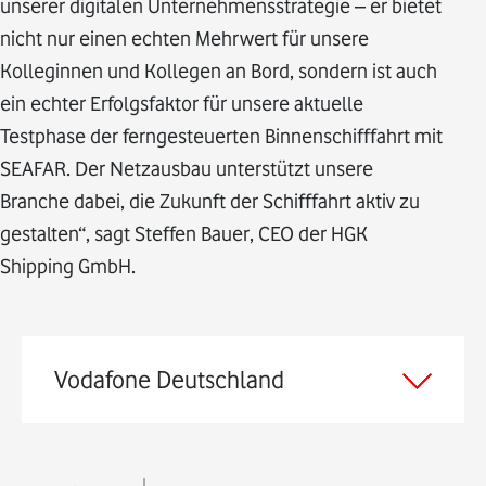
unserer digitalen Unternehmensstrategie – er bietet
nicht nur einen echten Mehrwert für unsere
Kolleginnen und Kollegen an Bord, sondern ist auch
ein echter Erfolgsfaktor für unsere aktuelle
Testphase der ferngesteuerten Binnenschifffahrt mit
SEAFAR. Der Netzausbau unterstützt unsere
Branche dabei, die Zukunft der Schifffahrt aktiv zu
gestalten“, sagt Steffen Bauer, CEO der HGK
Shipping GmbH.
Vodafone Deutschland