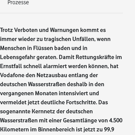
Prozesse
Trotz Verboten und Warnungen kommt es
immer wieder zu tragischen Unfällen, wenn
Menschen in Flüssen baden und in
Lebensgefahr geraten. Damit Rettungskräfte im
Ernstfall schnell alarmiert werden können, hat
Vodafone den Netzausbau entlang der
deutschen Wasserstraßen deshalb in den
vergangenen Monaten intensiviert und
vermeldet jetzt deutliche Fortschritte. Das
sogenannte Kernnetz der deutschen
Wasserstraßen mit einer Gesamtlänge von 4.500
Kilometern im Binnenbereich ist jetzt zu 99,9