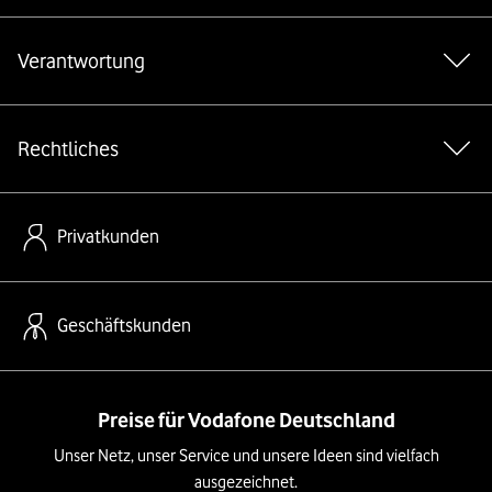
Verantwortung
Rechtliches
Privatkunden
Geschäftskunden
Preise für Vodafone Deutschland
Unser Netz, unser Service und unsere Ideen sind vielfach
ausgezeichnet.