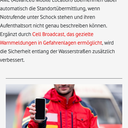
automatisch die Standortübermittlung, wenn
Notrufende unter Schock stehen und ihren
Aufenthaltsort nicht genau beschreiben können.
Ergänzt durch
Cell Broadcast, das gezielte
Warnmeldungen in Gefahrenlagen ermöglicht
, wird
die Sicherheit entlang der Wasserstraßen zusätzlich
verbessert.