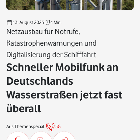
13. August 2025
4
Min.
Netzausbau für Notrufe,
Katastrophenwarnungen und
Digitalisierung der Schifffahrt
Schneller Mobilfunk an
Deutschlands
Wasserstraßen jetzt fast
überall
Aus Themenspecial:
5G