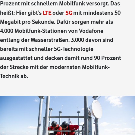
Prozent mit schnellem Mobilfunk versorgt. Das
heißt: Hier gibt’s
LTE
oder
5G
mit mindestens 50
Megabit pro Sekunde. Dafür sorgen mehr als
4.000 Mobilfunk-Stationen von Vodafone
entlang der Wasserstraßen. 3.000 davon sind
bereits mit schneller 5G-Technologie
ausgestattet und decken damit rund 90 Prozent
der Strecke mit der modernsten Mobilfunk-
Technik ab.