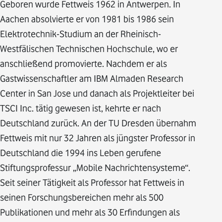
Geboren wurde Fettweis 1962 in Antwerpen. In
Aachen absolvierte er von 1981 bis 1986 sein
Elektrotechnik-Studium an der Rheinisch-
Westfälischen Technischen Hochschule, wo er
anschließend promovierte. Nachdem er als
Gastwissenschaftler am IBM Almaden Research
Center in San Jose und danach als Projektleiter bei
TSCI Inc. tätig gewesen ist, kehrte er nach
Deutschland zurück. An der TU Dresden übernahm
Fettweis mit nur 32 Jahren als jüngster Professor in
Deutschland die 1994 ins Leben gerufene
Stiftungsprofessur „Mobile Nachrichtensysteme“.
Seit seiner Tätigkeit als Professor hat Fettweis in
seinen Forschungsbereichen mehr als 500
Publikationen und mehr als 30 Erfindungen als