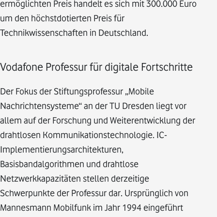
ermöglichten Preis handelt es sich mit 300.000 Euro
um den höchstdotierten Preis für
Technikwissenschaften in Deutschland.
Vodafone Professur für digitale Fortschritte
Der Fokus der Stiftungsprofessur „Mobile
Nachrichtensysteme“ an der TU Dresden liegt vor
allem auf der Forschung und Weiterentwicklung der
drahtlosen Kommunikationstechnologie. IC-
Implementierungsarchitekturen,
Basisbandalgorithmen und drahtlose
Netzwerkkapazitäten stellen derzeitige
Schwerpunkte der Professur dar. Ursprünglich von
Mannesmann Mobilfunk im Jahr 1994 eingeführt