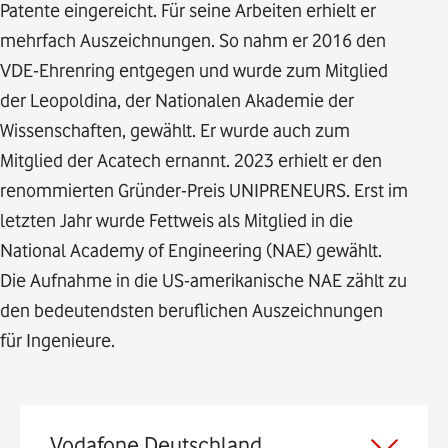
Patente eingereicht. Für seine Arbeiten erhielt er
mehrfach Auszeichnungen. So nahm er 2016 den
VDE-Ehrenring entgegen und wurde zum Mitglied
der Leopoldina, der Nationalen Akademie der
Wissenschaften, gewählt. Er wurde auch zum
Mitglied der Acatech ernannt. 2023 erhielt er den
renommierten Gründer-Preis UNIPRENEURS. Erst im
letzten Jahr wurde Fettweis als Mitglied in die
National Academy of Engineering (NAE) gewählt.
Die Aufnahme in die US-amerikanische NAE zählt zu
den bedeutendsten beruflichen Auszeichnungen
für Ingenieure.
Vodafone Deutschland