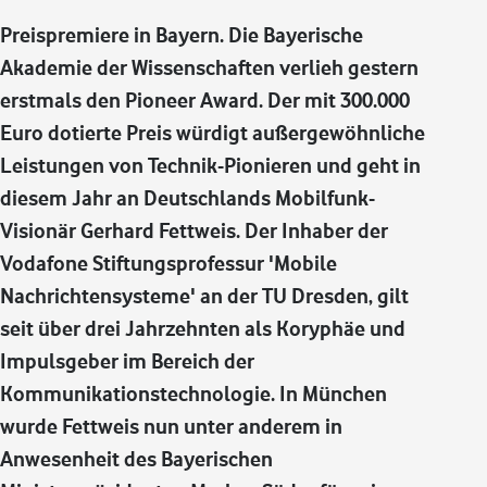
Preispremiere in Bayern. Die Bayerische
Akademie der Wissenschaften verlieh gestern
erstmals den Pioneer Award. Der mit 300.000
Euro dotierte Preis würdigt außergewöhnliche
Leistungen von Technik-Pionieren und geht in
diesem Jahr an Deutschlands Mobilfunk-
Visionär Gerhard Fettweis. Der Inhaber der
Vodafone Stiftungsprofessur 'Mobile
Nachrichtensysteme' an der TU Dresden, gilt
seit über drei Jahrzehnten als Koryphäe und
Impulsgeber im Bereich der
Kommunikationstechnologie. In München
wurde Fettweis nun unter anderem in
Anwesenheit des Bayerischen