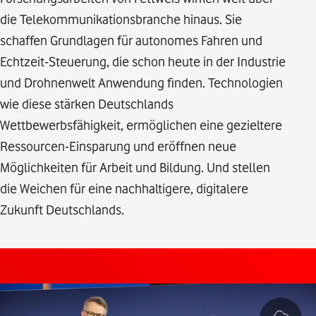
die Telekommunikationsbranche hinaus. Sie
schaffen Grundlagen für autonomes Fahren und
Echtzeit-Steuerung, die schon heute in der Industrie
und Drohnenwelt Anwendung finden. Technologien
wie diese stärken Deutschlands
Wettbewerbsfähigkeit, ermöglichen eine gezieltere
Ressourcen-Einsparung und eröffnen neue
Möglichkeiten für Arbeit und Bildung. Und stellen
die Weichen für eine nachhaltigere, digitalere
Zukunft Deutschlands.