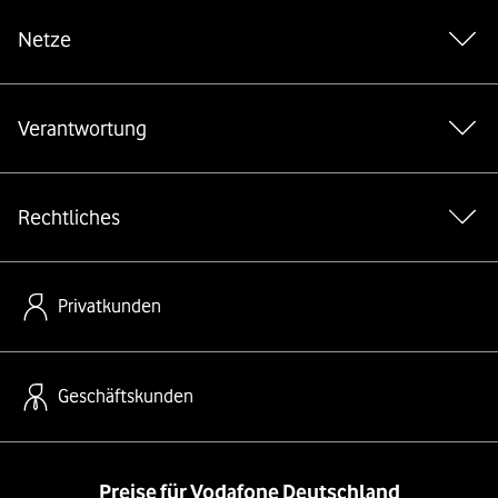
Netze
Verantwortung
Rechtliches
Privatkunden
Geschäftskunden
Preise für Vodafone Deutschland