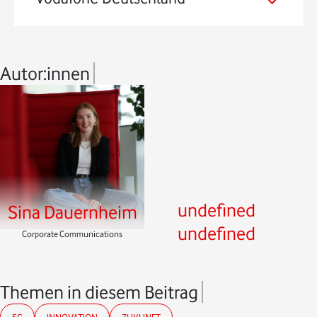
Autor:innen
undefined
Sina Dauernheim
undefined
Corporate Communications
Themen in diesem Beitrag
5G
INNOVATION
ZUKUNFT