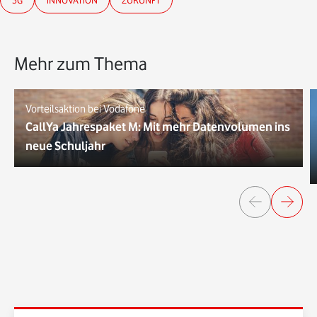
Mehr zum Thema
Vorteilsaktion bei Vodafone
CallYa Jahrespaket M: Mit mehr Datenvolumen ins
neue Schuljahr