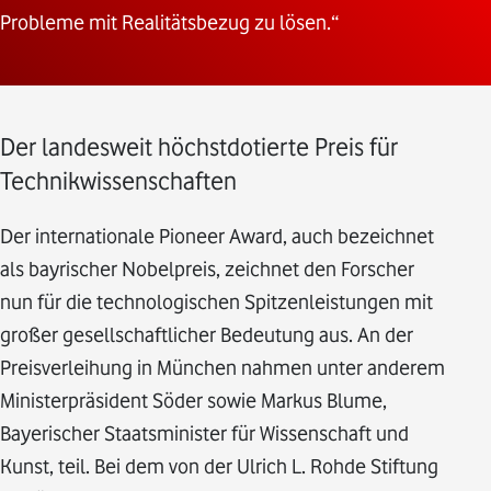
Probleme mit Realitätsbezug zu lösen.“
Der landesweit höchstdotierte Preis für
Technikwissenschaften
Der internationale Pioneer Award, auch bezeichnet
als bayrischer Nobelpreis, zeichnet den Forscher
nun für die technologischen Spitzenleistungen mit
großer gesellschaftlicher Bedeutung aus. An der
Preisverleihung in München nahmen unter anderem
Ministerpräsident Söder sowie Markus Blume,
Bayerischer Staatsminister für Wissenschaft und
Kunst, teil. Bei dem von der Ulrich L. Rohde Stiftung