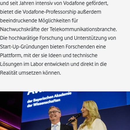
und seit Jahren intensiv von Vodafone gefördert,
bietet die Vodafone-Professorship außerdem
beeindruckende Möglichkeiten für
Nachwuchskräfte der Telekommunikationsbranche.
Die hochkarätige Forschung und Unterstützung von
Start-Up-Gründungen bieten Forschenden eine
Plattform, mit der sie Ideen und technische
Lösungen im Labor entwickeln und direkt in die
Realität umsetzen können.