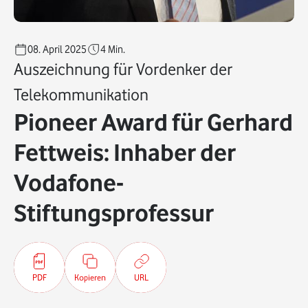
08. April 2025
4
Min.
Auszeichnung für Vordenker der
Telekommunikation
Pioneer Award für Gerhard
Fettweis: Inhaber der
Vodafone-
Stiftungsprofessur
PDF
Kopieren
URL