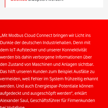
„Mit Modbus Cloud Connect bringen wir Licht ins
Dunkle der deutschen Industriehallen. Denn mit
dem IoT-Aufstecker und unserer Konnektivität
werden bis dahin verborgene Informationen über
den Zustand von Maschinen und Anlagen sichtbar.
Das hilft unseren Kunden zum Beispiel Ausfälle zu
vermeiden, weil Fehler im System frühzeitig erkannt
werden. Und auch Energiespar-Potentiale können
aufgedeckt und ausgeschöpft werden“, erklärt
Alexander Saul, Geschäftsführer für Firmenkunden
bei Vodafone.