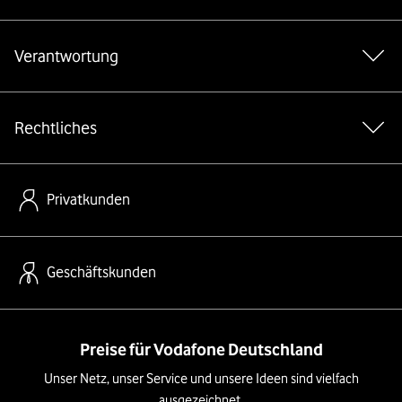
Verantwortung
Rechtliches
Privatkunden
Geschäftskunden
Preise für Vodafone Deutschland
Unser Netz, unser Service und unsere Ideen sind vielfach
ausgezeichnet.