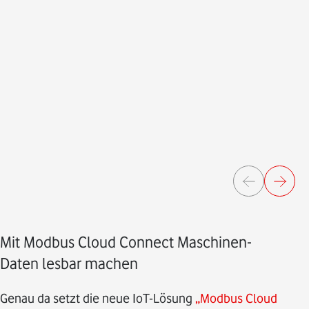
Mit Modbus Cloud Connect Maschinen-
Daten lesbar machen
Genau da setzt die neue IoT-Lösung
„Modbus Cloud