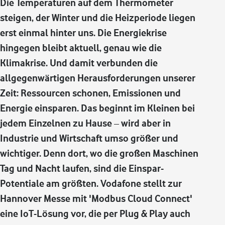
Die Temperaturen auf dem Thermometer
steigen, der Winter und die Heizperiode liegen
erst einmal hinter uns. Die Energiekrise
hingegen bleibt aktuell, genau wie die
Klimakrise. Und damit verbunden die
allgegenwärtigen Herausforderungen unserer
Zeit: Ressourcen schonen, Emissionen und
Energie einsparen. Das beginnt im Kleinen bei
jedem Einzelnen zu Hause – wird aber in
Industrie und Wirtschaft umso größer und
wichtiger. Denn dort, wo die großen Maschinen
Tag und Nacht laufen, sind die Einspar-
Potentiale am größten. Vodafone stellt zur
Hannover Messe mit 'Modbus Cloud Connect'
eine IoT-Lösung vor, die per Plug & Play auch