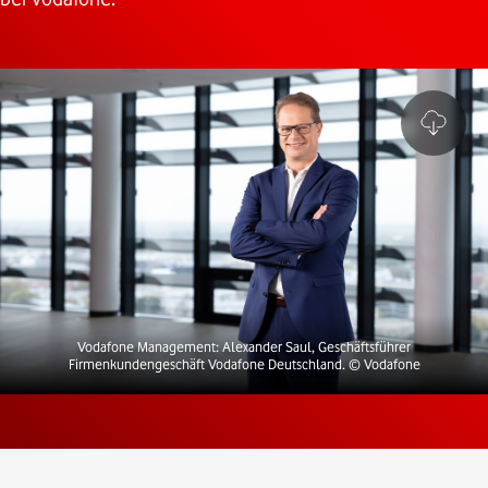
Vodafone Management: Alexander Saul, Geschäftsführer
Firmenkundengeschäft Vodafone Deutschland.
© Vodafone