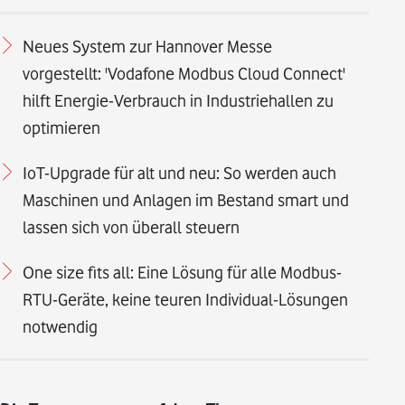
Neues System zur Hannover Messe
vorgestellt: 'Vodafone Modbus Cloud Connect'
hilft Energie-Verbrauch in Industriehallen zu
optimieren
IoT-Upgrade für alt und neu: So werden auch
Maschinen und Anlagen im Bestand smart und
lassen sich von überall steuern
One size fits all: Eine Lösung für alle Modbus-
RTU-Geräte, keine teuren Individual-Lösungen
notwendig