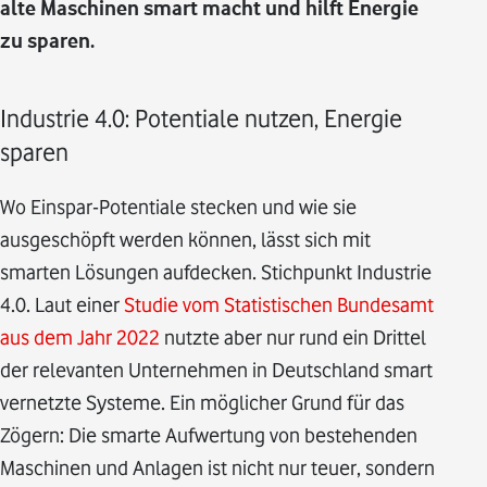
alte Maschinen smart macht und hilft Energie
zu sparen.
Industrie 4.0: Potentiale nutzen, Energie
sparen
Wo Einspar-Potentiale stecken und wie sie
ausgeschöpft werden können, lässt sich mit
smarten Lösungen aufdecken. Stichpunkt Industrie
4.0. Laut einer
Studie vom Statistischen Bundesamt
aus dem Jahr 2022
nutzte aber nur rund ein Drittel
der relevanten Unternehmen in Deutschland smart
vernetzte Systeme. Ein möglicher Grund für das
Zögern: Die smarte Aufwertung von bestehenden
Maschinen und Anlagen ist nicht nur teuer, sondern