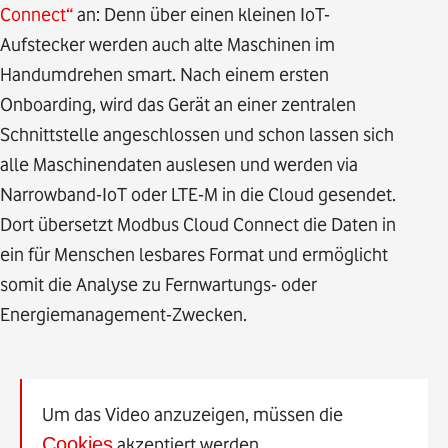
Connect“
an: Denn über einen kleinen IoT-
Aufstecker werden auch alte Maschinen im
Handumdrehen smart. Nach einem ersten
Onboarding, wird das Gerät an einer zentralen
Schnittstelle angeschlossen und schon lassen sich
alle Maschinendaten auslesen und werden via
Narrowband-IoT oder LTE-M in die Cloud gesendet.
Dort übersetzt Modbus Cloud Connect die Daten in
ein für Menschen lesbares Format und ermöglicht
somit die Analyse zu Fernwartungs- oder
Energiemanagement-Zwecken.
Um das Video anzuzeigen, müssen die
Cookies
akzeptiert werden.