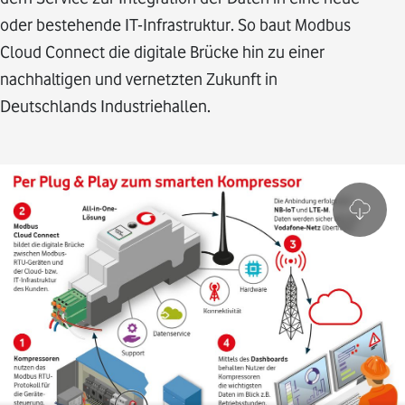
oder bestehende IT-Infrastruktur. So baut Modbus
Cloud Connect die digitale Brücke hin zu einer
nachhaltigen und vernetzten Zukunft in
Deutschlands Industriehallen.