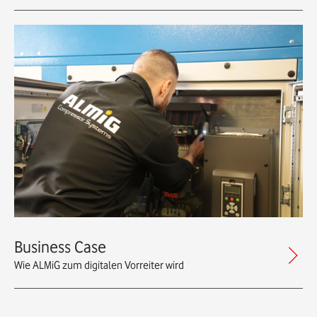
Business Case
Wie ALMiG zum digitalen Vorreiter wird