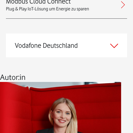
Modbus Cloud Connect
Plug & Play IoT-Lösung um Energie zu sparen
Vodafone Deutschland
Autor:in