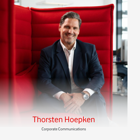
Thorsten Hoepken
Corporate Communications