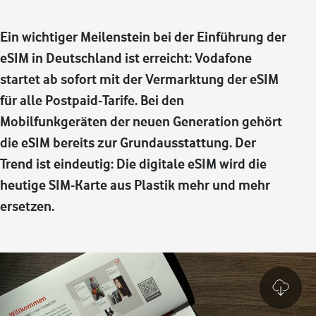
Ein wichtiger Meilenstein bei der Einführung der
eSIM in Deutschland ist erreicht: Vodafone
startet ab sofort mit der Vermarktung der eSIM
für alle Postpaid-Tarife. Bei den
Mobilfunkgeräten der neuen Generation gehört
die eSIM bereits zur Grundausstattung. Der
Trend ist eindeutig: Die digitale eSIM wird die
heutige SIM-Karte aus Plastik mehr und mehr
ersetzen.