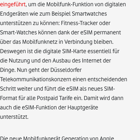
eingeführt
, um die Mobilfunk-Funktion von digitalen
Endgeräten wie zum Beispiel Smartwatches
unterstützen zu können: Fitness-Tracker oder
Smart-Watches können dank der eSIM permanent
über das Mobilfunknetz in Verbindung bleiben.
Deswegen ist die digitale SIM-Karte essentiell für
die Nutzung und den Ausbau des Internet der
Dinge. Nun geht der Düsseldorfer
Telekommunikationskonzern einen entscheidenden
Schritt weiter und führt die eSIM als neues SIM-
Format für alle Postpaid Tarife ein. Damit wird dann
auch die eSIM-Funktion der Hauptgeräte
unterstützt.
Die neue Mobilfunkgerät Generation von Apple