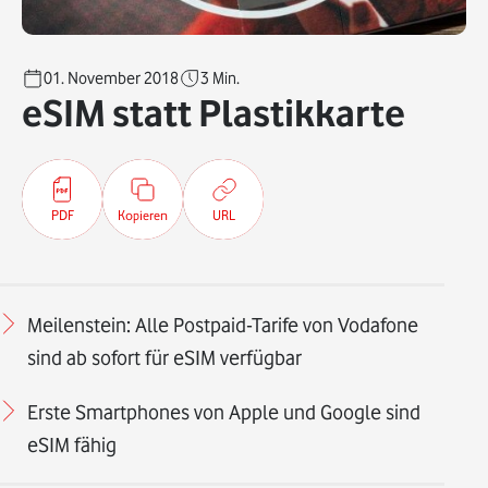
01. November 2018
3
Min.
eSIM statt Plastikkarte
PDF
Kopieren
URL
Meilenstein: Alle Postpaid-Tarife von Vodafone
sind ab sofort für eSIM verfügbar
Erste Smartphones von Apple und Google sind
eSIM fähig