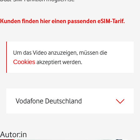
Kunden finden hier einen passenden eSIM-Tarif.
Um das Video anzuzeigen, müssen die
Cookies
akzeptiert werden.
Vodafone Deutschland
Autor:in