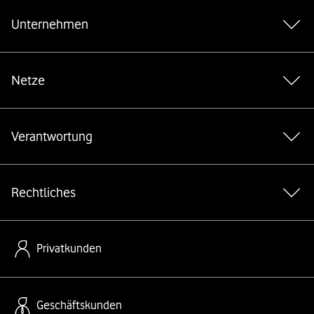
Unternehmen
Netze
Verantwortung
Rechtliches
Privatkunden
Geschäftskunden