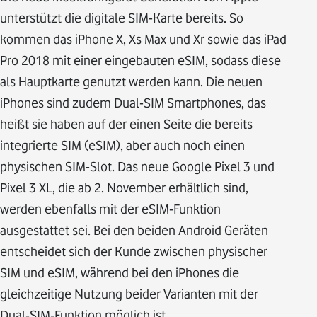
unterstützt die digitale SIM-Karte bereits. So
kommen das iPhone X, Xs Max und Xr sowie das iPad
Pro 2018 mit einer eingebauten eSIM, sodass diese
als Hauptkarte genutzt werden kann. Die neuen
iPhones sind zudem Dual-SIM Smartphones, das
heißt sie haben auf der einen Seite die bereits
integrierte SIM (eSIM), aber auch noch einen
physischen SIM-Slot. Das neue Google Pixel 3 und
Pixel 3 XL, die ab 2. November erhältlich sind,
werden ebenfalls mit der eSIM-Funktion
ausgestattet sei. Bei den beiden Android Geräten
entscheidet sich der Kunde zwischen physischer
SIM und eSIM, während bei den iPhones die
gleichzeitige Nutzung beider Varianten mit der
Dual-SIM-Funktion möglich ist.