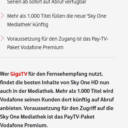
Serien ab sofort auf Abruf verfügbar
Mehr als 1.000 Titel füllen die neue 'Sky One
Mediathek' künftig
Voraussetzung für den Zugang ist das Pay-TV-
Paket Vodafone Premium
Wer
GigaTV
für den Fernsehempfang nutzt,
findet die besten Inhalte von Sky One HD nun
auch in der Mediathek. Mehr als 1.000 Titel wird
Vodafone seinen Kunden dort künftig auf Abruf
anbieten. Voraussetzung für den Zugriff auf die
Sky One Mediathek ist das PayTV-Paket
Vodafone Premium.