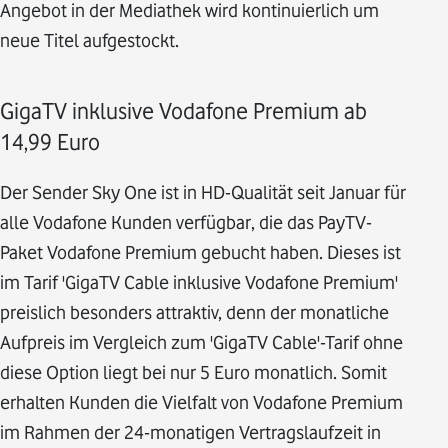
Angebot in der Mediathek wird kontinuierlich um
neue Titel aufgestockt.
GigaTV inklusive Vodafone Premium ab
14,99 Euro
Der Sender Sky One ist in HD-Qualität seit Januar für
alle Vodafone Kunden verfügbar, die das PayTV-
Paket Vodafone Premium gebucht haben. Dieses ist
im Tarif 'GigaTV Cable inklusive Vodafone Premium'
preislich besonders attraktiv, denn der monatliche
Aufpreis im Vergleich zum 'GigaTV Cable'-Tarif ohne
diese Option liegt bei nur 5 Euro monatlich. Somit
erhalten Kunden die Vielfalt von Vodafone Premium
im Rahmen der 24-monatigen Vertragslaufzeit in