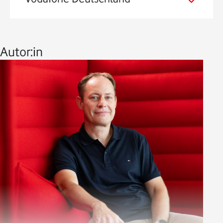
Autor:in