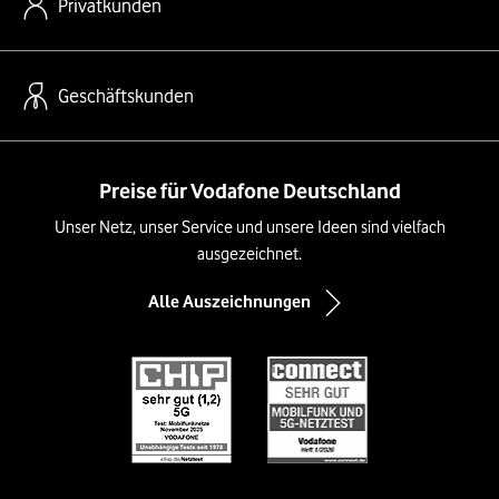
Privatkunden
Geschäftskunden
Preise für Vodafone Deutschland
Unser Netz, unser Service und unsere Ideen sind vielfach
ausgezeichnet.
Alle Auszeichnungen