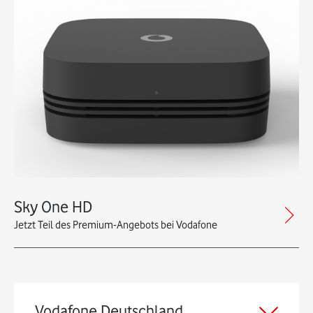
Sky One HD
Jetzt Teil des Premium-Angebots bei Vodafone
Vodafone Deutschland