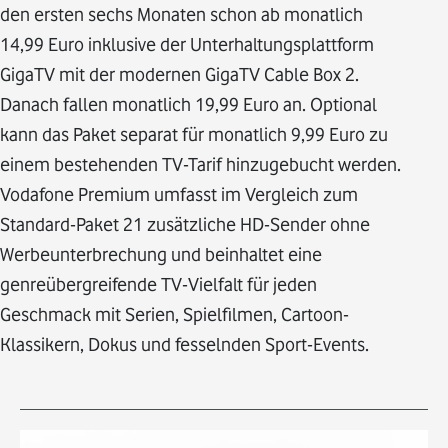
den ersten sechs Monaten schon ab monatlich
14,99 Euro inklusive der Unterhaltungsplattform
GigaTV mit der modernen GigaTV Cable Box 2.
Danach fallen monatlich 19,99 Euro an. Optional
kann das Paket separat für monatlich 9,99 Euro zu
einem bestehenden TV-Tarif hinzugebucht werden.
Vodafone Premium umfasst im Vergleich zum
Standard-Paket 21 zusätzliche HD-Sender ohne
Werbeunterbrechung und beinhaltet eine
genreübergreifende TV-Vielfalt für jeden
Geschmack mit Serien, Spielfilmen, Cartoon-
Klassikern, Dokus und fesselnden Sport-Events.