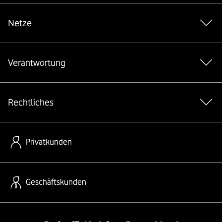
Netze
Verantwortung
Rechtliches
Privatkunden
Geschäftskunden