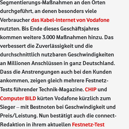
Segmentierungs-Maßnahmen an den Orten
durchgeführt, an denen besonders viele
Verbraucher
das Kabel-Internet von Vodafone
nutzten. Bis Ende dieses Geschäftsjahres
kommen weitere 3.000 Maßnahmen hinzu. Das
verbessert die Zuverlässigkeit und die
durchschnittlich nutzbaren Geschwindigkeiten
an Millionen Anschlüssen in ganz Deutschland.
Dass die Anstrengungen auch bei den Kunden
ankommen, zeigen gleich mehrere Festnetz-
Tests führender Technik-Magazine.
CHIP
und
Computer BILD
kürten Vodafone kürzlich zum
Sieger – mit Bestnoten bei Geschwindigkeit und
Preis/Leistung. Nun bestätigt auch die connect-
Redaktion in ihrem aktuellen
Festnetz-Test