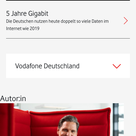
5 Jahre Gigabit
Die Deutschen nutzen heute doppelt so viele Daten im
Internet wie 2019
Vodafone Deutschland
Autor:in