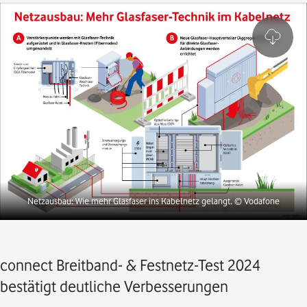
Netzausbau: Wie mehr Glasfaser ins Kabelnetz gelangt.
© Vodafone
connect Breitband- & Festnetz-Test 2024
bestätigt deutliche Verbesserungen