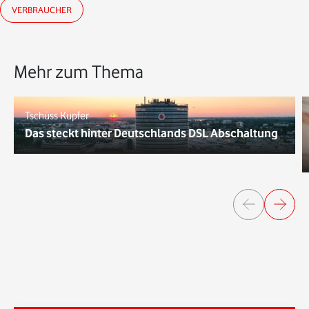
VERBRAUCHER
Mehr zum Thema
Tschüss Kupfer
Das steckt hinter Deutschlands DSL Abschaltung