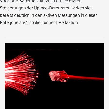
Vodafone-Kabelnetz kürzlich umgesetzten
Steigerungen der Upload-Datenraten wirken sich
bereits deutlich in den aktiven Messungen in dieser
Kategorie aus“, so die connect-Redaktion.