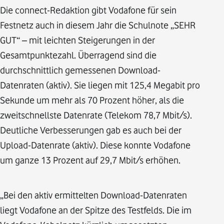
Die connect-Redaktion gibt Vodafone für sein
Festnetz auch in diesem Jahr die Schulnote „SEHR
GUT“ – mit leichten Steigerungen in der
Gesamtpunktezahl. Überragend sind die
durchschnittlich gemessenen Download-
Datenraten (aktiv). Sie liegen mit 125,4 Megabit pro
Sekunde um mehr als 70 Prozent höher, als die
zweitschnellste Datenrate (Telekom 78,7 Mbit/s).
Deutliche Verbesserungen gab es auch bei der
Upload-Datenrate (aktiv). Diese konnte Vodafone
um ganze 13 Prozent auf 29,7 Mbit/s erhöhen.
„Bei den aktiv ermittelten Download-Datenraten
liegt Vodafone an der Spitze des Testfelds. Die im