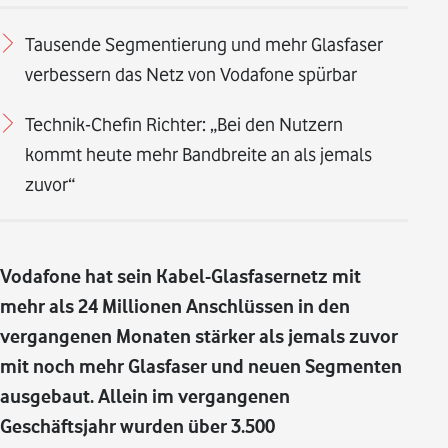
Tausende Segmentierung und mehr Glasfaser
verbessern das Netz von Vodafone spürbar
Technik-Chefin Richter: „Bei den Nutzern
kommt heute mehr Bandbreite an als jemals
zuvor“
Vodafone hat sein Kabel-Glasfasernetz mit
mehr als 24 Millionen Anschlüssen in den
vergangenen Monaten stärker als jemals zuvor
mit noch mehr Glasfaser und neuen Segmenten
ausgebaut. Allein im vergangenen
Geschäftsjahr wurden über 3.500