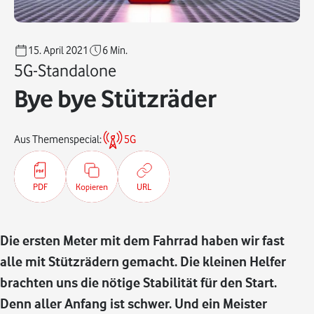
15. April 2021
6
Min.
5G-Standalone
Bye bye Stützräder
Aus Themenspecial:
5G
PDF
Kopieren
URL
Die ersten Meter mit dem Fahrrad haben wir fast
alle mit Stützrädern gemacht. Die kleinen Helfer
brachten uns die nötige Stabilität für den Start.
Denn aller Anfang ist schwer. Und ein Meister