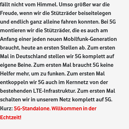
fällt nicht vom Himmel. Umso größer war die
Freude, wenn wir die Stützräder beiseitelegen
und endlich ganz alleine fahren konnten. Bei 5G
montieren wir die Stützräder, die es auch am
Anfang einer jeden neuen Mobilfunk-Generation
braucht, heute an ersten Stellen ab. Zum ersten
Mal in Deutschland stellen wir 5G komplett auf
eigene Beine. Zum ersten Mal braucht 5G keine
Helfer mehr, um zu funken. Zum ersten Mal
entkoppeln wir 5G auch im Kernnetz von der
bestehenden LTE-Infrastruktur. Zum ersten Mal
schalten wir in unserem Netz komplett auf 5G.
Kurz:
5G-Standalone. Willkommen in der
Echtzeit!