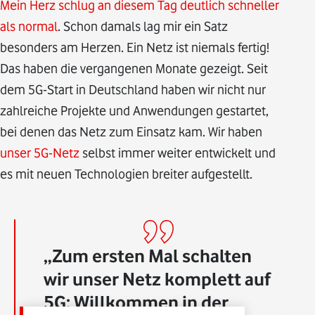
Mein Herz schlug an diesem Tag deutlich schneller
als normal
. Schon damals lag mir ein Satz
besonders am Herzen. Ein Netz ist niemals fertig!
Das haben die vergangenen Monate gezeigt. Seit
dem 5G-Start in Deutschland haben wir nicht nur
zahlreiche Projekte und Anwendungen gestartet,
bei denen das Netz zum Einsatz kam. Wir haben
unser 5G-Netz
selbst immer weiter entwickelt und
es mit neuen Technologien breiter aufgestellt.
Zum ersten Mal schalten
wir unser Netz komplett auf
5G: Willkommen in der