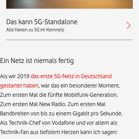
Das kann 5G-Standalone
Alle Fakten zu 5G im Kernnetz
Ein Netz ist niemals fertig
Als wir 2019
das erste 5G-Netz in Deutschland
gestartet haben
, war das ein besonderer Moment.
Zum ersten Mal die fünfte Mobilfunk-Generation.
Zum ersten Mal New Radio. Zum ersten Mal
Bandbreiten von bis zu einem Gigabit pro Sekunde.
Als Technik-Chef von Vodafone und vor allem als
Technik-Fan aus tiefstem Herzen kann ich sagen: