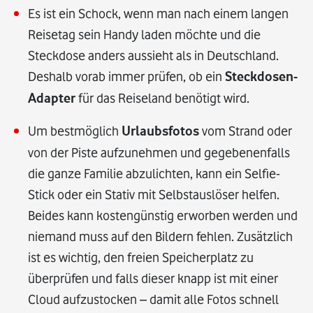
Es ist ein Schock, wenn man nach einem langen
Reisetag sein Handy laden möchte und die
Steckdose anders aussieht als in Deutschland.
Deshalb vorab immer prüfen, ob ein
Steckdosen-
Adapter
für das Reiseland benötigt wird.
Um bestmöglich
Urlaubsfotos
vom Strand oder
von der Piste aufzunehmen und gegebenenfalls
die ganze Familie abzulichten, kann ein Selfie-
Stick oder ein Stativ mit Selbstauslöser helfen.
Beides kann kostengünstig erworben werden und
niemand muss auf den Bildern fehlen. Zusätzlich
ist es wichtig, den freien Speicherplatz zu
überprüfen und falls dieser knapp ist mit einer
Cloud aufzustocken – damit alle Fotos schnell