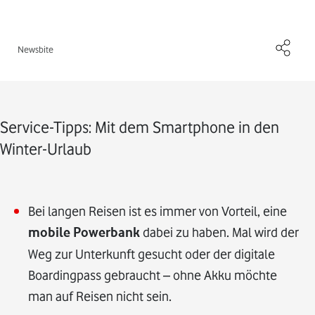
Newsbite
Service-Tipps: Mit dem Smartphone in den
Winter-Urlaub
Bei langen Reisen ist es immer von Vorteil, eine
mobile Powerbank
dabei zu haben. Mal wird der
Weg zur Unterkunft gesucht oder der digitale
Boardingpass gebraucht – ohne Akku möchte
man auf Reisen nicht sein.