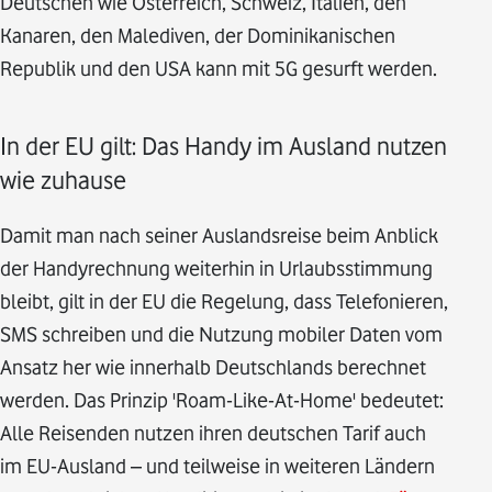
Deutschen wie Österreich, Schweiz, Italien, den
Kanaren, den Malediven, der Dominikanischen
Republik und den USA kann mit 5G gesurft werden.
In der EU gilt: Das Handy im Ausland nutzen
wie zuhause
Damit man nach seiner Auslandsreise beim Anblick
der Handyrechnung weiterhin in Urlaubsstimmung
bleibt, gilt in der EU die Regelung, dass Telefonieren,
SMS schreiben und die Nutzung mobiler Daten vom
Ansatz her wie innerhalb Deutschlands berechnet
werden. Das Prinzip 'Roam-Like-At-Home' bedeutet:
Alle Reisenden nutzen ihren deutschen Tarif auch
im EU-Ausland – und teilweise in weiteren Ländern