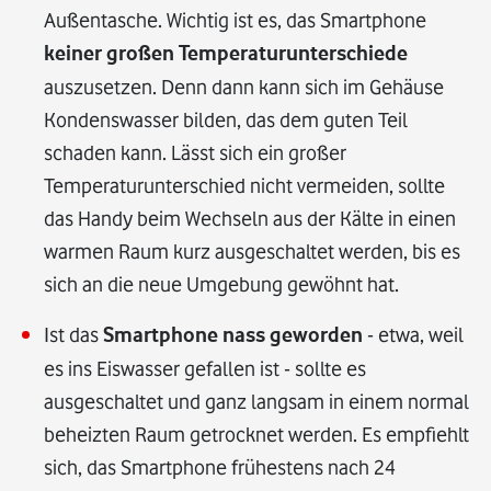
Außentasche. Wichtig ist es, das Smartphone
keiner großen Temperaturunterschiede
auszusetzen. Denn dann kann sich im Gehäuse
Kondenswasser bilden, das dem guten Teil
schaden kann. Lässt sich ein großer
Temperaturunterschied nicht vermeiden, sollte
das Handy beim Wechseln aus der Kälte in einen
warmen Raum kurz ausgeschaltet werden, bis es
sich an die neue Umgebung gewöhnt hat.
Ist das
Smartphone nass geworden
- etwa, weil
es ins Eiswasser gefallen ist - sollte es
ausgeschaltet und ganz langsam in einem normal
beheizten Raum getrocknet werden. Es empfiehlt
sich, das Smartphone frühestens nach 24