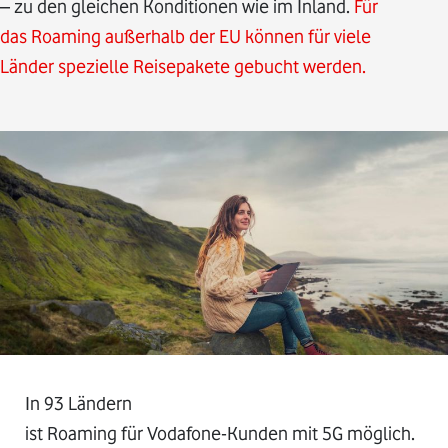
– zu den gleichen Konditionen wie im Inland.
Für
das Roaming außerhalb der EU können für viele
Länder spezielle Reisepakete gebucht werden.
In 93 Ländern
ist Roaming für Vodafone-Kunden mit 5G möglich.