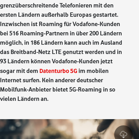
grenzüberschreitende Telefonieren mit den
ersten Ländern außerhalb Europas gestartet.
Inzwischen ist Roaming für Vodafone-Kunden
bei 516 Roaming-Partnern in über 200 Ländern
möglich, in 186 Ländern kann auch im Ausland
das Breitband-Netz LTE genutzt werden und in
93 Ländern können Vodafone-Kunden jetzt
sogar mit dem
Datenturbo 5G
im mobilen
Internet surfen. Kein anderer deutscher
Mobilfunk-Anbieter bietet 5G-Roaming in so
vielen Ländern an.