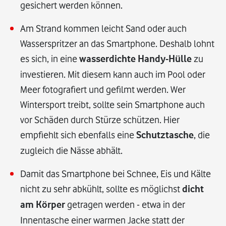
gesichert werden können.
Am Strand kommen leicht Sand oder auch
Wasserspritzer an das Smartphone. Deshalb lohnt
es sich, in eine
wasserdichte Handy-Hülle
zu
investieren. Mit diesem kann auch im Pool oder
Meer fotografiert und gefilmt werden. Wer
Wintersport treibt, sollte sein Smartphone auch
vor Schäden durch Stürze schützen. Hier
empfiehlt sich ebenfalls eine
Schutztasche
, die
zugleich die Nässe abhält.
Damit das Smartphone bei Schnee, Eis und Kälte
nicht zu sehr abkühlt, sollte es möglichst
dicht
am Körper
getragen werden - etwa in der
Innentasche einer warmen Jacke statt der