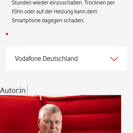
Stunden wieder einzuschalten. Trocknen per
Föhn oder auf der Heizung kann dem
Smartphone dagegen schaden.
Vodafone Deutschland
Autor:in