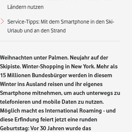
Ländern nutzen
Service-Tipps: Mit dem Smartphone in den Ski-
Urlaub und an den Strand
Weihnachten unter Palmen. Neujahr auf der
Skipiste. Winter-Shopping in New York. Mehr als
15 Millionen Bundesbürger werden in diesem
Winter ins Ausland reisen und ihr eigenes
Smartphone mitnehmen, um auch unterwegs zu
telefonieren und mobile Daten zu nutzen.
Möglich macht es International Roaming - und
diese Erfindung feiert jetzt eine runden
Geburtstag: Vor 30 Jahren wurde das