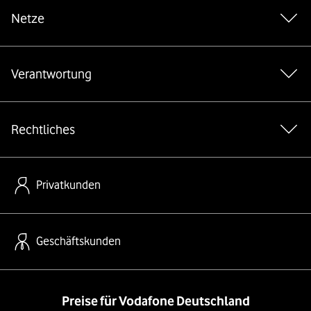
Netze
Verantwortung
Rechtliches
Privatkunden
Geschäftskunden
Preise für Vodafone Deutschland