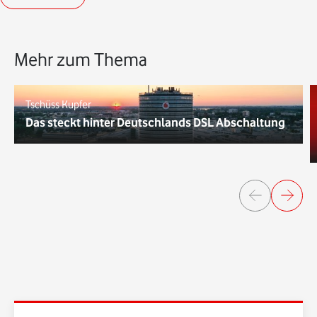
Mehr zum Thema
Tschüss Kupfer
Das steckt hinter Deutschlands DSL Abschaltung