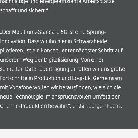
nachhaltige und energieeffiziente Arbeitsplätze
schafft und sichert.“
„Der Mobilfunk-Standard 5G ist eine Sprung-
Innovation. Dass wir ihn hier in Schwarzheide
pilotieren, ist ein konsequenter nächster Schritt auf
unserem Weg der Digitalisierung. Von einer
schnellen Datenübertragung erhoffen wir uns große
Fortschritte in Produktion und Logistik. Gemeinsam
mit Vodafone wollen wir herausfinden, wie sich die
neue Technologie im anspruchsvollen Umfeld der
Chemie-Produktion bewährt“, erklärt Jürgen Fuchs.