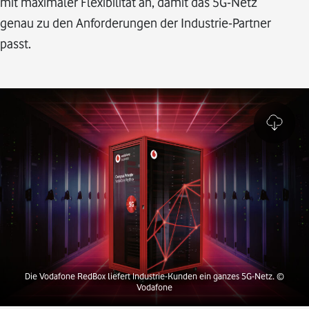
mit maximaler Flexibilität an, damit das 5G-Netz
genau zu den Anforderungen der Industrie-Partner
passt.
Die Vodafone RedBox liefert Industrie-Kunden ein ganzes 5G-Netz.
©
Vodafone