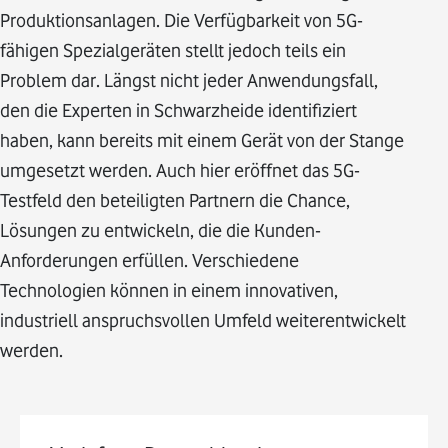
Produktionsanlagen. Die Verfügbarkeit von 5G-
fähigen Spezialgeräten stellt jedoch teils ein
Problem dar. Längst nicht jeder Anwendungsfall,
den die Experten in Schwarzheide identifiziert
haben, kann bereits mit einem Gerät von der Stange
umgesetzt werden. Auch hier eröffnet das 5G-
Testfeld den beteiligten Partnern die Chance,
Lösungen zu entwickeln, die die Kunden-
Anforderungen erfüllen. Verschiedene
Technologien können in einem innovativen,
industriell anspruchsvollen Umfeld weiterentwickelt
werden.