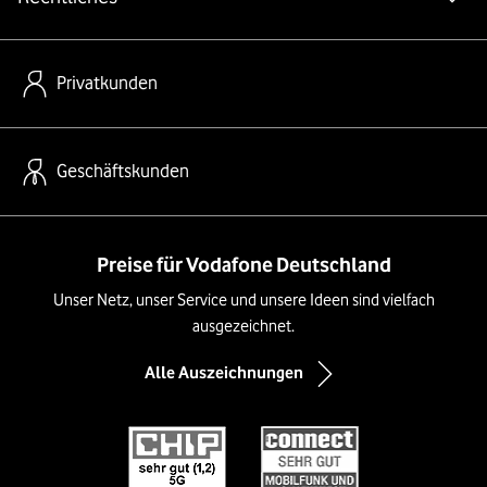
Privatkunden
Geschäftskunden
Preise für Vodafone Deutschland
Unser Netz, unser Service und unsere Ideen sind vielfach
ausgezeichnet.
Alle Auszeichnungen