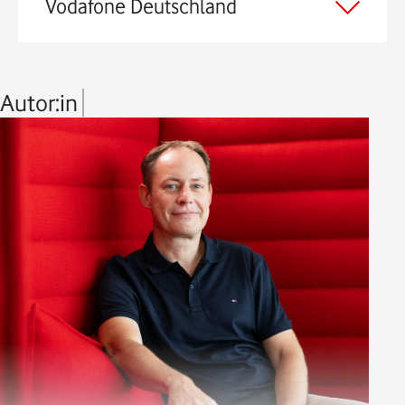
Vodafone Deutschland
Autor:in