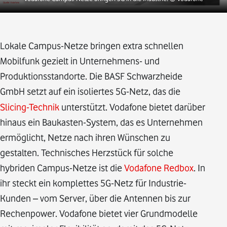
Lokale Campus-Netze bringen extra schnellen
Mobilfunk gezielt in Unternehmens- und
Produktionsstandorte. Die BASF Schwarzheide
GmbH setzt auf ein isoliertes 5G-Netz,
das die
Slicing-Technik
unterstützt. Vodafone bietet darüber
hinaus ein Baukasten-System, das es Unternehmen
ermöglicht, Netze nach ihren Wünschen zu
gestalten. Technisches Herzstück für solche
hybriden Campus-Netze ist die
Vodafone Redbox
. In
ihr steckt ein komplettes 5G-Netz für Industrie-
Kunden – vom Server, über die Antennen bis zur
Rechenpower. Vodafone bietet vier Grundmodelle