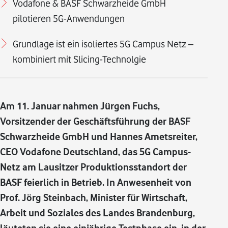
Vodafone & BASF Schwarzheide GmbH
pilotieren 5G-Anwendungen
Grundlage ist ein isoliertes 5G Campus Netz –
kombiniert mit Slicing-Technolgie
Am 11. Januar nahmen Jürgen Fuchs,
Vorsitzender der Geschäftsführung der BASF
Schwarzheide GmbH und Hannes Ametsreiter,
CEO Vodafone Deutschland, das 5G Campus-
Netz am Lausitzer Produktionsstandort der
BASF feierlich in Betrieb. In Anwesenheit von
Prof. Jörg Steinbach, Minister für Wirtschaft,
Arbeit und Soziales des Landes Brandenburg,