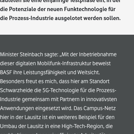
läuteten sie eine einjährige Testphase ein, in der
die Potenziale der neuen Funktechnologie für
die Prozess-Industrie ausgelotet werden sollen.
Minister Steinbach sagte: „Mit der Inbetriebnahme
dieser digitalen Mobilfunk-Infrastruktur beweist
BASF ihre Leistungsfähigkeit und Weitsicht.
Besonders freut es mich, dass hier am Standort
Schwarzheide die 5G-Technologie für die Prozess-
Industrie gemeinsam mit Partnern in innovativsten
Anwendungen eingesetzt wird. Das Campus-Netz
hier in der Lausitz ist ein weiteres Beispiel für den
Umbau der Lausitz in eine High-Tech-Region, die