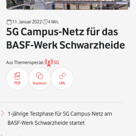
11. Januar 2022
4
Min.
5G Campus-Netz für das
BASF-Werk Schwarzheide
Aus Themenspecial:
5G
PDF
Kopieren
URL
1-jährige Testphase für 5G Campus-Netz am
BASF-Werk Schwarzheide startet