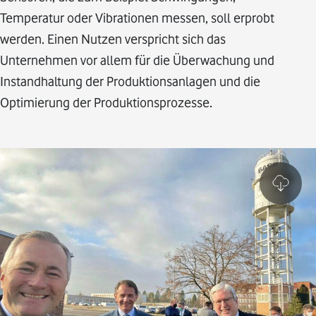
Temperatur oder Vibrationen messen, soll erprobt
werden. Einen Nutzen verspricht sich das
Unternehmen vor allem für die Überwachung und
Instandhaltung der Produktionsanlagen und die
Optimierung der Produktionsprozesse.