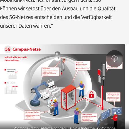
können wir selbst über den Ausbau und die Qualität
des 5G-Netzes entscheiden und die Verfügbarkeit
unserer Daten wahren.“
Vodafone Campus-Netze bringen 5G in die Industrie.
© Vodafone