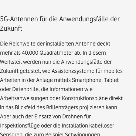
5G-Antennen für die Anwendungsfälle der
Zukunft
Die Reichweite der installierten Antenne deckt
mehr als 40.000 Quadratmeter ab. In diesem
Werksteil werden nun die Anwendungsfälle der
Zukunft getestet, wie Assistenzsysteme für mobiles
Arbeiten in der Anlage mittels Smartphone, Tablet
oder Datenbrille, die Informationen wie
Arbeitsanweisungen oder Konstruktionspläne direkt
in das Blickfeld des Brillenträgers projizieren kann.
Aber auch der Einsatz von Drohnen für
Inspektionsflüge oder die Installation kabelloser
Sensoren, die zum Beispiel Schwingungen,