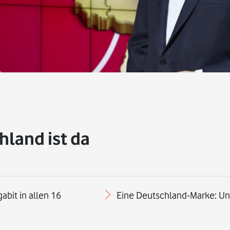
hland ist da
abit in allen 16
Eine Deutschland-Marke: Uni