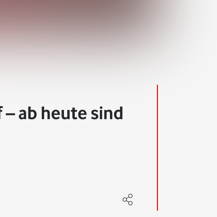
f – ab heute sind