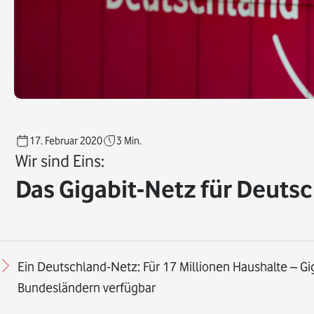
17. Februar 2020
3
Min.
Wir sind Eins:
Das Gigabit-Netz für Deutsc
Ein Deutschland-Netz: Für 17 Millionen Haushalte – Gig
Bundesländern verfügbar