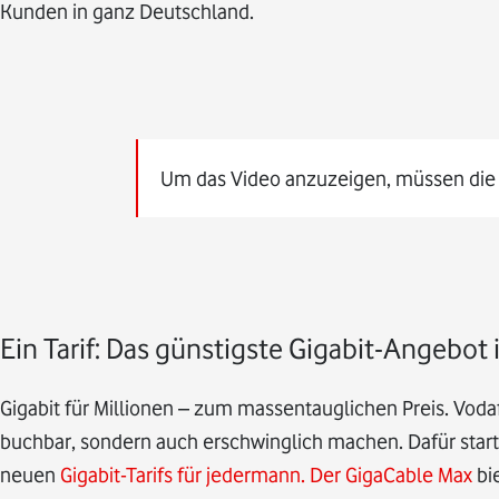
Kunden in ganz Deutschland.
Um das Video anzuzeigen, müssen die
Ein Tarif: Das günstigste Gigabit-Angebot
Gigabit für Millionen – zum massentauglichen Preis. Vodaf
buchbar, sondern auch erschwinglich machen. Dafür star
neuen
Gigabit-Tarifs für jedermann. Der GigaCable Max
bi