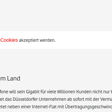
Cookies
akzeptiert werden.
 im Land
one will sein Gigabit für viele Millionen Kunden nicht nur
tet das Düsseldorfer Unternehmen ab sofort mit der Verm
etet neben einer Internet-Flat mit Übertragungsgeschwin