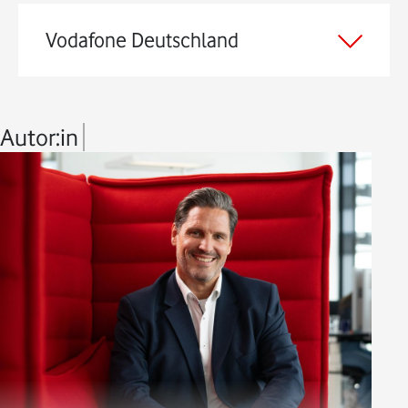
Vodafone Deutschland
Autor:in