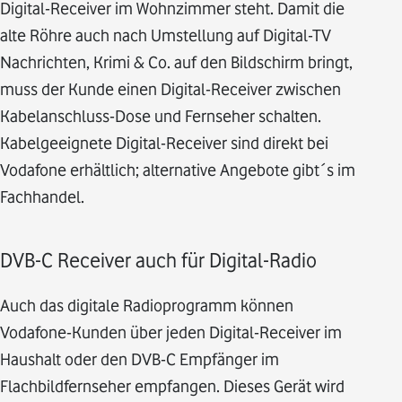
Digital-Receiver im Wohnzimmer steht. Damit die
alte Röhre auch nach Umstellung auf Digital-TV
Nachrichten, Krimi & Co. auf den Bildschirm bringt,
muss der Kunde einen Digital-Receiver zwischen
Kabelanschluss-Dose und Fernseher schalten.
Kabelgeeignete Digital-Receiver sind direkt bei
Vodafone erhältlich; alternative Angebote gibt´s im
Fachhandel.
DVB-C Receiver auch für Digital-Radio
Auch das digitale Radioprogramm können
Vodafone-Kunden über jeden Digital-Receiver im
Haushalt oder den DVB-C Empfänger im
Flachbildfernseher empfangen. Dieses Gerät wird