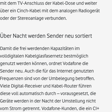
mit dem TV-Anschluss der Kabel-Dose und weiter
über ein Cinch-Kabel mit dem analogen Radiogerät
oder der Stereoanlage verbunden.
Über Nacht werden Sender neu sortiert
Damit die frei werdenden Kapazitäten im
volldigitalen Kabelglasfasernetz bestmöglich
genutzt werden können, ordnet Vodafone die
Sender neu. Auch die für das Internet genutzten
Frequenzen sind von der Umbelegung betroffen.
Viele Digital-Receiver und Kabel-Router führen
diese voll automatisch durch – vorausgesetzt, die
Geräte werden in der Nacht der Umstellung nicht
vom Strom getrennt. Vodafone-Kunden, die ein CI+