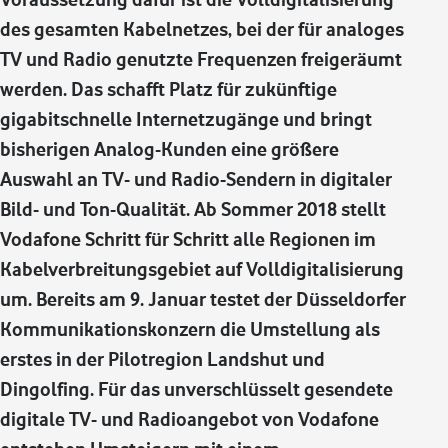
des gesamten Kabelnetzes, bei der für analoges
TV und Radio genutzte Frequenzen freigeräumt
werden. Das schafft Platz für zukünftige
gigabitschnelle Internetzugänge und bringt
bisherigen Analog-Kunden eine größere
Auswahl an TV- und Radio-Sendern in digitaler
Bild- und Ton-Qualität. Ab Sommer 2018 stellt
Vodafone Schritt für Schritt alle Regionen im
Kabelverbreitungsgebiet auf Volldigitalisierung
um. Bereits am 9. Januar testet der Düsseldorfer
Kommunikationskonzern die Umstellung als
erstes in der Pilotregion Landshut und
Dingolfing. Für das unverschlüsselt gesendete
digitale TV- und Radioangebot von Vodafone