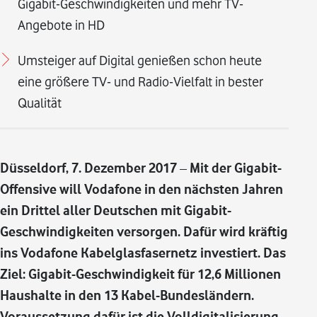
Gigabit-Geschwindigkeiten und mehr TV-
Angebote in HD
Umsteiger auf Digital genießen schon heute
eine größere TV- und Radio-Vielfalt in bester
Qualität
Düsseldorf, 7. Dezember 2017 – Mit der Gigabit-
Offensive will Vodafone in den nächsten Jahren
ein Drittel aller Deutschen mit Gigabit-
Geschwindigkeiten versorgen. Dafür wird kräftig
ins Vodafone Kabelglasfasernetz investiert. Das
Ziel: Gigabit-Geschwindigkeit für 12,6 Millionen
Haushalte in den 13 Kabel-Bundesländern.
Voraussetzung dafür ist die Volldigitalisierung