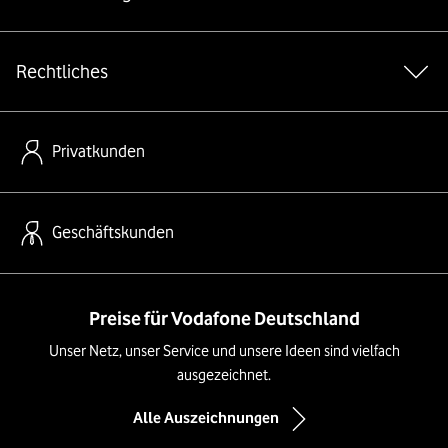
Rechtliches
Privatkunden
Geschäftskunden
Preise für Vodafone Deutschland
Unser Netz, unser Service und unsere Ideen sind vielfach
ausgezeichnet.
Alle Auszeichnungen