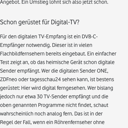
Angebot. Ein Umstieg lohnt sich also jetzt schon.
Schon gerüstet für Digital-TV?
Für den digitalen TV-Empfang ist ein DVB-C-
Empfänger notwendig. Dieser ist in vielen
Flachbildfernsehern bereits eingebaut. Ein einfacher
Test zeigt an, ob das heimische Gerät schon digitale
Sender empfängt. Wer die digitalen Sender ONE,
ZDFneo oder tagesschau24 sehen kann, ist bestens
gerüstet: Hier wird digital ferngesehen. Wer bislang
jedoch nur etwa 30 TV-Sender empfängt und die
oben genannten Programme nicht findet, schaut
wahrscheinlich noch analog fern. Das ist in der
Regel der Fall, wenn ein Röhrenfernseher ohne