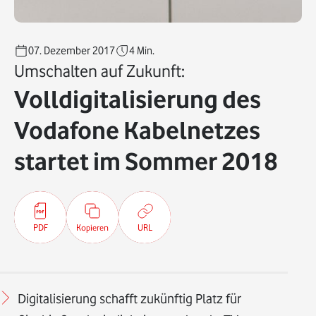
07. Dezember 2017
4
Min.
Umschalten auf Zukunft:
Volldigitalisierung des
Vodafone Kabelnetzes
startet im Sommer 2018
PDF
Kopieren
URL
Digitalisierung schafft zukünftig Platz für