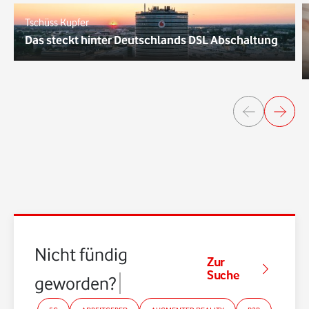
Tschüss Kupfer
Das steckt hinter Deutschlands DSL Abschaltung
Nicht fündig
Zur
Suche
geworden?