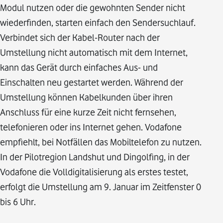
Modul nutzen oder die gewohnten Sender nicht
wiederfinden, starten einfach den Sendersuchlauf.
Verbindet sich der Kabel-Router nach der
Umstellung nicht automatisch mit dem Internet,
kann das Gerät durch einfaches Aus- und
Einschalten neu gestartet werden. Während der
Umstellung können Kabelkunden über ihren
Anschluss für eine kurze Zeit nicht fernsehen,
telefonieren oder ins Internet gehen. Vodafone
empfiehlt, bei Notfällen das Mobiltelefon zu nutzen.
In der Pilotregion Landshut und Dingolfing, in der
Vodafone die Volldigitalisierung als erstes testet,
erfolgt die Umstellung am 9. Januar im Zeitfenster 0
bis 6 Uhr.