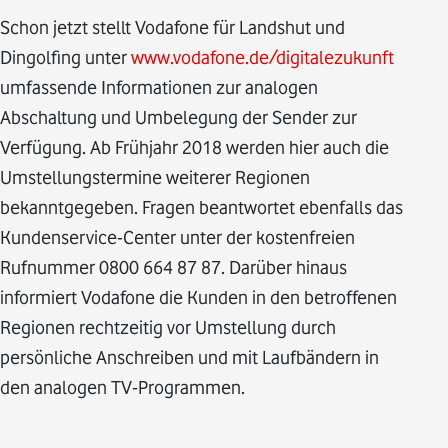
Schon jetzt stellt Vodafone für Landshut und
Dingolfing unter
www.vodafone.de/digitalezukunft
umfassende Informationen zur analogen
Abschaltung und Umbelegung der Sender zur
Verfügung. Ab Frühjahr 2018 werden hier auch die
Umstellungstermine weiterer Regionen
bekanntgegeben. Fragen beantwortet ebenfalls das
Kundenservice-Center unter der kostenfreien
Rufnummer 0800 664 87 87. Darüber hinaus
informiert Vodafone die Kunden in den betroffenen
Regionen rechtzeitig vor Umstellung durch
persönliche Anschreiben und mit Laufbändern in
den analogen TV-Programmen.