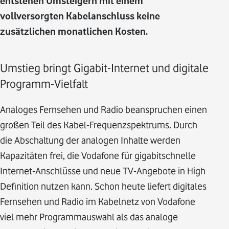
entstehen Umsteigern mit einem
vollversorgten Kabelanschluss keine
zusätzlichen monatlichen Kosten.
Umstieg bringt Gigabit-Internet und digitale
Programm-Vielfalt
Analoges Fernsehen und Radio beanspruchen einen
großen Teil des Kabel-Frequenzspektrums. Durch
die Abschaltung der analogen Inhalte werden
Kapazitäten frei, die Vodafone für gigabitschnelle
Internet-Anschlüsse und neue TV-Angebote in High
Definition nutzen kann. Schon heute liefert digitales
Fernsehen und Radio im Kabelnetz von Vodafone
viel mehr Programmauswahl als das analoge