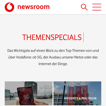
THEMENSPECIALS
Das Wichtigste auf einen Blick zu den Top-Themen von und
über Vodafone: ob 5G, der Ausbau unserer Netze oder das
Internet der Dinge.
5G
DIVERSITY & INKLUSION