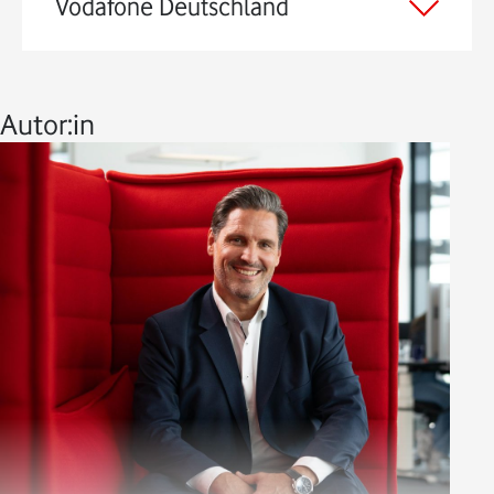
Vodafone Deutschland
Autor:in