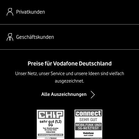
Privatkunden
Geschäftskunden
Preise für Vodafone Deutschland
Unser Netz, unser Service und unsere Ideen sind vielfach
ausgezeichnet.
Alle Auszeichnungen