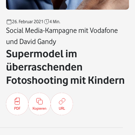
26. Februar 2021
4
Min.
Social Media-Kampagne mit Vodafone
und David Gandy
Supermodel im
überraschenden
Fotoshooting mit Kindern
PDF
Kopieren
URL