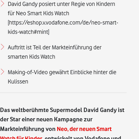
David Gandy posiert unter Regie von Kindern
für Neo Smart Kids Watch
[https://eshop.v.vodafone.com/de/neo-smart-
kids-watch#mint]
Auftritt ist Teil der Markteinführung der
smarten Kids Watch
Making-of-Video gewährt Einblicke hinter die
Kulissen
Das weltberühmte Supermodel David Gandy ist
der Star einer neuen Kampagne zur
Markteinführung von
Neo, der neuen Smart
Watch für Kinder
, entwickelt von Vodafone und