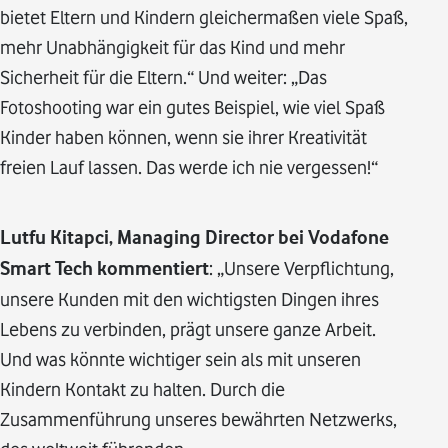
bietet Eltern und Kindern gleichermaßen viele Spaß,
mehr Unabhängigkeit für das Kind und mehr
Sicherheit für die Eltern.“ Und weiter: „Das
Fotoshooting war ein gutes Beispiel, wie viel Spaß
Kinder haben können, wenn sie ihrer Kreativität
freien Lauf lassen. Das werde ich nie vergessen!“
Lutfu Kitapci, Managing Director bei Vodafone
Smart Tech kommentiert
: „Unsere Verpflichtung,
unsere Kunden mit den wichtigsten Dingen ihres
Lebens zu verbinden, prägt unsere ganze Arbeit.
Und was könnte wichtiger sein als mit unseren
Kindern Kontakt zu halten. Durch die
Zusammenführung unseres bewährten Netzwerks,