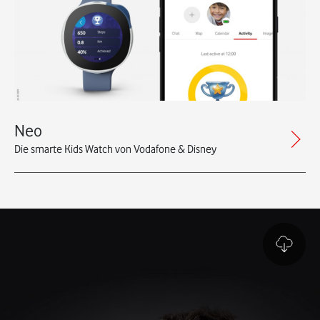
Neo
Die smarte Kids Watch von Vodafone & Disney