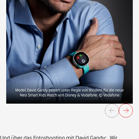
Model David Gandy posiert unter Regie von Kindern für die neue
Neo Smart Kids Watch von Disney & Vodafone.
© Vodafone
Und über das Fotoshooting mit David Gandy: „Wir