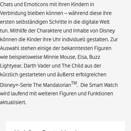
Chats und Emoticons mit ihren Kindern in
Verbindung bleiben können – während diese ihre
ersten selbständigen Schritte in die digitale Welt
tun. Mithilfe der Charaktere und Inhalte von Disney
können die Kinder ihre Uhr individuell gestalten. Zur
Auswahl stehen einige der bekanntesten Figuren
wie beispielsweise Minnie Mouse, Elsa, Buzz
Lightyear, Darth Vader und The Child aus der
kürzlich gestarteten und äußerst erfolgreichen
TM
Disney+-Serie The Mandalorian
. Die Smart Watch
wird laufend mit weiteren Figuren und Funktionen
aktualisiert.