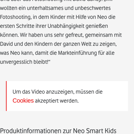
wollten ein unterhaltsames und unbeschwertes
Fotoshooting, in dem Kinder mit Hilfe von Neo die
ersten Schritte ihrer Unabhängigkeit genießen
können. Wir haben uns sehr gefreut, gemeinsam mit
David und den Kindern der ganzen Welt zu zeigen,
was Neo kann, damit die Markteinführung für alle
unvergesslich bleibt!“
Um das Video anzuzeigen, müssen die
Cookies
akzeptiert werden.
Produktinformationen zur Neo Smart Kids