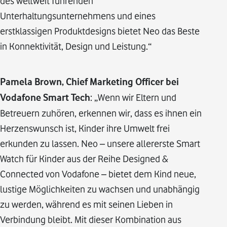
des weltweit führenden
Unterhaltungsunternehmens und eines
erstklassigen Produktdesigns bietet Neo das Beste
in Konnektivität, Design und Leistung.“
Pamela Brown, Chief Marketing Officer bei
Vodafone Smart Tech
: „Wenn wir Eltern und
Betreuern zuhören, erkennen wir, dass es ihnen ein
Herzenswunsch ist, Kinder ihre Umwelt frei
erkunden zu lassen. Neo – unsere allererste Smart
Watch für Kinder aus der Reihe Designed &
Connected von Vodafone – bietet dem Kind neue,
lustige Möglichkeiten zu wachsen und unabhängig
zu werden, während es mit seinen Lieben in
Verbindung bleibt. Mit dieser Kombination aus