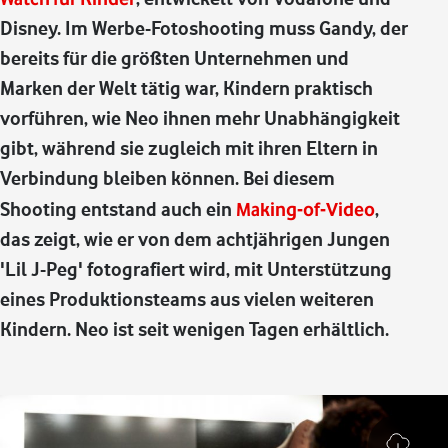
Disney. Im Werbe-Fotoshooting muss Gandy, der
bereits für die größten Unternehmen und
Marken der Welt tätig war, Kindern praktisch
vorführen, wie Neo ihnen mehr Unabhängigkeit
gibt, während sie zugleich mit ihren Eltern in
Verbindung bleiben können. Bei diesem
Shooting entstand auch ein
Making-of-Video
,
das zeigt, wie er von dem achtjährigen Jungen
'Lil J-Peg' fotografiert wird, mit Unterstützung
eines Produktionsteams aus vielen weiteren
Kindern. Neo ist seit wenigen Tagen erhältlich.