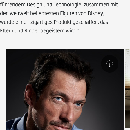
führendem Design und Technologie, zusammen mit
den weltweit beliebtesten Figuren von Disney,
wurde ein einzigartiges Produkt geschaffen, das
Eltern und Kinder begeistern wird.“