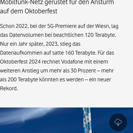
Mobilfunk-Netz gerüstet für den Ansturm
auf dem Oktoberfest
Schon 2022, bei der 5G-Premiere auf der Wiesn, lag
das Datenvolumen bei beachtlichen 120 Terabyte.
Nur ein Jahr später, 2023, stieg das
Datenaufkommen auf satte 160 Terabyte. Für das
Oktoberfest 2024 rechnet Vodafone mit einem
weiteren Anstieg um mehr als 30 Prozent – mehr
als 200 Terabyte könnten es werden – ein neuer
Rekord.