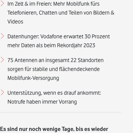
Im Zelt & im Freien: Mehr Mobilfunk fürs
Telefonieren, Chatten und Teilen von Bildern &
Videos
Datenhunger: Vodafone erwartet 30 Prozent
mehr Daten als beim Rekordjahr 2023
75 Antennen an insgesamt 22 Standorten
sorgen für stabile und flächendeckende
Mobilfunk-Versorgung
Unterstützung, wenn es drauf ankommt:
Notrufe haben immer Vorrang
Es sind nur noch wenige Tage, bis es wieder