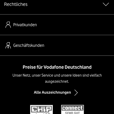
Rechtliches
Privatkunden
Geschäftskunden
Preise für Vodafone Deutschland
Unser Netz, unser Service und unsere Ideen sind vielfach
ausgezeichnet.
Alle Auszeichnungen