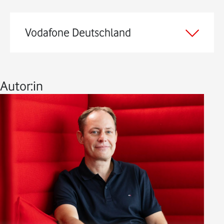
Vodafone Deutschland
Autor:in