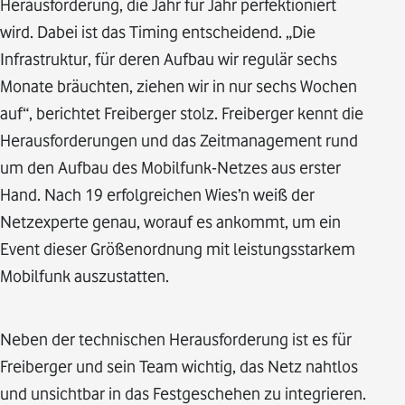
Herausforderung, die Jahr für Jahr perfektioniert
wird. Dabei ist das Timing entscheidend. „Die
Infrastruktur, für deren Aufbau wir regulär sechs
Monate bräuchten, ziehen wir in nur sechs Wochen
auf“, berichtet Freiberger stolz. Freiberger kennt die
Herausforderungen und das Zeitmanagement rund
um den Aufbau des Mobilfunk-Netzes aus erster
Hand. Nach 19 erfolgreichen Wies’n weiß der
Netzexperte genau, worauf es ankommt, um ein
Event dieser Größenordnung mit leistungsstarkem
Mobilfunk auszustatten.
Neben der technischen Herausforderung ist es für
Freiberger und sein Team wichtig, das Netz nahtlos
und unsichtbar in das Festgeschehen zu integrieren.