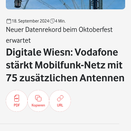
18. September 2024
4
Min.
Neuer Datenrekord beim Oktoberfest
erwartet
Digitale Wiesn: Vodafone
stärkt Mobilfunk-Netz mit
75 zusätzlichen Antennen
PDF
Kopieren
URL