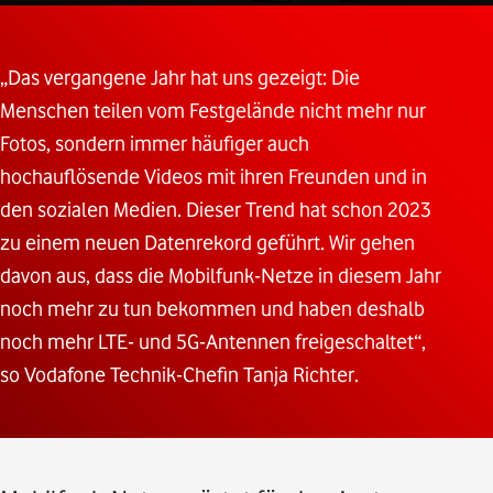
„Das vergangene Jahr hat uns gezeigt: Die
Menschen teilen vom Festgelände nicht mehr nur
Fotos, sondern immer häufiger auch
hochauflösende Videos mit ihren Freunden und in
den sozialen Medien. Dieser Trend hat schon 2023
zu einem neuen Datenrekord geführt. Wir gehen
davon aus, dass die Mobilfunk-Netze in diesem Jahr
noch mehr zu tun bekommen und haben deshalb
noch mehr LTE- und 5G-Antennen freigeschaltet“,
so Vodafone Technik-Chefin Tanja Richter.