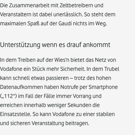
Die Zusammenarbeit mit Zeltbetreibern und
Veranstaltern ist dabei unerlässlich. So steht dem
maximalen Spaß auf der Gaudi nichts im Weg.
Unterstützung wenn es drauf ankommt
In dem Treiben auf der Wies’n bietet das Netz von
Vodafone ein Stück mehr Sicherheit. In dem Trubel
kann schnell etwas passieren – trotz des hohen
Datenaufkommen haben Notrufe per Smartphone
(„112“) im Fall der Fälle immer Vorrang und
erreichen innerhalb weniger Sekunden die
Einsatzstelle. So kann Vodafone zu einer stabilen
und sicheren Veranstaltung beitragen.