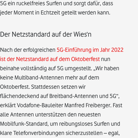
5G ein ruckelfreies Surfen und sorgt dafür, dass
jeder Moment in Echtzeit geteilt werden kann.
Der Netzstandard auf der Wies‘n
Nach der erfolgreichen
5G-Einführung im Jahr 2022
ist der Netzstandard auf dem Oktoberfest
nun
beinahe vollständig auf 5G umgestellt. „Wir haben
keine Multiband-Antennen mehr auf dem
Oktoberfest. Stattdessen setzen wir
flächendeckend auf Breitband-Antennen und 5G“,
erklärt Vodafone-Bauleiter Manfred Freiberger. Fast
alle Antennen unterstützen den neuesten
Mobilfunk-Standard, um reibungsloses Surfen und
klare Telefonverbindungen sicherzustellen – egal,