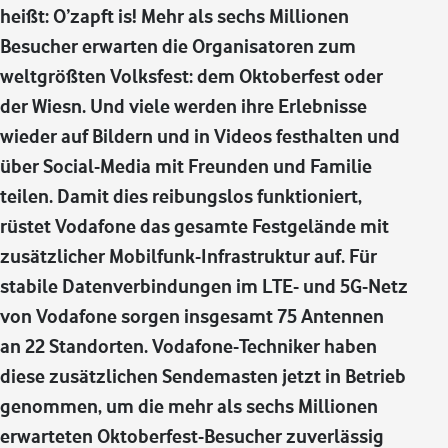
heißt: O’zapft is! Mehr als sechs Millionen
Besucher erwarten die Organisatoren zum
weltgrößten Volksfest: dem Oktoberfest oder
der Wiesn. Und viele werden ihre Erlebnisse
wieder auf Bildern und in Videos festhalten und
über Social-Media mit Freunden und Familie
teilen. Damit dies reibungslos funktioniert,
rüstet Vodafone das gesamte Festgelände mit
zusätzlicher Mobilfunk-Infrastruktur auf. Für
stabile Datenverbindungen im LTE- und 5G-Netz
von Vodafone sorgen insgesamt 75 Antennen
an 22 Standorten. Vodafone-Techniker haben
diese zusätzlichen Sendemasten jetzt in Betrieb
genommen, um die mehr als sechs Millionen
erwarteten Oktoberfest-Besucher zuverlässig