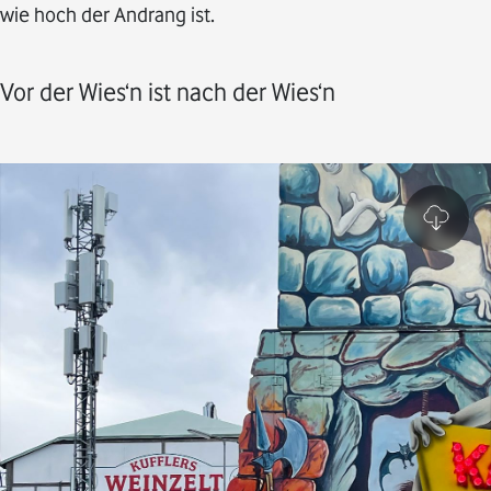
wie hoch der Andrang ist.
Vor der Wies‘n ist nach der Wies‘n