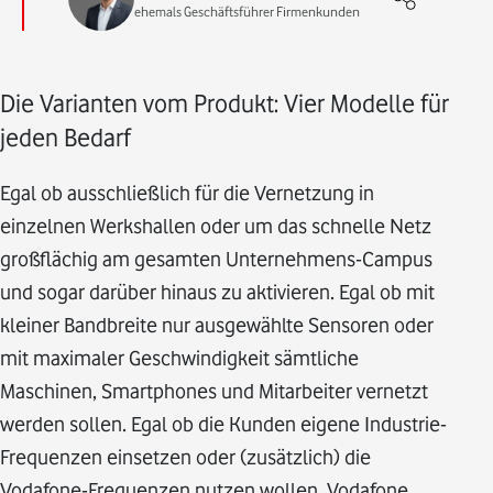
ehemals Geschäftsführer Firmenkunden
Die Varianten vom Produkt: Vier Modelle für
jeden Bedarf
Egal ob ausschließlich für die Vernetzung in
einzelnen Werkshallen oder um das schnelle Netz
großflächig am gesamten Unternehmens-Campus
und sogar darüber hinaus zu aktivieren. Egal ob mit
kleiner Bandbreite nur ausgewählte Sensoren oder
mit maximaler Geschwindigkeit sämtliche
Maschinen, Smartphones und Mitarbeiter vernetzt
werden sollen. Egal ob die Kunden eigene Industrie-
Frequenzen einsetzen oder (zusätzlich) die
Vodafone-Frequenzen nutzen wollen. Vodafone