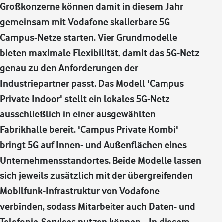
Großkonzerne können damit in diesem Jahr
gemeinsam mit Vodafone skalierbare 5G
Campus-Netze starten. Vier Grundmodelle
bieten maximale Flexibilität, damit das 5G-Netz
genau zu den Anforderungen der
Industriepartner passt. Das Modell 'Campus
Private Indoor' stellt ein lokales 5G-Netz
ausschließlich in einer ausgewählten
Fabrikhalle bereit. 'Campus Private Kombi'
bringt 5G auf Innen- und Außenflächen eines
Unternehmensstandortes. Beide Modelle lassen
sich jeweils zusätzlich mit der übergreifenden
Mobilfunk-Infrastruktur von Vodafone
verbinden, sodass Mitarbeiter auch Daten- und
Telefonie-Services nutzen können. „In diesem