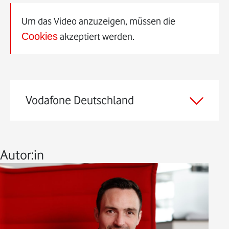
Um das Video anzuzeigen, müssen die
Cookies
akzeptiert werden.
Vodafone Deutschland
Autor:in