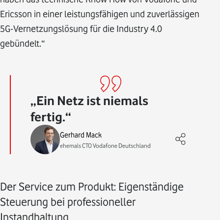
Ericsson in einer leistungsfähigen und zuverlässigen
5G-Vernetzungslösung für die Industry 4.0
gebündelt.“
Ein Netz ist niemals
fertig.
Gerhard Mack
ehemals CTO Vodafone Deutschland
Der Service zum Produkt: Eigenständige
Steuerung bei professioneller
Instandhaltung