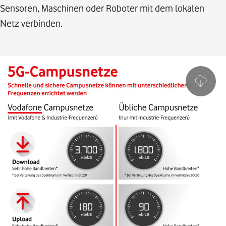
Sensoren, Maschinen oder Roboter mit dem lokalen
Netz verbinden.