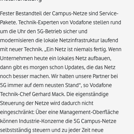
Fester Bestandteil der Campus-Netze sind Service-
Pakete. Technik-Experten von Vodafone stellen rund
um die Uhr den 5G-Betrieb sicher und
modernisieren die lokale Netzinfrastruktur laufend
mit neuer Technik. „Ein Netz ist niemals fertig. Wenn
Unternehmen heute ein lokales Netz aufbauen,
dann gibt es morgen schon Updates, die das Netz
noch besser machen. Wir halten unsere Partner bei
5G immer auf dem neusten Stand“, so Vodafone
Technik-Chef Gerhard Mack. Die eigenständige
Steuerung der Netze wird dadurch nicht
eingeschränkt: Über eine Management-Oberfläche
können Industrie-Konzerne die 5G Campus-Netze
selbstständig steuern und zu jeder Zeit neue