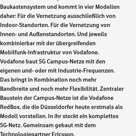
Baukastensystem und kommt in vier Modellen
daher: Für die Vernetzung ausschließlich von
Indoor-Standorten. Für die Vernetzung von
Innen- und Außenstandorten. Und jeweils
kombinierbar mit der übergreifenden
Mobilfunk-Infrastruktur von Vodafone.
Vodafone baut 5G Campus-Netze mit den
eigenen und- oder mit Industrie-Frequenzen.
Das bringt in Kombination noch mehr
Bandbreite und noch mehr Flexibilität. Zentraler
Baustein der Campus-Netze ist die Vodafone
RedBox, die die Düsseldorfer heute erstmals als
Modell vorstellen. In ihr steckt ein komplettes
5G-Netz. Gemeinsam gebaut mit dem
Technologiepartner Ericsson.