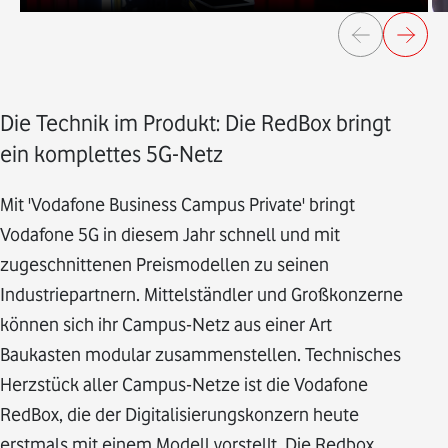
Die Technik im Produkt: Die RedBox bringt
ein komplettes 5G-Netz
Mit 'Vodafone Business Campus Private' bringt
Vodafone 5G in diesem Jahr schnell und mit
zugeschnittenen Preismodellen zu seinen
Industriepartnern. Mittelständler und Großkonzerne
können sich ihr Campus-Netz aus einer Art
Baukasten modular zusammenstellen. Technisches
Herzstück aller Campus-Netze ist die Vodafone
RedBox, die der Digitalisierungskonzern heute
erstmals mit einem Modell vorstellt. Die Redbox