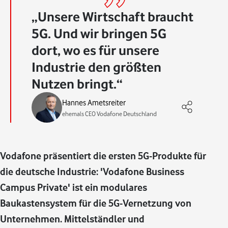
Unsere Wirtschaft braucht
5G. Und wir bringen 5G
dort, wo es für unsere
Industrie den größten
Nutzen bringt.
Hannes Ametsreiter
ehemals CEO Vodafone Deutschland
Vodafone präsentiert die ersten 5G-Produkte für
die deutsche Industrie: 'Vodafone Business
Campus Private' ist ein modulares
Baukastensystem für die 5G-Vernetzung von
Unternehmen. Mittelständler und