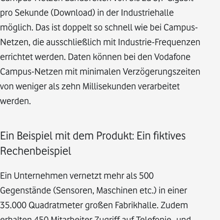
pro Sekunde (Download) in der Industriehalle
möglich. Das ist doppelt so schnell wie bei Campus-
Netzen, die ausschließlich mit Industrie-Frequenzen
errichtet werden. Daten können bei den Vodafone
Campus-Netzen mit minimalen Verzögerungszeiten
von weniger als zehn Millisekunden verarbeitet
werden.
Ein Beispiel mit dem Produkt: Ein fiktives
Rechenbeispiel
Ein Unternehmen vernetzt mehr als 500
Gegenstände (Sensoren, Maschinen etc.) in einer
35.000 Quadratmeter großen Fabrikhalle. Zudem
erhalten 450 Mitarbeiter Zugriff auf Telefonie- und