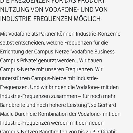
DIE FREQUENZEN FÜR DAS PRODUKT:
NUTZUNG VON VODAFONE- UND VON
INDUSTRIE-FREQUENZEN MÖGLICH
Mit Vodafone als Partner können Industrie-Konzerne
selbst entscheiden, welche Frequenzen für die
Errichtung der Campus-Netze 'Vodafone Business
Campus Private' genutzt werden. „Wir bauen
Campus-Netze mit unseren Frequenzen. Wir
unterstützen Campus-Netze mit Industrie-
Frequenzen. Und wir bringen die Vodafone- mit den
Industrie-Frequenzen zusammen – für noch mehr
Bandbreite und noch höhere Leistung“, so Gerhard
Mack. Durch die Kombination der Vodafone- mit den
Industrie-Frequenzen werden mit den neuen
Campus-Netzen Bandbreiten von bis zu 3,7 Gigabit