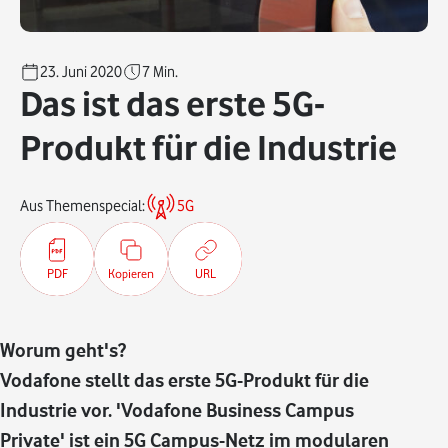
23. Juni 2020
7
Min.
Das ist das erste 5G-
Produkt für die Industrie
Aus Themenspecial:
5G
PDF
Kopieren
URL
Worum geht's?
Vodafone stellt das erste 5G-Produkt für die
Industrie vor. 'Vodafone Business Campus
Private' ist ein 5G Campus-Netz im modularen