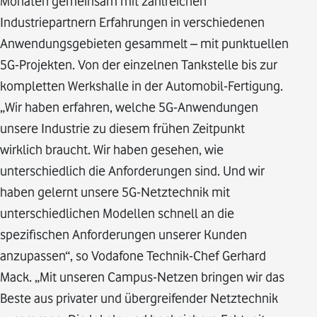
Monaten gemeinsam mit zahlreichen
Industriepartnern Erfahrungen in verschiedenen
Anwendungsgebieten gesammelt – mit punktuellen
5G-Projekten. Von der einzelnen Tankstelle bis zur
kompletten Werkshalle in der Automobil-Fertigung.
„Wir haben erfahren, welche 5G-Anwendungen
unsere Industrie zu diesem frühen Zeitpunkt
wirklich braucht. Wir haben gesehen, wie
unterschiedlich die Anforderungen sind. Und wir
haben gelernt unsere 5G-Netztechnik mit
unterschiedlichen Modellen schnell an die
spezifischen Anforderungen unserer Kunden
anzupassen“, so Vodafone Technik-Chef Gerhard
Mack. „Mit unseren Campus-Netzen bringen wir das
Beste aus privater und übergreifender Netztechnik