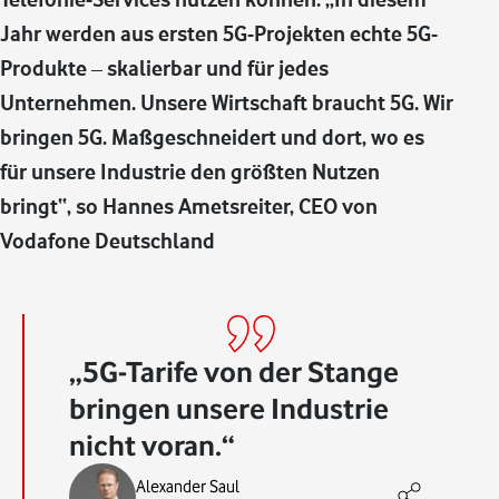
Jahr werden aus ersten 5G-Projekten echte 5G-
Produkte – skalierbar und für jedes
Unternehmen. Unsere Wirtschaft braucht 5G. Wir
bringen 5G. Maßgeschneidert und dort, wo es
für unsere Industrie den größten Nutzen
bringt“, so Hannes Ametsreiter, CEO von
Vodafone Deutschland
5G-Tarife von der Stange
bringen unsere Industrie
nicht voran.
Alexander Saul