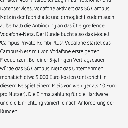
Datenservices. Vodafone aktiviert das 5G Campus-
Netz in der Fabrikhalle und ermöglicht zudem auch
außerhalb die Anbindung an das übergreifende
Vodafone-Netz. Der Kunde bucht also das Modell
'Campus Private Kombi Plus'. Vodafone startet das
Campus-Netz mit von Vodafone ersteigerten
Frequenzen. Bei einer 5-jährigen Vertragsdauer
würde das 5G Campus-Netz das Unternehmen
monatlich etwa 9.000 Euro kosten (entspricht in
diesem Beispiel einem Preis von weniger als 10 Euro
pro Nutzer). Die Einmalzahlung für die Hardware
und die Einrichtung variiert je nach Anforderung der
Kunden.