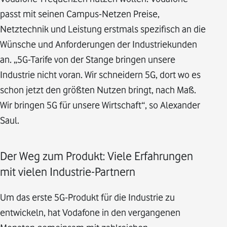
passt mit seinen Campus-Netzen Preise,
Netztechnik und Leistung erstmals spezifisch an die
Wünsche und Anforderungen der Industriekunden
an. „5G-Tarife von der Stange bringen unsere
Industrie nicht voran. Wir schneidern 5G, dort wo es
schon jetzt den größten Nutzen bringt, nach Maß.
Wir bringen 5G für unsere Wirtschaft“, so Alexander
Saul.
Der Weg zum Produkt: Viele Erfahrungen
mit vielen Industrie-Partnern
Um das erste 5G-Produkt für die Industrie zu
entwickeln, hat Vodafone in den vergangenen