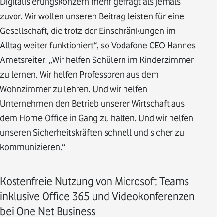
Digitalisierungskonzern mehr gefragt als jemals
zuvor. Wir wollen unseren Beitrag leisten für eine
Gesellschaft, die trotz der Einschränkungen im
Alltag weiter funktioniert“, so Vodafone CEO Hannes
Ametsreiter. „Wir helfen Schülern im Kinderzimmer
zu lernen. Wir helfen Professoren aus dem
Wohnzimmer zu lehren. Und wir helfen
Unternehmen den Betrieb unserer Wirtschaft aus
dem Home Office in Gang zu halten. Und wir helfen
unseren Sicherheitskräften schnell und sicher zu
kommunizieren.“
Kostenfreie Nutzung von Microsoft Teams
inklusive Office 365 und Videokonferenzen
bei One Net Business