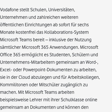
Vodafone stellt Schulen, Universitäten,
Unternehmen und zahlreichen weiteren
öffentlichen Einrichtungen ab sofort für sechs
Monate kostenfrei das Kollaborations-System
Microsoft Teams bereit – inklusive der Nutzung
sämtlicher Microsoft 365 Anwendungen. Microsoft
Office 365 ermöglicht es Studenten, Schülern und
Unternehmens-Mitarbeitern gemeinsam an Word-,
Excel- oder Powerpoint-Dokumenten zu arbeiten,
sie in der Cloud abzulegen und für Arbeitskollegen,
Kommilitonen oder Mitschüler zugänglich zu
machen. Mit Microsoft Teams arbeiten
beispielsweise Lehrer mit ihrer Schulklasse online
gemeinsam an Dokumenten und können den