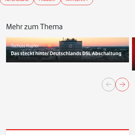
Mehr zum Thema
Tschüss Kupfer
Das steckt hinter Deutschlands DSL Abschaltung