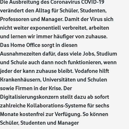
Die Ausbreitung des Coronavirus COVID-19
verändert den Alltag für Schüler, Studenten,
Professoren und Manager. Damit der Virus sich
nicht weiter exponentiell verbreitet, arbeiten
und lernen wir immer häufiger von zuhause.
Das Home Office sorgt in diesen
Ausnahmezeiten dafür, dass viele Jobs, Studium
und Schule auch dann noch funktionieren, wenn
jeder der kann zuhause bleibt. Vodafone hilft
Krankenhäusern, Universitäten und Schulen
sowie Firmen in der Krise. Der
Digitalisierungskonzern stellt dazu ab sofort
zahlreiche Kollaborations-Systeme für sechs
Monate kostenfrei zur Verfügung. So können
Schüler, Studenten und Manager