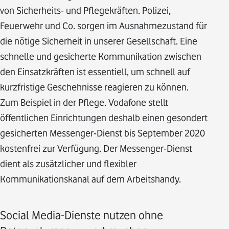
von Sicherheits- und Pflegekräften. Polizei,
Feuerwehr und Co. sorgen im Ausnahmezustand für
die nötige Sicherheit in unserer Gesellschaft. Eine
schnelle und gesicherte Kommunikation zwischen
den Einsatzkräften ist essentiell, um schnell auf
kurzfristige Geschehnisse reagieren zu können.
Zum Beispiel in der Pflege. Vodafone stellt
öffentlichen Einrichtungen deshalb einen gesondert
gesicherten Messenger-Dienst bis September 2020
kostenfrei zur Verfügung. Der Messenger-Dienst
dient als zusätzlicher und flexibler
Kommunikationskanal auf dem Arbeitshandy.
Social Media-Dienste nutzen ohne