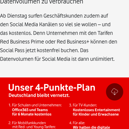
Datenvolumen zu verbrauchen
Ab Dienstag surfen Geschäftskunden zudem auf
den Social Media Kanälen so viel sie wollen – und
das kostenlos. Denn Unternehmen mit den Tarifen
Red Business Prime oder Red Business+ können den
Social Pass jetzt kostenfrei buchen. Das
Datenvolumen für Social Media ist dann unlimitiert.