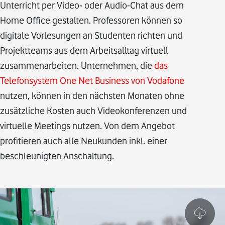
Unterricht per Video- oder Audio-Chat aus dem
Home Office gestalten. Professoren können so
digitale Vorlesungen an Studenten richten und
Projektteams aus dem Arbeitsalltag virtuell
zusammenarbeiten. Unternehmen, die
das
Telefonsystem One Net Business von Vodafone
nutzen, können in den nächsten Monaten ohne
zusätzliche Kosten auch Videokonferenzen und
virtuelle Meetings nutzen. Von dem Angebot
profitieren auch alle Neukunden inkl. einer
beschleunigten Anschaltung.