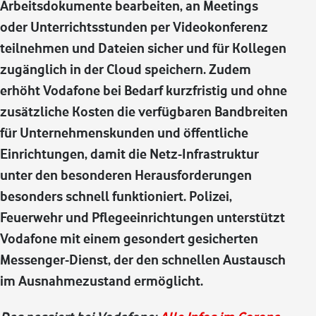
Arbeitsdokumente bearbeiten, an Meetings
oder Unterrichtsstunden per Videokonferenz
teilnehmen und Dateien sicher und für Kollegen
zugänglich in der Cloud speichern. Zudem
erhöht Vodafone bei Bedarf kurzfristig und ohne
zusätzliche Kosten die verfügbaren Bandbreiten
für Unternehmenskunden und öffentliche
Einrichtungen, damit die Netz-Infrastruktur
unter den besonderen Herausforderungen
besonders schnell funktioniert. Polizei,
Feuerwehr und Pflegeeinrichtungen unterstützt
Vodafone mit einem gesondert gesicherten
Messenger-Dienst, der den schnellen Austausch
im Ausnahmezustand ermöglicht.