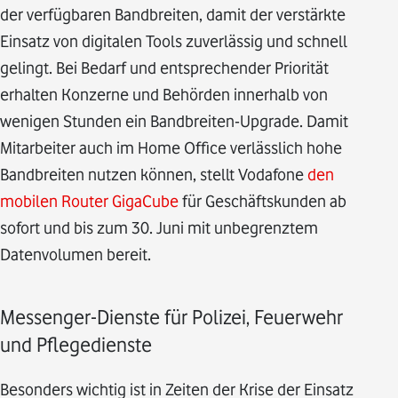
der verfügbaren Bandbreiten, damit der verstärkte
Einsatz von digitalen Tools zuverlässig und schnell
gelingt. Bei Bedarf und entsprechender Priorität
erhalten Konzerne und Behörden innerhalb von
wenigen Stunden ein Bandbreiten-Upgrade. Damit
Mitarbeiter auch im Home Office verlässlich hohe
Bandbreiten nutzen können, stellt Vodafone
den
mobilen Router GigaCube
für Geschäftskunden ab
sofort und bis zum 30. Juni mit unbegrenztem
Datenvolumen bereit.
Messenger-Dienste für Polizei, Feuerwehr
und Pflegedienste
Besonders wichtig ist in Zeiten der Krise der Einsatz