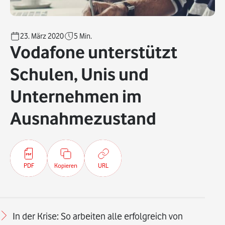
23. März 2020
5
Min.
Vodafone unterstützt
Schulen, Unis und
Unternehmen im
Ausnahmezustand
PDF
Kopieren
URL
In der Krise: So arbeiten alle erfolgreich von