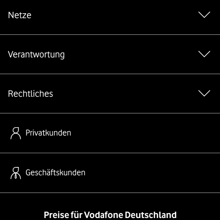
Netze
Verantwortung
Rechtliches
Privatkunden
Geschäftskunden
Preise für Vodafone Deutschland