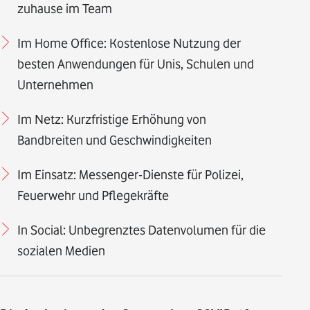
zuhause im Team
Im Home Office: Kostenlose Nutzung der
besten Anwendungen für Unis, Schulen und
Unternehmen
Im Netz: Kurzfristige Erhöhung von
Bandbreiten und Geschwindigkeiten
Im Einsatz: Messenger-Dienste für Polizei,
Feuerwehr und Pflegekräfte
In Social: Unbegrenztes Datenvolumen für die
sozialen Medien