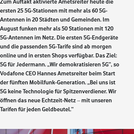
Zum Auftakt aktivierte Ametsreiter heute die
ersten 25 5G-Stationen mit mehr als 60 5G-
Antennen in 20 Städten und Gemeinden. Im
August funken mehr als 50 Stationen mit 120
5G-Antennen im Netz. Die ersten 5G-Endgeräte
und die passenden 5G-Tarife sind ab morgen
online und in ersten Shops verfügbar. Das Ziel:
5G für Jedermann. „Wir demokratisieren 5G“, so
Vodafone CEO Hannes Ametsreiter beim Start
der fünften Mobilfunk-Generation. „Bei uns ist
5G keine Technologie für Spitzenverdiener. Wir
öffnen das neue Echtzeit-Netz – mit unseren
Tarifen für jeden Geldbeutel.“