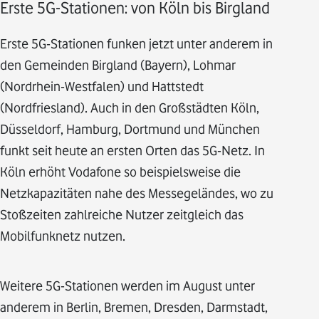
Erste 5G-Stationen: von Köln bis Birgland
Erste 5G-Stationen funken jetzt unter anderem in
den Gemeinden Birgland (Bayern), Lohmar
(Nordrhein-Westfalen) und Hattstedt
(Nordfriesland). Auch in den Großstädten Köln,
Düsseldorf, Hamburg, Dortmund und München
funkt seit heute an ersten Orten das 5G-Netz. In
Köln erhöht Vodafone so beispielsweise die
Netzkapazitäten nahe des Messegeländes, wo zu
Stoßzeiten zahlreiche Nutzer zeitgleich das
Mobilfunknetz nutzen.
Weitere 5G-Stationen werden im August unter
anderem in Berlin, Bremen, Dresden, Darmstadt,