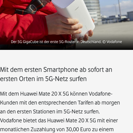
Der 5G GigaCube ist der erste 5G-Router in Deutschland.
© Vodafone
Mit dem ersten Smartphone ab sofort an
ersten Orten im 5G-Netz surfen
Mit dem Huawei Mate 20 X 5G können Vodafone-
Kunden mit den entsprechenden Tarifen ab morgen
an den ersten Stationen im 5G-Netz surfen.
Vodafone bietet das Huawei Mate 20 X 5G mit einer
monatlichen Zuzahlung von 30,00 Euro zu einem