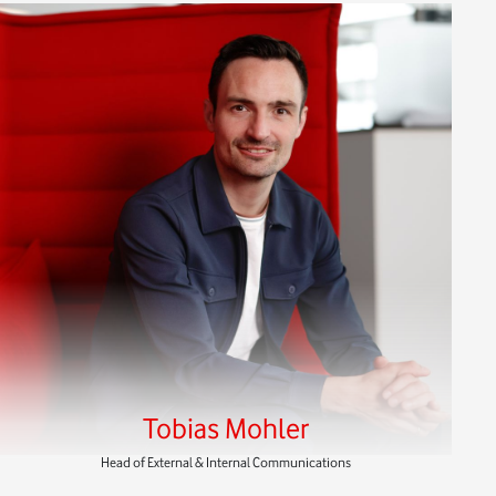
Tobias Mohler
Head of External & Internal Communications