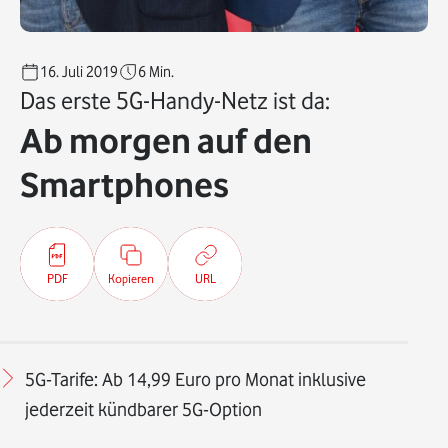
16. Juli 2019
6
Min.
Das erste 5G-Handy-Netz ist da:
Ab morgen auf den
Smartphones
PDF
Kopieren
URL
5G-Tarife: Ab 14,99 Euro pro Monat inklusive
jederzeit kündbarer 5G-Option