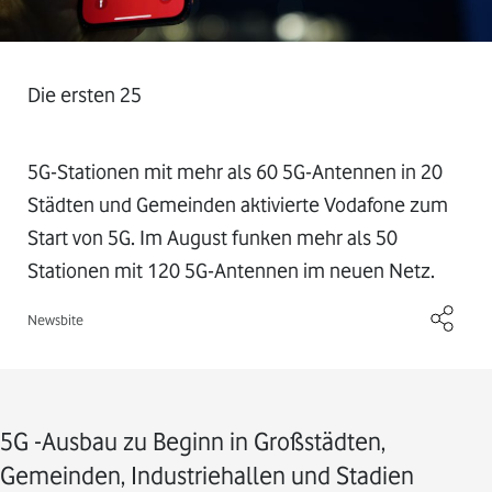
Die ersten 25
5G-Stationen mit mehr als 60 5G-Antennen in 20
Städten und Gemeinden aktivierte Vodafone zum
Start von 5G. Im August funken mehr als 50
Stationen mit 120 5G-Antennen im neuen Netz.
Newsbite
5G -Ausbau zu Beginn in Großstädten,
Gemeinden, Industriehallen und Stadien