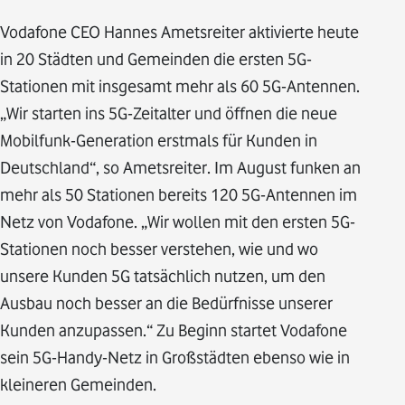
Vodafone CEO Hannes Ametsreiter aktivierte heute
in 20 Städten und Gemeinden die ersten 5G-
Stationen mit insgesamt mehr als 60 5G-Antennen.
„Wir starten ins 5G-Zeitalter und öffnen die neue
Mobilfunk-Generation erstmals für Kunden in
Deutschland“, so Ametsreiter. Im August funken an
mehr als 50 Stationen bereits 120 5G-Antennen im
Netz von Vodafone. „Wir wollen mit den ersten 5G-
Stationen noch besser verstehen, wie und wo
unsere Kunden 5G tatsächlich nutzen, um den
Ausbau noch besser an die Bedürfnisse unserer
Kunden anzupassen.“ Zu Beginn startet Vodafone
sein 5G-Handy-Netz in Großstädten ebenso wie in
kleineren Gemeinden.