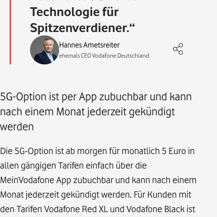
Technologie für
Spitzenverdiener.
Hannes Ametsreiter
ehemals CEO Vodafone Deutschland
5G-Option ist per App zubuchbar und kann
nach einem Monat jederzeit gekündigt
werden
Die 5G-Option ist ab morgen für monatlich 5 Euro in
allen gängigen Tarifen einfach über die
MeinVodafone App zubuchbar und kann nach einem
Monat jederzeit gekündigt werden. Für Kunden mit
den Tarifen Vodafone Red XL und Vodafone Black ist