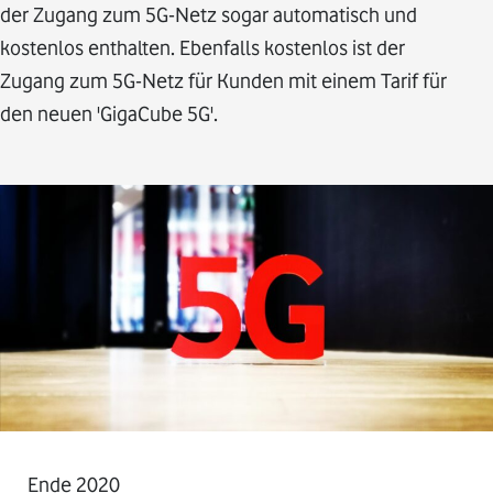
der Zugang zum 5G-Netz sogar automatisch und
kostenlos enthalten. Ebenfalls kostenlos ist der
Zugang zum 5G-Netz für Kunden mit einem Tarif für
den neuen 'GigaCube 5G'.
Ende 2020