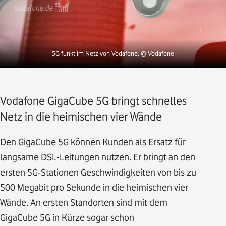
5G funkt im Netz von Vodafone.
© Vodafone
Vodafone GigaCube 5G bringt schnelles
Netz in die heimischen vier Wände
Den GigaCube 5G können Kunden als Ersatz für
langsame DSL-Leitungen nutzen. Er bringt an den
ersten 5G-Stationen Geschwindigkeiten von bis zu
500 Megabit pro Sekunde in die heimischen vier
Wände. An ersten Standorten sind mit dem
GigaCube 5G in Kürze sogar schon