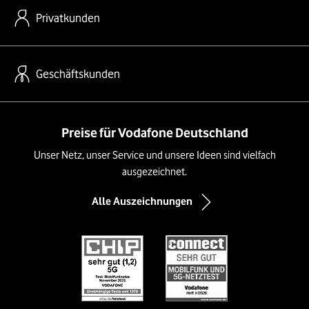
Privatkunden
Geschäftskunden
Preise für Vodafone Deutschland
Unser Netz, unser Service und unsere Ideen sind vielfach
ausgezeichnet.
Alle Auszeichnungen