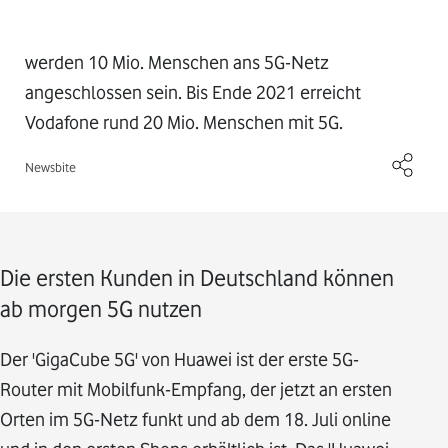
werden 10 Mio. Menschen ans 5G-Netz
angeschlossen sein. Bis Ende 2021 erreicht
Vodafone rund 20 Mio. Menschen mit 5G.
Newsbite
Die ersten Kunden in Deutschland können
ab morgen 5G nutzen
Der 'GigaCube 5G' von Huawei ist der erste 5G-
Router mit Mobilfunk-Empfang, der jetzt an ersten
Orten im 5G-Netz funkt und ab dem 18. Juli online