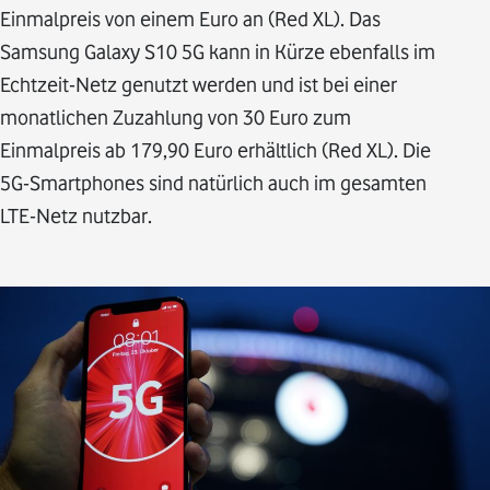
Einmalpreis von einem Euro an (Red XL). Das
Samsung Galaxy S10 5G kann in Kürze ebenfalls im
Echtzeit-Netz genutzt werden und ist bei einer
monatlichen Zuzahlung von 30 Euro zum
Einmalpreis ab 179,90 Euro erhältlich (Red XL). Die
5G-Smartphones sind natürlich auch im gesamten
LTE-Netz nutzbar.