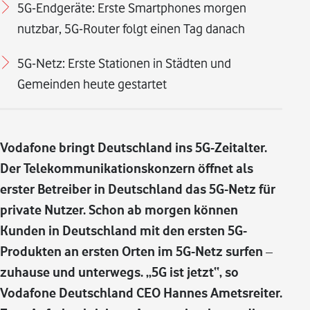
5G-Endgeräte: Erste Smartphones morgen
nutzbar, 5G-Router folgt einen Tag danach
5G-Netz: Erste Stationen in Städten und
Gemeinden heute gestartet
Vodafone bringt Deutschland ins 5G-Zeitalter.
Der Telekommunikationskonzern öffnet als
erster Betreiber in Deutschland das 5G-Netz für
private Nutzer. Schon ab morgen können
Kunden in Deutschland mit den ersten 5G-
Produkten an ersten Orten im 5G-Netz surfen –
zuhause und unterwegs. „5G ist jetzt“, so
Vodafone Deutschland CEO Hannes Ametsreiter.