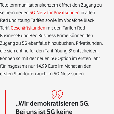
Telekommunikationskonzern öffnet den Zugang zu
seinem neuen
5G-Netz für Privatkunden
in allen
Red und Young Tarifen sowie im Vodafone Black
Tarif.
Geschäftskunden
mit den Tarifen Red
Business+ und Red Business Prime können den
Zugang zu 5G ebenfalls hinzubuchen. Privatkunden,
die sich online für den Tarif 'Young S' entscheiden,
können so mit der neuen 5G-Option im ersten Jahr
für insgesamt nur 14,99 Euro im Monat an den
ersten Standorten auch im 5G-Netz surfen.
Wir demokratisieren 5G.
Bei uns ist 5G keine