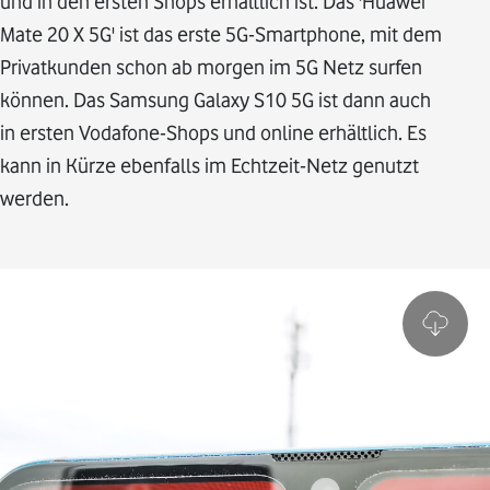
und in den ersten Shops erhältlich ist. Das 'Huawei
Mate 20 X 5G' ist das erste 5G-Smartphone, mit dem
Privatkunden schon ab morgen im 5G Netz surfen
können. Das Samsung Galaxy S10 5G ist dann auch
in ersten Vodafone-Shops und online erhältlich. Es
kann in Kürze ebenfalls im Echtzeit-Netz genutzt
werden.