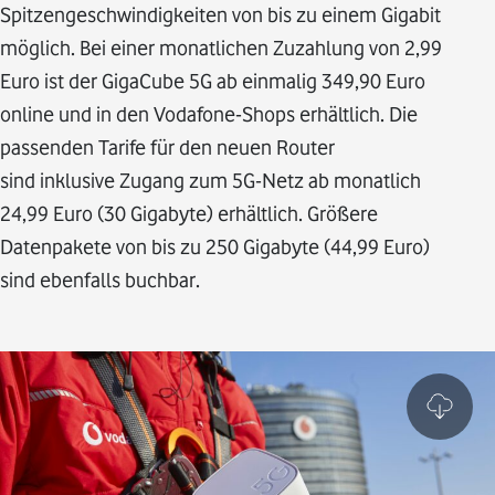
Spitzengeschwindigkeiten von bis zu einem Gigabit
möglich. Bei einer monatlichen Zuzahlung von 2,99
Euro ist der GigaCube 5G ab einmalig 349,90 Euro
online und in den Vodafone-Shops erhältlich. Die
passenden Tarife für den neuen Router
sind inklusive Zugang zum 5G-Netz ab monatlich
24,99 Euro (30 Gigabyte) erhältlich. Größere
Datenpakete von bis zu 250 Gigabyte (44,99 Euro)
sind ebenfalls buchbar.