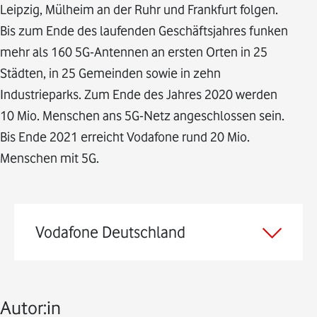
Leipzig, Mülheim an der Ruhr und Frankfurt folgen.
Bis zum Ende des laufenden Geschäftsjahres funken
mehr als 160 5G-Antennen an ersten Orten in 25
Städten, in 25 Gemeinden sowie in zehn
Industrieparks. Zum Ende des Jahres 2020 werden
10 Mio. Menschen ans 5G-Netz angeschlossen sein.
Bis Ende 2021 erreicht Vodafone rund 20 Mio.
Menschen mit 5G.
Vodafone Deutschland
Autor:in