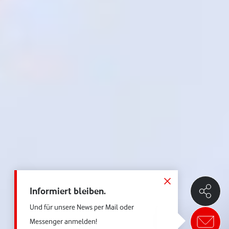
Informiert bleiben.
Und für unsere News per Mail oder
Messenger anmelden!