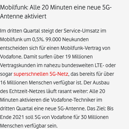
Mobilfunk: Alle 20 Minuten eine neue 5G-
Antenne aktiviert
Im dritten Quartal steigt der Service-Umsatz im
Mobilfunk um 0,5%. 99.000 Neukunden
entscheiden sich für einen Mobilfunk-Vertrag von
Vodafone. Damit surfen über 19 Millionen
Vertragskunden im nahezu bundesweiten LTE- oder
sogar
superschnellen 5G-Netz
, das bereits für über
16 Millionen Menschen verfügbar ist. Der Ausbau
des Echtzeit-Netzes läuft rasant weiter: Alle 20
Minuten aktivieren die Vodafone-Techniker im
dritten Quartal eine neue 5G-Antenne. Das Ziel: Bis
Ende 2021 soll 5G von Vodafone für 30 Millionen
Menschen verfügbar sein.