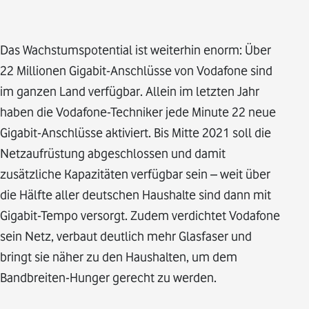
Das Wachstumspotential ist weiterhin enorm: Über
22 Millionen Gigabit-Anschlüsse von Vodafone sind
im ganzen Land verfügbar. Allein im letzten Jahr
haben die Vodafone-Techniker jede Minute 22 neue
Gigabit-Anschlüsse aktiviert. Bis Mitte 2021 soll die
Netzaufrüstung abgeschlossen und damit
zusätzliche Kapazitäten verfügbar sein – weit über
die Hälfte aller deutschen Haushalte sind dann mit
Gigabit-Tempo versorgt. Zudem verdichtet Vodafone
sein Netz, verbaut deutlich mehr Glasfaser und
bringt sie näher zu den Haushalten, um dem
Bandbreiten-Hunger gerecht zu werden.