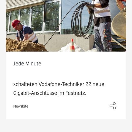
Jede Minute
schalteten Vodafone-Techniker 22 neue
Gigabit-Anschlüsse im Festnetz.
Newsbite