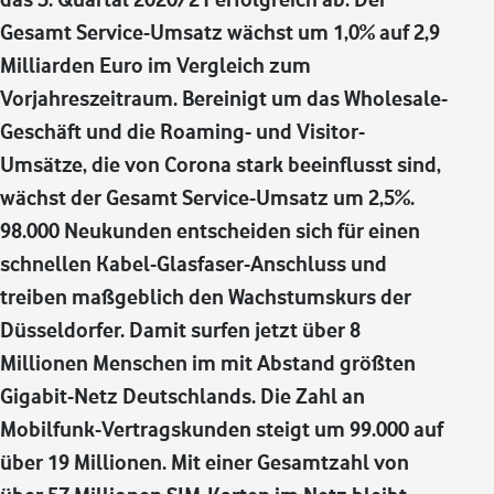
Gesamt Service-Umsatz wächst um 1,0% auf 2,9
Milliarden Euro im Vergleich zum
Vorjahreszeitraum. Bereinigt um das Wholesale-
Geschäft und die Roaming- und Visitor-
Umsätze, die von Corona stark beeinflusst sind,
wächst der Gesamt Service-Umsatz um 2,5%.
98.000 Neukunden entscheiden sich für einen
schnellen Kabel-Glasfaser-Anschluss und
treiben maßgeblich den Wachstumskurs der
Düsseldorfer. Damit surfen jetzt über 8
Millionen Menschen im mit Abstand größten
Gigabit-Netz Deutschlands. Die Zahl an
Mobilfunk-Vertragskunden steigt um 99.000 auf
über 19 Millionen. Mit einer Gesamtzahl von