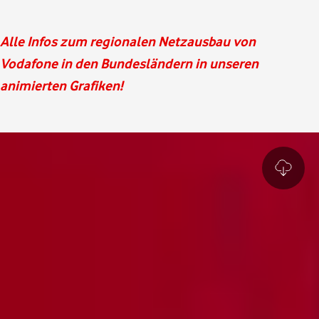
Alle Infos zum regionalen Netzausbau von
Vodafone in den Bundesländern in unseren
animierten Grafiken!