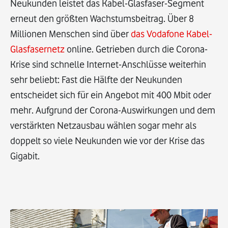
Neukunden leistet das Kabel-Glasfaser-Segment
erneut den größten Wachstumsbeitrag. Über 8
Millionen Menschen sind über
das Vodafone Kabel-
Glasfasernetz
online. Getrieben durch die Corona-
Krise sind schnelle Internet-Anschlüsse weiterhin
sehr beliebt: Fast die Hälfte der Neukunden
entscheidet sich für ein Angebot mit 400 Mbit oder
mehr. Aufgrund der Corona-Auswirkungen und dem
verstärkten Netzausbau wählen sogar mehr als
doppelt so viele Neukunden wie vor der Krise das
Gigabit.