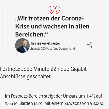
Wir trotzen der Corona-
Krise und wachsen in allen
Bereichen.
Hannes Ametsreiter
ehemals CEO Vodafone Deutschland
Festnetz: Jede Minute 22 neue Gigabit-
Anschlüsse geschaltet
Im Festnetz-Bereich steigt der Umsatz um 1,4% auf
1,63 Milliarden Euro. Mit einem Zuwachs von 98.000