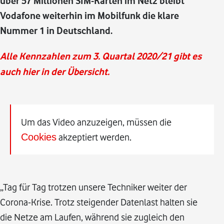
über 57 Millionen SIM-Karten im Netz bleibt
Vodafone weiterhin im Mobilfunk die klare
Nummer 1 in Deutschland.
Alle Kennzahlen zum 3. Quartal 2020/21 gibt es
auch hier in der Übersicht.
Um das Video anzuzeigen, müssen die
Cookies
akzeptiert werden.
„Tag für Tag trotzen unsere Techniker weiter der
Corona-Krise. Trotz steigender Datenlast halten sie
die Netze am Laufen, während sie zugleich den