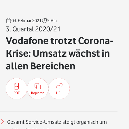
03. Februar 2021
5
Min.
3. Quartal 2020/21
Vodafone trotzt Corona-
Krise: Umsatz wächst in
allen Bereichen
PDF
Kopieren
URL
Gesamt Service-Umsatz steigt organisch um