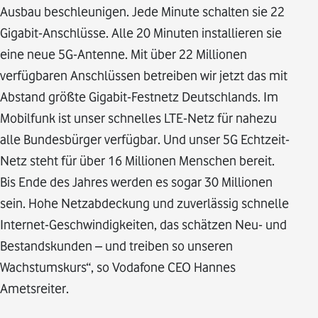
Ausbau beschleunigen. Jede Minute schalten sie 22
Gigabit-Anschlüsse. Alle 20 Minuten installieren sie
eine neue 5G-Antenne. Mit über 22 Millionen
verfügbaren Anschlüssen betreiben wir jetzt das mit
Abstand größte Gigabit-Festnetz Deutschlands. Im
Mobilfunk ist unser schnelles LTE-Netz für nahezu
alle Bundesbürger verfügbar. Und unser 5G Echtzeit-
Netz steht für über 16 Millionen Menschen bereit.
Bis Ende des Jahres werden es sogar 30 Millionen
sein. Hohe Netzabdeckung und zuverlässig schnelle
Internet-Geschwindigkeiten, das schätzen Neu- und
Bestandskunden – und treiben so unseren
Wachstumskurs“, so Vodafone CEO Hannes
Ametsreiter.