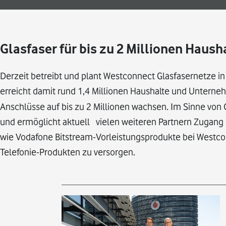
Glasfaser für bis zu 2 Millionen Hau
Derzeit betreibt und plant Westconnect Glasfasernetze i
erreicht damit rund 1,4
Millionen Haushalte und Unterne
Anschlüsse auf bis zu 2 Millionen wachsen. Im Sinne vo
und ermöglicht aktuell vielen weiteren Partnern Zugang 
wie Vodafone Bitstream-Vorleistungsprodukte bei Westc
Telefonie-Produkten zu versorgen.