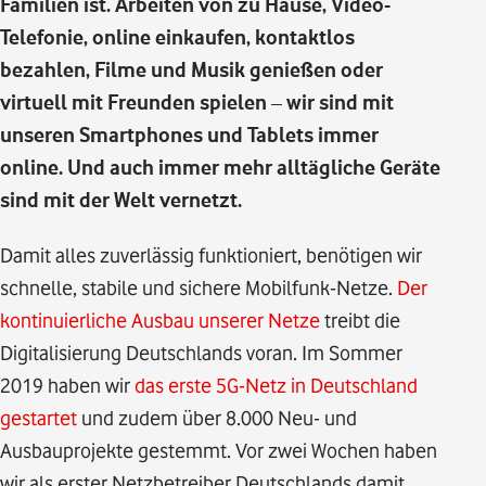
Familien ist. Arbeiten von zu Hause, Video-
Telefonie, online einkaufen, kontaktlos
bezahlen, Filme und Musik genießen oder
virtuell mit Freunden spielen – wir sind mit
unseren Smartphones und Tablets immer
online. Und auch immer mehr alltägliche Geräte
sind mit der Welt vernetzt.
Damit alles zuverlässig funktioniert, benötigen wir
schnelle, stabile und sichere Mobilfunk-Netze.
Der
kontinuierliche Ausbau unserer Netze
treibt die
Digitalisierung Deutschlands voran. Im Sommer
2019 haben wir
das erste 5G-Netz in Deutschland
gestartet
und zudem über 8.000 Neu- und
Ausbauprojekte gestemmt. Vor zwei Wochen haben
wir als erster Netzbetreiber Deutschlands damit