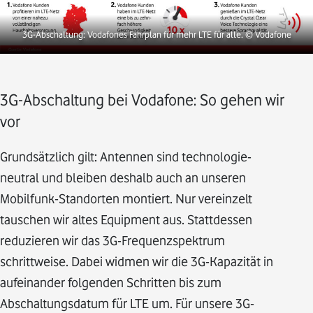
3G-Abschaltung: Vodafones Fahrplan für mehr LTE für alle.
© Vodafone
3G-Abschaltung bei Vodafone: So gehen wir
vor
Grundsätzlich gilt: Antennen sind technologie-
neutral und bleiben deshalb auch an unseren
Mobilfunk-Standorten montiert. Nur vereinzelt
tauschen wir altes Equipment aus. Stattdessen
reduzieren wir das 3G-Frequenzspektrum
schrittweise. Dabei widmen wir die 3G-Kapazität in
aufeinander folgenden Schritten bis zum
Abschaltungsdatum für LTE um. Für unsere 3G-