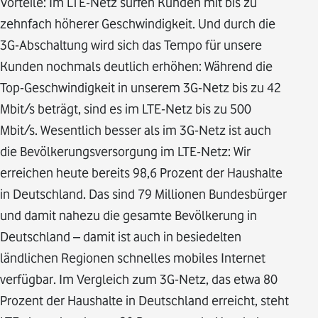
Vorteile: Im LTE-Netz surfen Kunden mit bis zu
zehnfach höherer Geschwindigkeit. Und durch die
3G-Abschaltung wird sich das Tempo für unsere
Kunden nochmals deutlich erhöhen: Während die
Top-Geschwindigkeit in unserem 3G-Netz bis zu 42
Mbit/s beträgt, sind es im LTE-Netz bis zu 500
Mbit/s. Wesentlich besser als im 3G-Netz ist auch
die Bevölkerungsversorgung im LTE-Netz: Wir
erreichen heute bereits 98,6 Prozent der Haushalte
in Deutschland. Das sind 79 Millionen Bundesbürger
und damit nahezu die gesamte Bevölkerung in
Deutschland – damit ist auch in besiedelten
ländlichen Regionen schnelles mobiles Internet
verfügbar. Im Vergleich zum 3G-Netz, das etwa 80
Prozent der Haushalte in Deutschland erreicht, steht