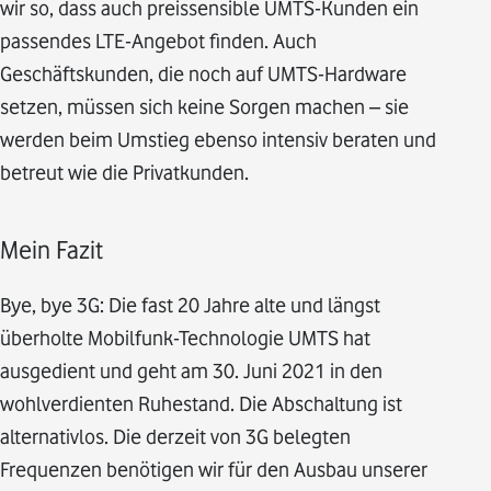
wir so, dass auch preissensible UMTS-Kunden ein
passendes LTE-Angebot finden. Auch
Geschäftskunden, die noch auf UMTS-Hardware
setzen, müssen sich keine Sorgen machen – sie
werden beim Umstieg ebenso intensiv beraten und
betreut wie die Privatkunden.
Mein Fazit
Bye, bye 3G: Die fast 20 Jahre alte und längst
überholte Mobilfunk-Technologie UMTS hat
ausgedient und geht am 30. Juni 2021 in den
wohlverdienten Ruhestand. Die Abschaltung ist
alternativlos. Die derzeit von 3G belegten
Frequenzen benötigen wir für den Ausbau unserer