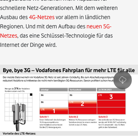
schnellere Netz-Generationen. Mit dem weiteren
Ausbau des
4G-Netzes
vor allem in ländlichen
Regionen. Und mit dem Aufbau des
neuen 5G-
Netzes
, das eine Schlüssel-Technologie für das
Internet der Dinge wird.