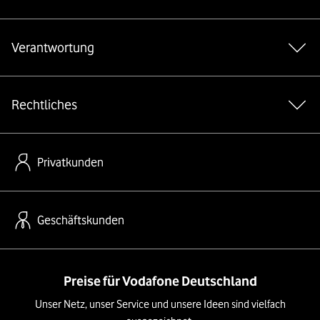
Verantwortung
Rechtliches
Privatkunden
Geschäftskunden
Preise für Vodafone Deutschland
Unser Netz, unser Service und unsere Ideen sind vielfach