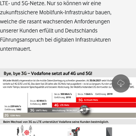
LTE- und 5G-Netze. Nur so können wir eine
zukunftssichere Mobilfunk-Infrastruktur bauen,
welche die rasant wachsenden Anforderungen
unserer Kunden erfüllt und Deutschlands
Führungsanspruch bei digitalen Infrastrukturen
untermauert.