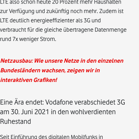
LTE also schon heute 20 Prozent mehr Haushalten
zur Verfügung und zukünftig noch mehr. Zudem ist
LTE deutlich energieeffizienter als 3G und
verbraucht für die gleiche übertragene Datenmenge
rund 7x weniger Strom.
Netzausbau: Wie unsere Netze in den einzelnen
Bundesländern wachsen, zeigen wir in
interaktiven Grafiken!
Eine Ära endet: Vodafone verabschiedet 3G
am 30. Juni 2021 in den wohlverdienten
Ruhestand
Seit Einführung des digitalen Mobilfunks in