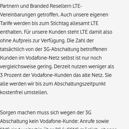
Partnern und Branded Resellern LTE-
Vereinbarungen getroffen. Auch unsere eigenen
Tarife werden bis zum Stichtag allesamt LTE
enthalten. Für unsere Kunden steht LTE damit also
ohne Aufpreis zur Verfügung. Die Zahl der
tatsächlich von der 3G-Abschaltung betroffenen
Kunden im Vodafone-Netz selbst ist nur noch
vergleichsweise gering. Derzeit nutzen weniger als
3 Prozent der Vodafone-Kunden das alte Netz. Sie
alle werden wir bis zum Abschaltungszeitpunkt
kostenfrei umstellen.
Sorgen machen muss sich wegen der 3G
Abschaltung kein Vodafone-Kunde: Anrufe sowie