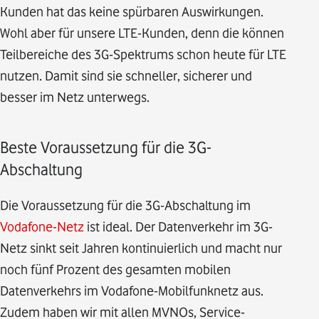
Kunden hat das keine spürbaren Auswirkungen.
Wohl aber für unsere LTE-Kunden, denn die können
Teilbereiche des 3G-Spektrums schon heute für LTE
nutzen. Damit sind sie schneller, sicherer und
besser im Netz unterwegs.
Beste Voraussetzung für die 3G-
Abschaltung
Die Voraussetzung für die 3G-Abschaltung im
Vodafone-Netz
ist ideal. Der Datenverkehr im 3G-
Netz sinkt seit Jahren kontinuierlich und macht nur
noch fünf Prozent des gesamten mobilen
Datenverkehrs im Vodafone-Mobilfunknetz aus.
Zudem haben wir mit allen MVNOs, Service-