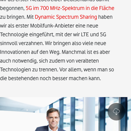
begonnen,
5G im 700 MHz-Spektrum in die Fläche
zu bringen. Mit
Dynamic Spectrum Sharing
haben
wir als erster Mobilfunk-Anbieter eine neue
Technologie eingeführt, mit der wir LTE und 5G
sinnvoll verzahnen. Wir bringen also viele neue
Innovationen auf den Weg. Manchmal ist es aber
auch notwendig, sich zudem von veralteten
Technologien zu trennen. Vor allem, wenn man so
die bestehenden noch besser machen kann.