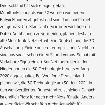
Deutschland hat sich einiges getan.
Mobilfunkstandards wie 3G wurden von neuen
Entwicklungen abgelöst und sind damit nicht mehr
zeitgemäß. Um Staus auf den immer wichtigeren
Daten-Autobahnen zu vermeiden, planen deshalb
alle Mobilfunk-Netzbetreiber in Deutschland die 3G-
Abschaltung. Einige unserer europäischen Nachbarn
sind uns sogar schon einen Schritt voraus. So hat mit
Vodafone/Ziggo ein großer Netzbetreiber in den
Niederlanden die 3G-Technologie bereits Anfang
2020 abgeschaltet. Bei Vodafone Deutschland
planen wir, die 3G-Technologie am 30. Juni 2021 in
den wohlverdienten Ruhestand zu schicken. Danach
ist endlich Platz für noch mehr Netz für alle. Anders
ausgedrückt: Wir schaffen mehr Kapazität für