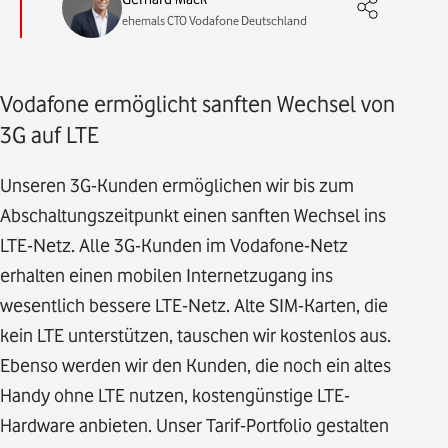
ehemals CTO Vodafone Deutschland
Vodafone ermöglicht sanften Wechsel von
3G auf LTE
Unseren 3G-Kunden ermöglichen wir bis zum
Abschaltungszeitpunkt einen sanften Wechsel ins
LTE-Netz. Alle 3G-Kunden im Vodafone-Netz
erhalten einen mobilen Internetzugang ins
wesentlich bessere LTE-Netz. Alte SIM-Karten, die
kein LTE unterstützen, tauschen wir kostenlos aus.
Ebenso werden wir den Kunden, die noch ein altes
Handy ohne LTE nutzen, kostengünstige LTE-
Hardware anbieten. Unser Tarif-Portfolio gestalten